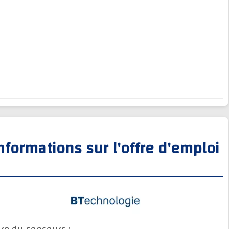
Informations sur l'offre d'empl