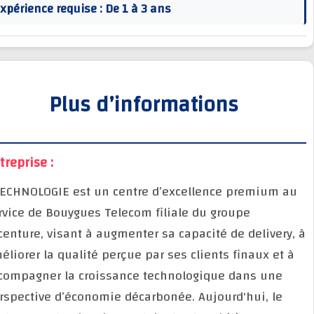
Expérience requise : De 1 à 3 ans
Plus d’informations
Entreprise :
BTECHNOLOGIE est un centre d’excellence premium 
service de Bouygues Telecom filiale du groupe
Accenture, visant à augmenter sa capacité de deliver
améliorer la qualité perçue par ses clients finaux et
accompagner la croissance technologique dans une
perspective d’économie décarbonée. Aujourd'hui, le