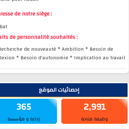
Adresse de notre siège :
Rabat
Traits de personnalité souhaités :
* Recherche de nouveauté
* Ambition
* Besoin de
réflexion
* Besoin d'autonomie
* Implication au trav
يط الجانبي
إحصائيات الموقع
365
2,991
وظيفة متاحة
إدارة و مؤسسة