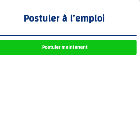
Postuler à l’emploi
Postuler maintenant