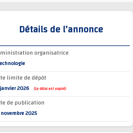
Détails de l’annonce
Administration organisatrice
BTechnologie
Date limite de dépôt
17 janvier 2026
(Le délai est expiré)
Date de publication
28 novembre 2025