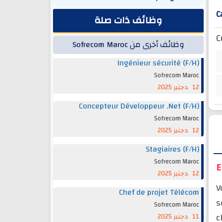
C
وظائف ذات صلة
C
وظائف أخرى من Sofrecom Maroc
Ingénieur sécurité (F/H)
Sofrecom Maroc
12 دجنبر 2025
Concepteur Développeur .Net (F/H)
Sofrecom Maroc
12 دجنبر 2025
Stagiaires (F/H)
Sofrecom Maroc
E
12 دجنبر 2025
V
Chef de projet Télécom
s
Sofrecom Maroc
c
11 دجنبر 2025