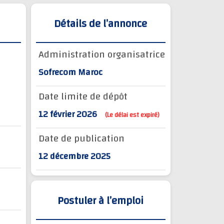
Détails de l’annonce
Administration organisatrice
Sofrecom Maroc
Date limite de dépôt
12 février 2026
(Le délai est expiré)
Date de publication
12 décembre 2025
Postuler à l’emploi