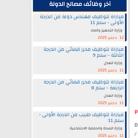
آخر وظائف مصالح الدولة
مباراة لتوظيف مهندس دولة من الدرجة
الأولى - سلم 11
وزارة التجهيز والماء
12 دجنبر 2025
مباراة لتوظيف محرر قضائي من الدرجة
الثالثة - سلم 9
وزارة العدل
11 دجنبر 2025
مباراة لتوظيف محرر قضائي من الدرجة
الرابعة - سلم 8
وزارة العدل
11 دجنبر 2025
P
مباراة لتوظيف طبيب من الدرجة الأولى -
سلم 11
D
وزارة الصحة والحماية الاجتماعية
/
11 دجنبر 2025