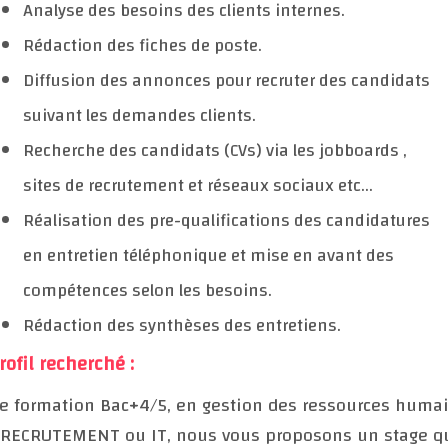
Analyse des besoins des clients internes.
Rédaction des fiches de poste.
Diffusion des annonces pour recruter des candidats
suivant les demandes clients.
Recherche des candidats (CVs) via les jobboards ,
sites de recrutement et réseaux sociaux etc...
Réalisation des pre-qualifications des candidatures
en entretien téléphonique et mise en avant des
compétences selon les besoins.
Rédaction des synthèses des entretiens.
rofil recherché :
e formation Bac+4/5, en gestion des ressources huma
 RECRUTEMENT ou IT, nous vous proposons un stage q