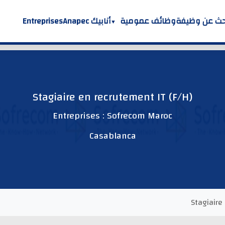
حث عن وظيفة
وظائف عمومية
أنابيك Anapec
Entreprises
Stagiaire en recrutement IT (F/H)
Entreprises : Sofrecom Maroc
Casablanca
Stagiaire