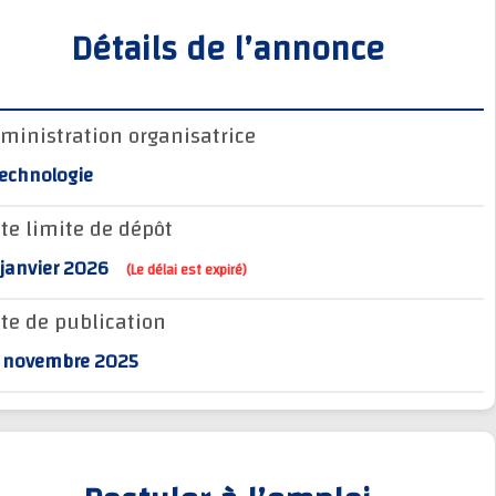
Détails de l’annonce
Administration organisatrice
BTechnologie
Date limite de dépôt
17 janvier 2026
(Le délai est expiré)
Date de publication
28 novembre 2025