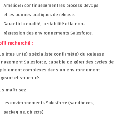
Améliorer continuellement les process DevOps
et les bonnes pratiques de release.
Garantir la qualité, la stabilité et la non-
régression des environnements Salesforce.
Profil recherché :
Vous êtes un(e) spécialiste confirmé(e) du Release
Management Salesforce, capable de gérer des cycles
déploiement complexes dans un environnement
exigeant et structuré.
Vous maîtrisez :
les environnements Salesforce (sandboxes,
packaging, objects),