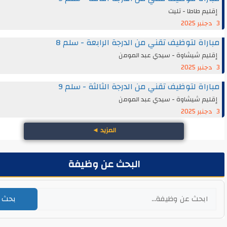
م طاطا - تليت
اة لتوظيف تقني من الدرجة الرابعة - سلم 8
يم شيشاوة - سيدي عبد المومن
اة لتوظيف تقني من الدرجة الثالثة - سلم 9
يم شيشاوة - سيدي عبد المومن
المزيد
◄
البحث عن وظيفة
بحث