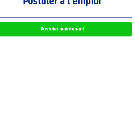
Postuler à l’emploi
Postuler maintenant