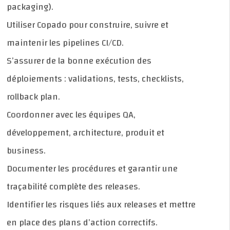
packaging).
Utiliser Copado pour construire, suivre et
maintenir les pipelines CI/CD.
S’assurer de la bonne exécution des
déploiements : validations, tests, checklists,
rollback plan.
Coordonner avec les équipes QA,
développement, architecture, produit et
business.
Documenter les procédures et garantir une
traçabilité complète des releases.
Identifier les risques liés aux releases et mettre
en place des plans d’action correctifs.