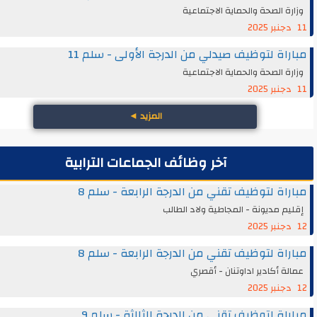
ة الصحة والحماية الاجتماعية
اة لتوظيف صيدلي من الدرجة الأولى - سلم 11
ة الصحة والحماية الاجتماعية
المزيد
◄
آخر وظائف الجماعات الترابية
اة لتوظيف تقني من الدرجة الرابعة - سلم 8
م مديونة - المجاطية ولاد الطالب
اة لتوظيف تقني من الدرجة الرابعة - سلم 8
ة أكادير اداوتنان - أقصري
اة لتوظيف تقني من الدرجة الثالثة - سلم 9