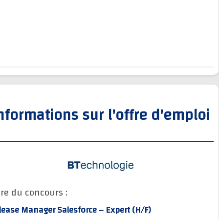
Informations sur l'offre d'empl
Titre du concours :
Release Manager Salesforce – Expert (H/F)