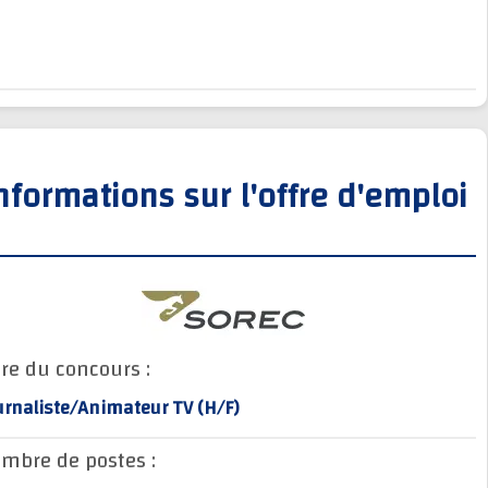
Informations sur l'offre d'empl
Titre du concours :
Journaliste/Animateur TV (H/F)
Nombre de postes :