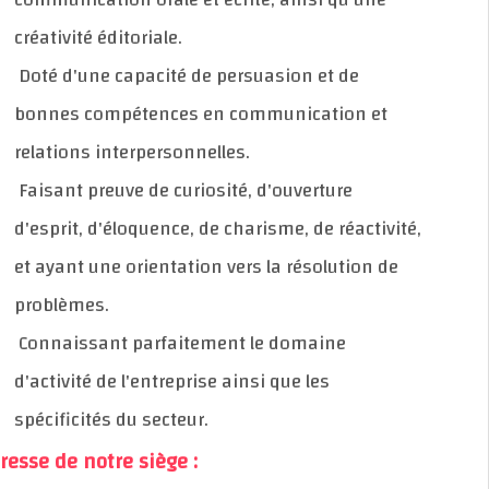
créativité éditoriale.
Doté d'une capacité de persuasion et de
bonnes compétences en communication et
relations interpersonnelles.
Faisant preuve de curiosité, d'ouverture
d'esprit, d'éloquence, de charisme, de réactivité,
et ayant une orientation vers la résolution de
problèmes.
Connaissant parfaitement le domaine
d'activité de l'entreprise ainsi que les
spécificités du secteur.
Adresse de notre siège :