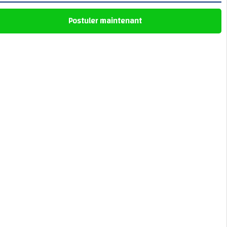
Postuler maintenant