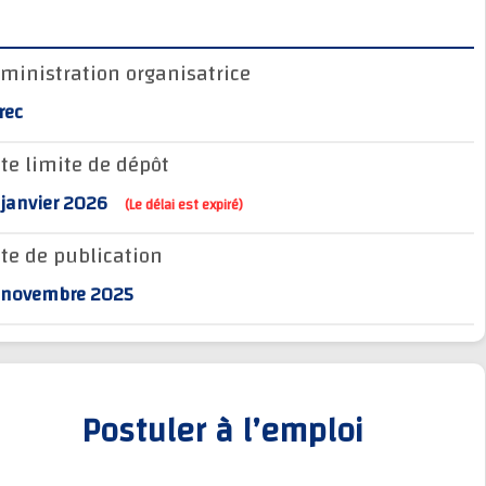
Administration organisatrice
Sorec
Date limite de dépôt
27 janvier 2026
(Le délai est expiré)
Date de publication
27 novembre 2025
Postuler à l’emploi