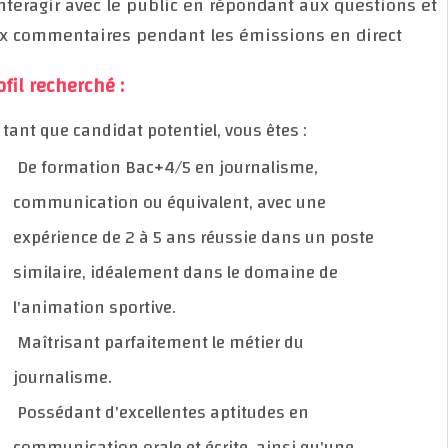
- Interagir avec le public en répondant aux question
aux commentaires pendant les émissions en direct
Profil recherché :
En tant que candidat potentiel, vous êtes :
De formation Bac+4/5 en journalisme,
communication ou équivalent, avec une
expérience de 2 à 5 ans réussie dans un poste
similaire, idéalement dans le domaine de
l'animation sportive.
Maîtrisant parfaitement le métier du
journalisme.
Possédant d'excellentes aptitudes en
communication orale et écrite, ainsi qu'une