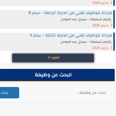
اة لتوظيف تقني من الدرجة الرابعة - سلم 8
يم شيشاوة - سيدي عبد المومن
اة لتوظيف تقني من الدرجة الثالثة - سلم 9
يم شيشاوة - سيدي عبد المومن
المزيد
◄
البحث عن وظيفة
بحث