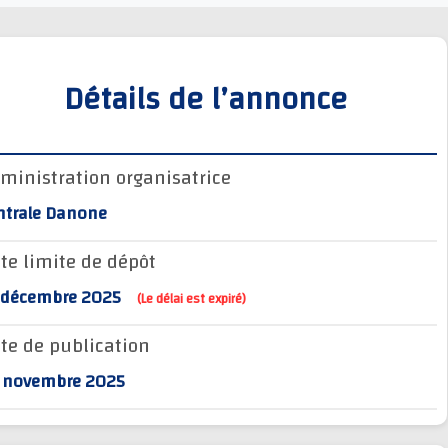
Détails de l’annonce
Administration organisatrice
Centrale Danone
Date limite de dépôt
27 décembre 2025
(Le délai est expiré)
Date de publication
28 novembre 2025