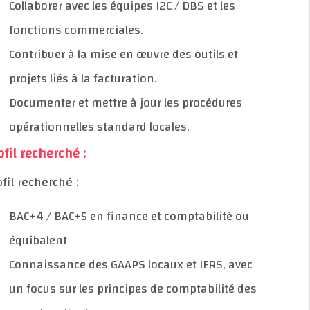
Collaborer avec les équipes I2C / DBS et les
fonctions commerciales.
Contribuer à la mise en œuvre des outils et
projets liés à la facturation.
Documenter et mettre à jour les procédures
opérationnelles standard locales.
Profil recherché :
Profil recherché :
BAC+4 / BAC+5 en finance et comptabilité ou
équibalent
Connaissance des GAAPS locaux et IFRS, avec
un focus sur les principes de comptabilité des