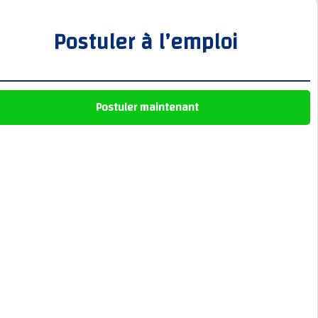
Postuler à l’emploi
Postuler maintenant