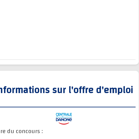
Informations sur l'offre d'empl
Titre du concours :