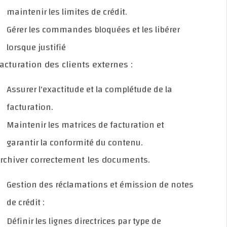
maintenir les limites de crédit.
Gérer les commandes bloquées et les libérer
lorsque justifié
- Facturation des clients externes :
Assurer l'exactitude et la complétude de la
facturation.
Maintenir les matrices de facturation et
garantir la conformité du contenu.
- Archiver correctement les documents.
Gestion des réclamations et émission de notes
de crédit :
Définir les lignes directrices par type de