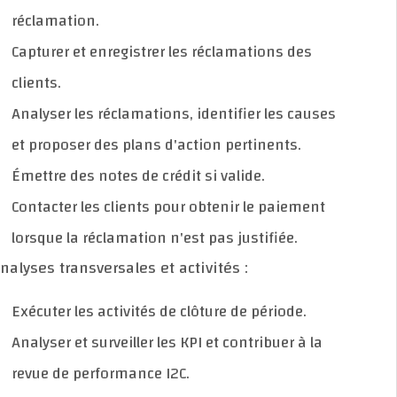
réclamation.
Capturer et enregistrer les réclamations des
clients.
Analyser les réclamations, identifier les causes
et proposer des plans d'action pertinents.
Émettre des notes de crédit si valide.
Contacter les clients pour obtenir le paiement
lorsque la réclamation n'est pas justifiée.
- Analyses transversales et activités :
Exécuter les activités de clôture de période.
Analyser et surveiller les KPI et contribuer à la
revue de performance I2C.