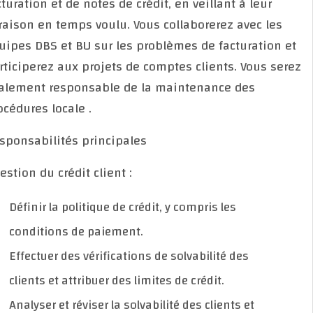
facturation et de notes de crédit, en veillant à leur
livraison en temps voulu. Vous collaborerez avec les
équipes DBS et BU sur les problèmes de facturation 
participerez aux projets de comptes clients. Vous se
également responsable de la maintenance des
procédures locale .
Responsabilités principales
- Gestion du crédit client :
Définir la politique de crédit, y compris les
conditions de paiement.
Effectuer des vérifications de solvabilité des
clients et attribuer des limites de crédit.
Analyser et réviser la solvabilité des clients et