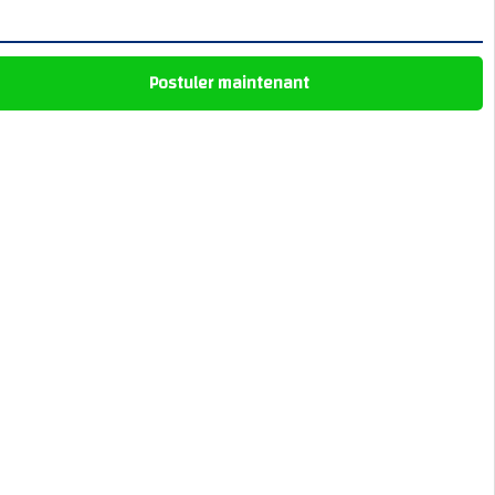
Postuler maintenant