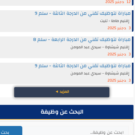
اة لتوظيف تقني من الدرجة الثالثة - سلم 9
م طاطا - تليت
اة لتوظيف تقني من الدرجة الرابعة - سلم 8
يم شيشاوة - سيدي عبد المومن
اة لتوظيف تقني من الدرجة الثالثة - سلم 9
يم شيشاوة - سيدي عبد المومن
المزيد
◄
البحث عن وظيفة
بحث