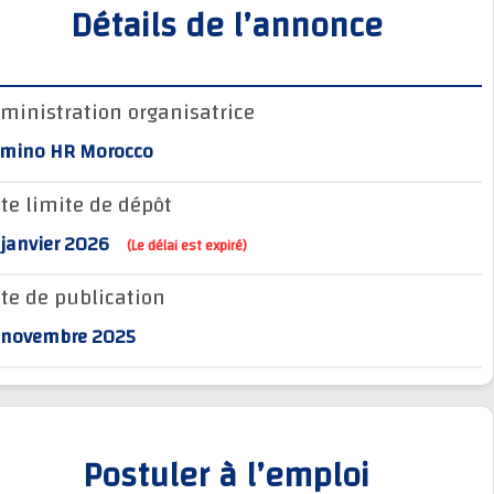
Détails de l’annonce
Administration organisatrice
Domino HR Morocco
Date limite de dépôt
27 janvier 2026
(Le délai est expiré)
Date de publication
27 novembre 2025
Postuler à l’emploi