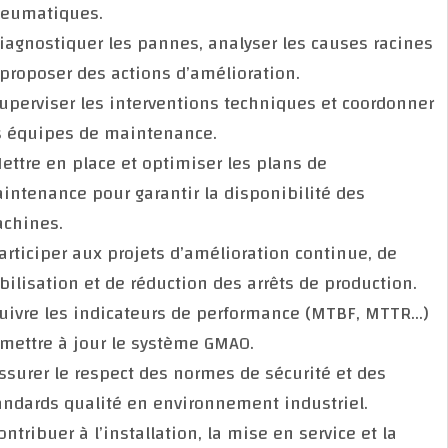
pneumatiques.
Diagnostiquer les pannes, analyser les causes raci
et proposer des actions d’amélioration.
Superviser les interventions techniques et coordon
les équipes de maintenance.
Mettre en place et optimiser les plans de
maintenance pour garantir la disponibilité des
machines.
Participer aux projets d’amélioration continue, de
fiabilisation et de réduction des arrêts de production
Suivre les indicateurs de performance (MTBF, MTT
et mettre à jour le système GMAO.
Assurer le respect des normes de sécurité et des
standards qualité en environnement industriel.
Contribuer à l’installation, la mise en service et la