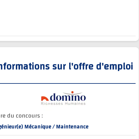
Informations sur l'offre d'empl
Titre du concours :
Ingénieur(e) Mécanique / Maintenance