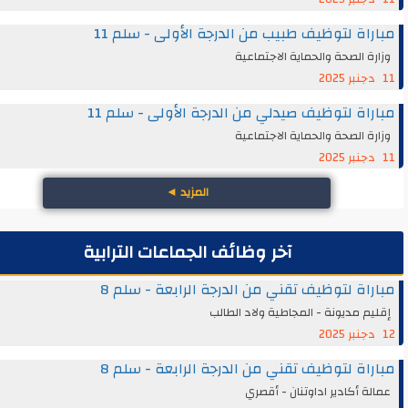
اة لتوظيف طبيب من الدرجة الأولى - سلم 11
ة الصحة والحماية الاجتماعية
اة لتوظيف صيدلي من الدرجة الأولى - سلم 11
ة الصحة والحماية الاجتماعية
المزيد
◄
آخر وظائف الجماعات الترابية
اة لتوظيف تقني من الدرجة الرابعة - سلم 8
م مديونة - المجاطية ولاد الطالب
اة لتوظيف تقني من الدرجة الرابعة - سلم 8
ة أكادير اداوتنان - أقصري