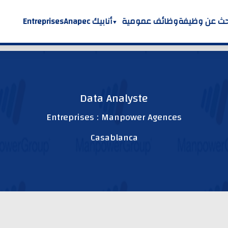
حث عن وظيفة
وظائف عمومية
أنابيك Anapec
Entreprises
Data Analyste
Entreprises : Manpower Agences
Casablanca