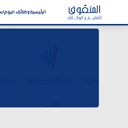
الرئيسية
وظائف اليوم
اب