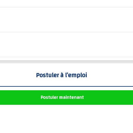
Postuler à l’emploi
Postuler maintenant