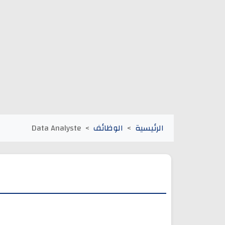
الرئيسية
الوظائف
Data Analyste