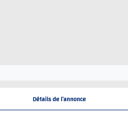
Détails de l’annonce