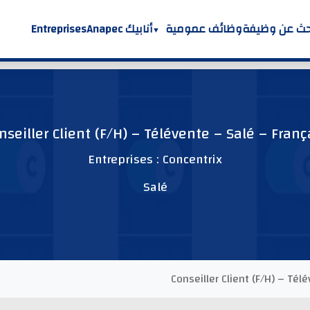
Entreprises
أنابيك Anapec
وظائف عمومية
ابحث عن وظي
nseiller Client (F/H) – Télévente – Salé – Franç
Entreprises : Concentrix
Salé
Conseiller Client (F/H) – Tél