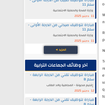
مباراة لتوظيف طبيب من الدرجة الأولى -
o
سلم 11
وزارة الصحة والحماية الاجتماعية
M
11 دجنبر 2025
n
مباراة لتوظيف صيدلي من الدرجة الأولى -
سلم 11
R
وزارة الصحة والحماية الاجتماعية
p
11 دجنبر 2025
N
◄
المزيد
T
آخر وظائف الجماعات الترابية
r
مباراة لتوظيف تقني من الدرجة الرابعة -
e
سلم 8
v
إقليم مديونة - المجاطية ولاد الطالب
q
12 دجنبر 2025
t
مباراة لتوظيف تقني من الدرجة الرابعة -
سلم 8