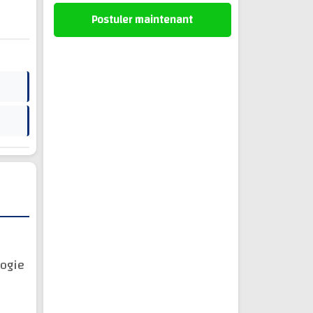
Postuler maintenant
ogie