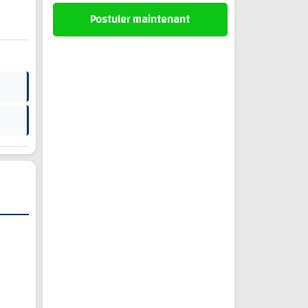
Postuler maintenant