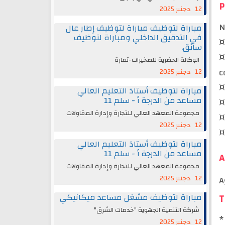
P
12 دجنبر 2025
N
مباراة لتوظيف مباراة لتوظيف إطار عال
في التدقيق الداخلي ومباراة لتوظيف
¤
سائق.
¤
الوكالة الحضرية للصخيرات-تمارة
c
12 دجنبر 2025
¤
مباراة لتوظيف أستاذ التعليم العالي
مساعد من الدرجة أ - سلم 11
¤
مجموعة المعهد العالي للتجارة وإدارة المقاولات
¤
12 دجنبر 2025
¤
مباراة لتوظيف أستاذ التعليم العالي
مساعد من الدرجة أ - سلم 11
A
مجموعة المعهد العالي للتجارة وإدارة المقاولات
12 دجنبر 2025
A
مباراة لتوظيف مشغل مساعد ميكانيكي
T
شركة التنمية الجهوية "خدمات الشرق"
*
12 دجنبر 2025