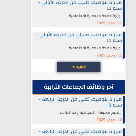
مباراة لتوظيف طبيب من الدرجة الأولى -
سلم 11
وزارة الصحة والحماية الاجتماعية
11 دجنبر 2025
مباراة لتوظيف صيدلي من الدرجة الأولى -
سلم 11
وزارة الصحة والحماية الاجتماعية
11 دجنبر 2025
المزيد
◄
آخر وظائف الجماعات الترابية
مباراة لتوظيف تقني من الدرجة الرابعة -
سلم 8
إقليم مديونة - المجاطية ولاد الطالب
12 دجنبر 2025
مباراة لتوظيف تقني من الدرجة الرابعة -