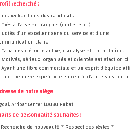
rofil recherché :
ous recherchons des candidats :
 Très à l’aise en français (oral et écrit).
 Dotés d’un excellent sens du service et d’une
ommunication claire.
 Capables d’écoute active, d’analyse et d’adaptation.
 Motivés, sérieux, organisés et orientés satisfaction cli
 Ayant une fibre commerciale et un esprit d’équipe aff
 Une première expérience en centre d’appels est un at
dresse de notre siège :
gdal, Arribat Center 10090 Rabat
raits de personnalité souhaités :
 Recherche de nouveauté
* Respect des règles
*