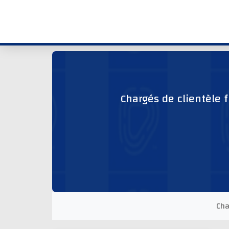
Chargés de clientèle f
Cha