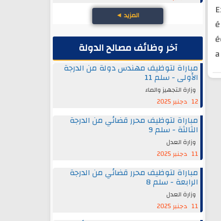
E
المزيد
◄
é
é
آخر وظائف مصالح الدولة
a
مباراة لتوظيف مهندس دولة من الدرجة
الأولى - سلم 11
وزارة التجهيز والماء
12 دجنبر 2025
مباراة لتوظيف محرر قضائي من الدرجة
الثالثة - سلم 9
وزارة العدل
11 دجنبر 2025
مباراة لتوظيف محرر قضائي من الدرجة
الرابعة - سلم 8
وزارة العدل
11 دجنبر 2025