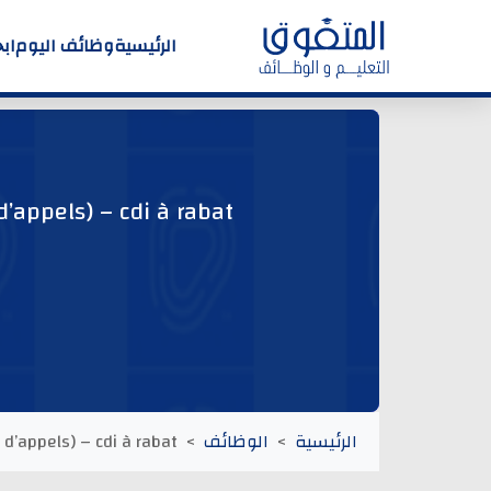
الرئيسية
وظائف اليوم
اب
d’appels) – cdi à rabat
الرئيسية
الوظائف
 d’appels) – cdi à rabat