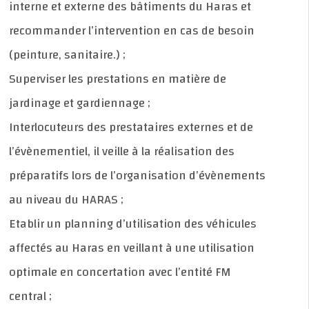
interne et externe des bâtiments du Haras et
recommander l’intervention en cas de besoin
(peinture, sanitaire.) ;
Superviser les prestations en matière de
jardinage et gardiennage ;
Interlocuteurs des prestataires externes et de
l’évènementiel, il veille à la réalisation des
préparatifs lors de l’organisation d’évènements
au niveau du HARAS ;
Etablir un planning d’utilisation des véhicules
affectés au Haras en veillant à une utilisation
optimale en concertation avec l’entité FM
central ;