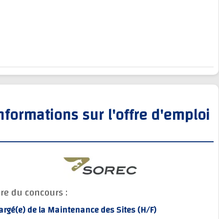
Informations sur l'offre d'empl
Titre du concours :
Chargé(e) de la Maintenance des Sites (H/F)