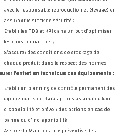
avec le responsable reproduction et élevage) en
assurant le stock de sécurité ;
Etablir les TDB et KPI dans un but d’optimiser
les consommations ;
S’assurer des conditions de stockage de
chaque produit dans le respect des normes.
Assurer l’entretien technique des équipements :
Etablir un planning de contrôle permanent des
équipements du Haras pour s’assurer de leur
disponibilité et prévoir des actions en cas de
panne ou d’indisponibilité ;
Assurer la Maintenance préventive des