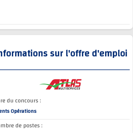
Informations sur l'offre d'empl
Titre du concours :
Agents Opérations
Nombre de postes :