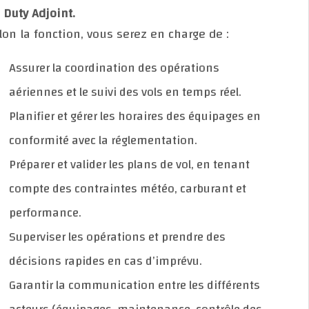
On Duty Adjoint.
Selon la fonction, vous serez en charge de :
Assurer la coordination des opérations
aériennes et le suivi des vols en temps réel.
Planifier et gérer les horaires des équipages en
conformité avec la réglementation.
Préparer et valider les plans de vol, en tenant
compte des contraintes météo, carburant et
performance.
Superviser les opérations et prendre des
décisions rapides en cas d’imprévu.
Garantir la communication entre les différents