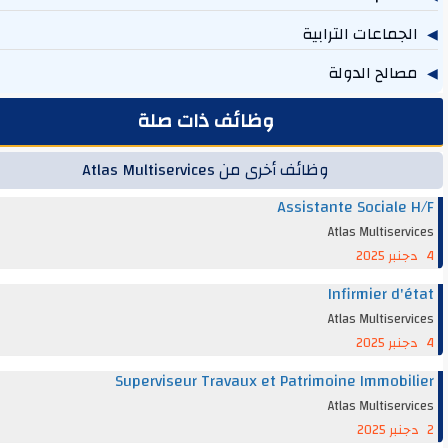
جماعات الترابية
219
الح الدولة
131
وظائف ذات صلة
وظائف أخرى من Atlas Multiservices
Assistante Sociale
Atlas Multiser
Infirmier d'
Atlas Multiser
Superviseur Travaux et Patrimoine Immobi
Atlas Multiser