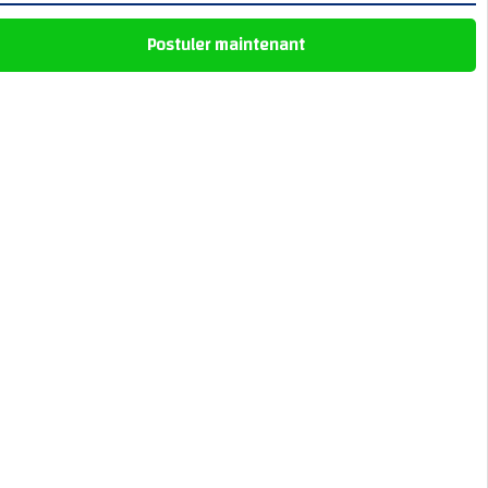
Postuler maintenant