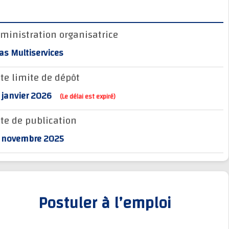
Administration organisatrice
Atlas Multiservices
Date limite de dépôt
28 janvier 2026
(Le délai est expiré)
Date de publication
28 novembre 2025
Postuler à l’emploi