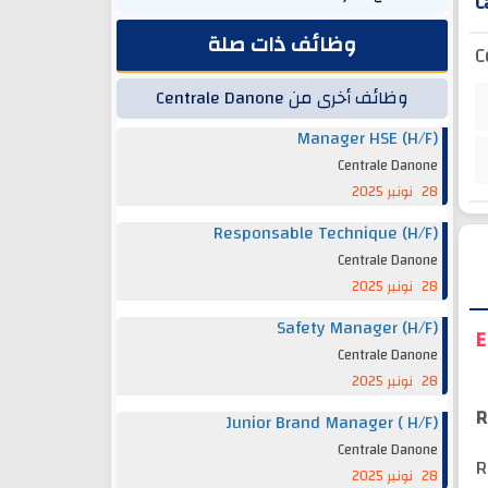
C
وظائف ذات صلة
C
وظائف أخرى من Centrale Danone
Manager HSE (H/F)
Centrale Danone
28 نونبر 2025
Responsable Technique (H/F)
Centrale Danone
28 نونبر 2025
Safety Manager (H/F)
E
Centrale Danone
28 نونبر 2025
R
Junior Brand Manager ( H/F)
Centrale Danone
R
28 نونبر 2025