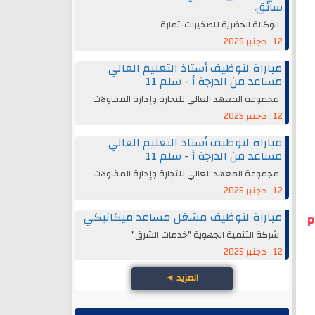
سائق.
الوكالة الحضرية للصخيرات-تمارة
12 دجنبر 2025
مباراة لتوظيف أستاذ التعليم العالي
مساعد من الدرجة أ - سلم 11
مجموعة المعهد العالي للتجارة وإدارة المقاولات
12 دجنبر 2025
مباراة لتوظيف أستاذ التعليم العالي
مساعد من الدرجة أ - سلم 11
مجموعة المعهد العالي للتجارة وإدارة المقاولات
12 دجنبر 2025
مباراة لتوظيف مشغل مساعد ميكانيكي
P
شركة التنمية الجهوية "خدمات الشرق"
12 دجنبر 2025
المزيد
◄