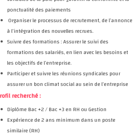
ponctualité des paiements
Organiser le processus de recrutement, de l’annonce
à l’intégration des nouvelles recrues.
Suivre des formations : Assurer le suivi des
formations des salariés, en lien avec les besoins et
les objectifs de l’entreprise.
Participer et suivre les réunions syndicales pour
assurer un bon climat social au sein de l’entreprise
rofil recherché :
Diplôme Bac +2 / Bac +3 en RH ou Gestion
Expérience de 2 ans minimum dans un poste
similaire (RH)