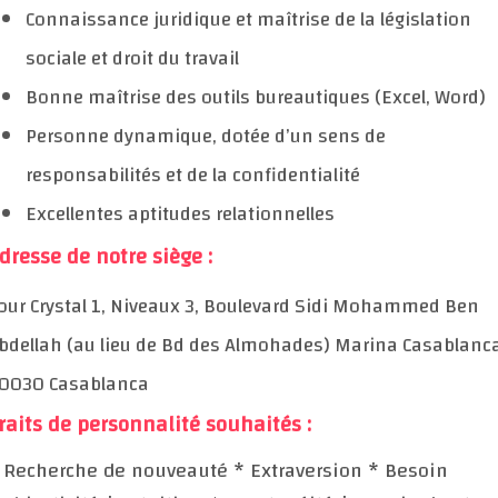
Connaissance juridique et maîtrise de la législation
sociale et droit du travail
Bonne maîtrise des outils bureautiques (Excel, Word)
Personne dynamique, dotée d’un sens de
responsabilités et de la confidentialité
Excellentes aptitudes relationnelles
dresse de notre siège :
our Crystal 1, Niveaux 3, Boulevard Sidi Mohammed Ben
bdellah (au lieu de Bd des Almohades) Marina Casablanc
0030 Casablanca
raits de personnalité souhaités :
 Recherche de nouveauté
* Extraversion
* Besoin