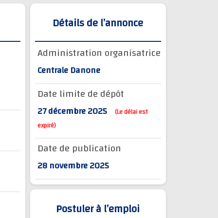
Détails de l’annonce
Administration organisatrice
Centrale Danone
Date limite de dépôt
27 décembre 2025
(Le délai est
expiré)
Date de publication
28 novembre 2025
Postuler à l’emploi