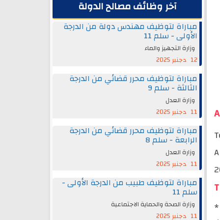
آخر وظائف مصالح الدولة
مباراة لتوظيف مهندس دولة من الدرجة
الأولى - سلم 11
وزارة التجهيز والماء
12 دجنبر 2025
مباراة لتوظيف محرر قضائي من الدرجة
الثالثة - سلم 9
وزارة العدل
A
11 دجنبر 2025
مباراة لتوظيف محرر قضائي من الدرجة
T
الرابعة - سلم 8
A
وزارة العدل
11 دجنبر 2025
2
مباراة لتوظيف طبيب من الدرجة الأولى -
T
سلم 11
وزارة الصحة والحماية الاجتماعية
*
11 دجنبر 2025