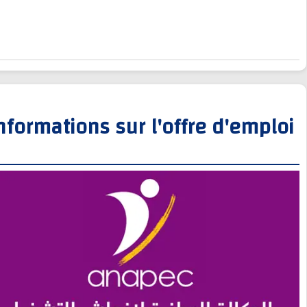
Informations sur l'offre d'empl