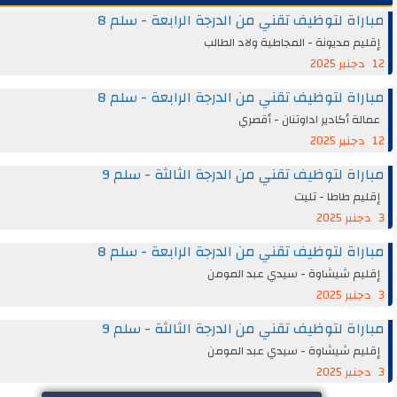
اة لتوظيف تقني من الدرجة الرابعة - سلم 8
م مديونة - المجاطية ولاد الطالب
اة لتوظيف تقني من الدرجة الرابعة - سلم 8
ة أكادير اداوتنان - أقصري
اة لتوظيف تقني من الدرجة الثالثة - سلم 9
م طاطا - تليت
اة لتوظيف تقني من الدرجة الرابعة - سلم 8
يم شيشاوة - سيدي عبد المومن
اة لتوظيف تقني من الدرجة الثالثة - سلم 9
يم شيشاوة - سيدي عبد المومن