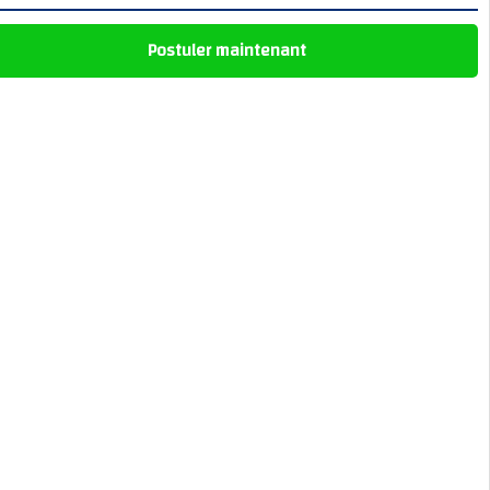
Postuler maintenant