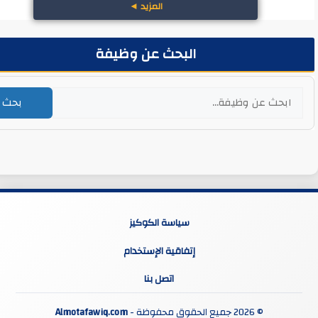
المزيد
◄
البحث عن وظيفة
بحث
سياسة الكوكيز
إتفاقية الإستخدام
اتصل بنا
© 2026 جميع الحقوق محفوظة -
Almotafawiq.com