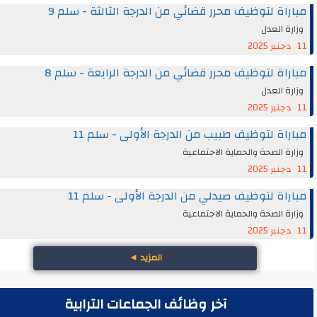
اة لتوظيف محرر قضائي من الدرجة الثالثة - سلم 9
ة العدل
اة لتوظيف محرر قضائي من الدرجة الرابعة - سلم 8
ة العدل
اة لتوظيف طبيب من الدرجة الأولى - سلم 11
ة الصحة والحماية الاجتماعية
اة لتوظيف صيدلي من الدرجة الأولى - سلم 11
ة الصحة والحماية الاجتماعية
المزيد
◄
آخر وظائف الجماعات الترابية