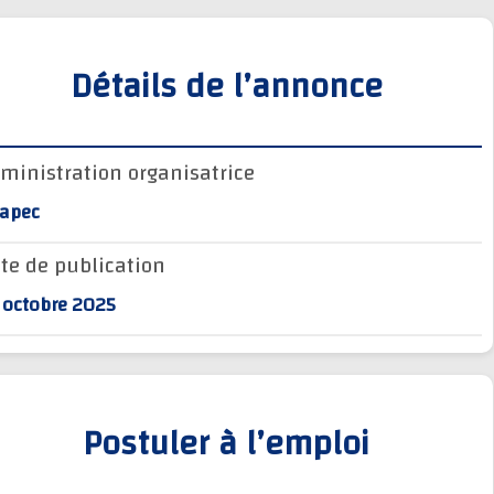
Détails de l’annonce
Administration organisatrice
Anapec
Date de publication
30 octobre 2025
Postuler à l’emploi