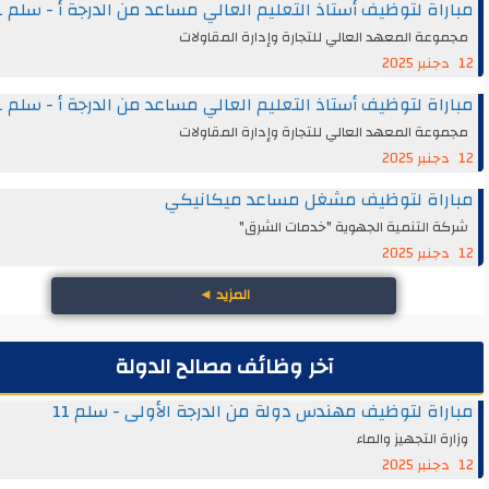
اة لتوظيف أستاذ التعليم العالي مساعد من الدرجة أ - سلم 11
عة المعهد العالي للتجارة وإدارة المقاولات
اة لتوظيف أستاذ التعليم العالي مساعد من الدرجة أ - سلم 11
عة المعهد العالي للتجارة وإدارة المقاولات
راة لتوظيف مشغل مساعد ميكانيكي
 التنمية الجهوية "خدمات الشرق"
المزيد
◄
آخر وظائف مصالح الدولة
اة لتوظيف مهندس دولة من الدرجة الأولى - سلم 11
ة التجهيز والماء