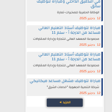
في التدقيق الداخلي ومباراة لتوظيف
سائق.
الوكالة الحضرية للصخيرات-تمارة
12 دجنبر 2025
مباراة لتوظيف أستاذ التعليم العالي
مساعد من الدرجة أ - سلم 11
مجموعة المعهد العالي للتجارة وإدارة المقاولات
12 دجنبر 2025
مباراة لتوظيف أستاذ التعليم العالي
مساعد من الدرجة أ - سلم 11
مجموعة المعهد العالي للتجارة وإدارة المقاولات
12 دجنبر 2025
مباراة لتوظيف مشغل مساعد ميكانيكي
شركة التنمية الجهوية "خدمات الشرق"
12 دجنبر 2025
المزيد
◄