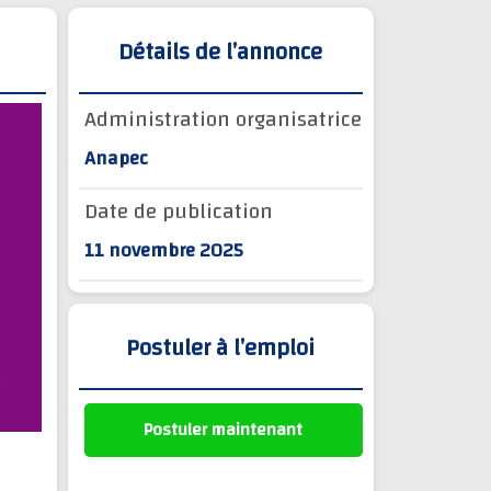
Détails de l’annonce
Administration organisatrice
Anapec
Date de publication
11 novembre 2025
Postuler à l’emploi
Postuler maintenant