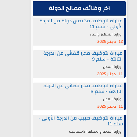
آخر وظائف مصالح الدولة
مباراة لتوظيف مهندس دولة من الدرجة
الأولى - سلم 11
وزارة التجهيز والماء
12 دجنبر 2025
مباراة لتوظيف محرر قضائي من الدرجة
الثالثة - سلم 9
وزارة العدل
11 دجنبر 2025
مباراة لتوظيف محرر قضائي من الدرجة
الرابعة - سلم 8
وزارة العدل
11 دجنبر 2025
مباراة لتوظيف طبيب من الدرجة الأولى -
سلم 11
وزارة الصحة والحماية الاجتماعية