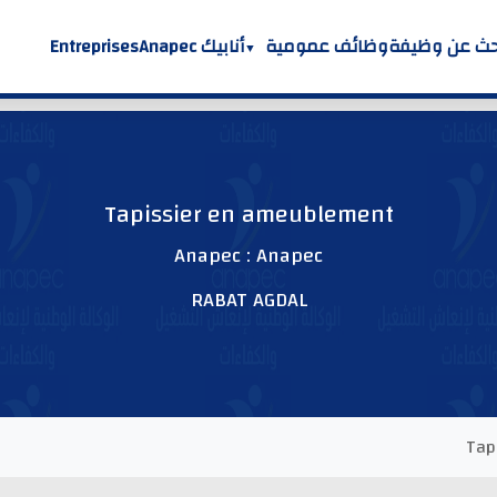
حث عن وظيفة
وظائف عمومية
أنابيك Anapec
Entreprises
Tapissier en ameublement
Anapec : Anapec
RABAT AGDAL
Tap