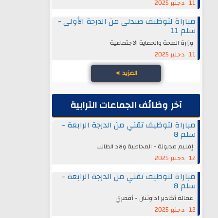
11 دجنبر 2025
مباراة لتوظيف صيدلي من الدرجة الأولى -
سلم 11
وزارة الصحة والحماية الاجتماعية
11 دجنبر 2025
المزيد
◄
آخر وظائف الجماعات الترابية
مباراة لتوظيف تقني من الدرجة الرابعة -
سلم 8
إقليم مديونة - المجاطية ولاد الطالب
12 دجنبر 2025
مباراة لتوظيف تقني من الدرجة الرابعة -
سلم 8
عمالة أكادير اداوتنان - أقصري
12 دجنبر 2025