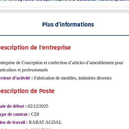
Plus d’informations
escription de l'entreprise
ntreprise de Conception et confection d’articles d’ameublement pour
rticuliers et professionnels
ecteur d’activité :
Fabrication de meubles, industries diverses
escription de Poste
ate de début :
02/12/2025
ype de contrat :
CDI
ieu de travail :
RABAT AGDAL