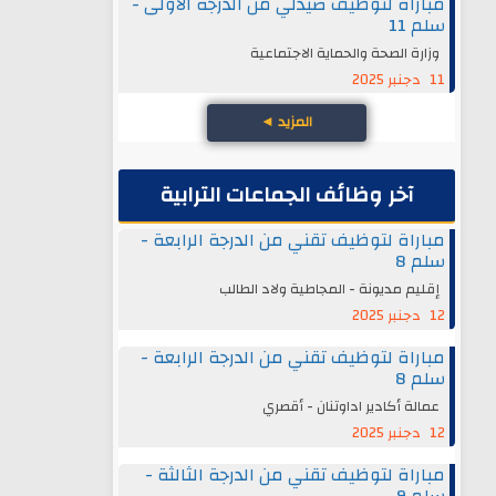
مباراة لتوظيف صيدلي من الدرجة الأولى -
سلم 11
وزارة الصحة والحماية الاجتماعية
11 دجنبر 2025
المزيد
◄
آخر وظائف الجماعات الترابية
مباراة لتوظيف تقني من الدرجة الرابعة -
سلم 8
إقليم مديونة - المجاطية ولاد الطالب
12 دجنبر 2025
مباراة لتوظيف تقني من الدرجة الرابعة -
سلم 8
عمالة أكادير اداوتنان - أقصري
12 دجنبر 2025
مباراة لتوظيف تقني من الدرجة الثالثة -