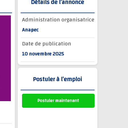
Détails de l’annonce
Administration organisatrice
Anapec
Date de publication
10 novembre 2025
Postuler à l’emploi
Postuler maintenant