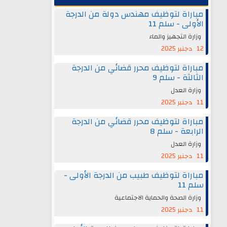
مباراة لتوظيف مهندس دولة من الدرجة
الأولى - سلم 11
وزارة التجهيز والماء
12 دجنبر 2025
مباراة لتوظيف محرر قضائي من الدرجة
الثالثة - سلم 9
وزارة العدل
11 دجنبر 2025
مباراة لتوظيف محرر قضائي من الدرجة
الرابعة - سلم 8
وزارة العدل
11 دجنبر 2025
مباراة لتوظيف طبيب من الدرجة الأولى -
سلم 11
وزارة الصحة والحماية الاجتماعية
11 دجنبر 2025