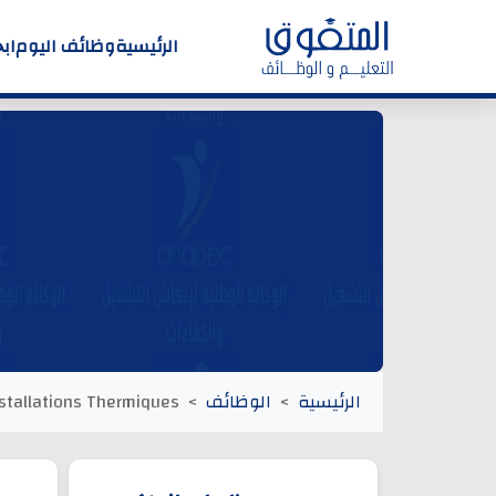
الرئيسية
وظائف اليوم
اب
الرئيسية
الوظائف
nstallations Thermiques