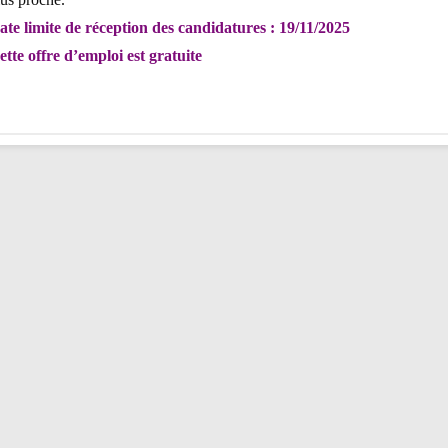
ate limite de réception des candidatures : 19/11/2025
ette offre d’emploi est gratuite