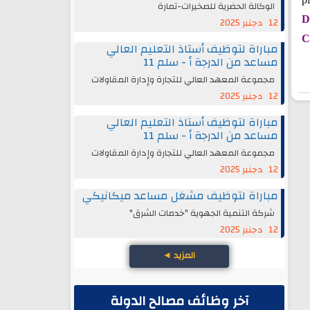
الوكالة الحضرية للصخيرات-تمارة
D
12 دجنبر 2025
C
مباراة لتوظيف أستاذ التعليم العالي
مساعد من الدرجة أ - سلم 11
مجموعة المعهد العالي للتجارة وإدارة المقاولات
12 دجنبر 2025
مباراة لتوظيف أستاذ التعليم العالي
مساعد من الدرجة أ - سلم 11
مجموعة المعهد العالي للتجارة وإدارة المقاولات
12 دجنبر 2025
مباراة لتوظيف مشغل مساعد ميكانيكي
شركة التنمية الجهوية "خدمات الشرق"
12 دجنبر 2025
المزيد
◄
آخر وظائف مصالح الدولة