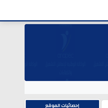
الشريط الجانبي
إحصائيات الموقع