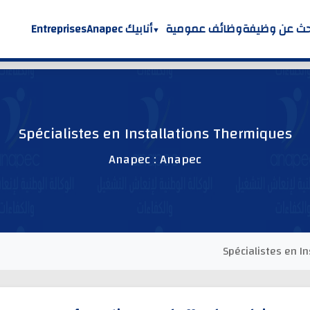
حث عن وظيفة
وظائف عمومية
أنابيك Anapec
Entreprises
Spécialistes en Installations Thermiques
Anapec : Anapec
Spécialistes en I