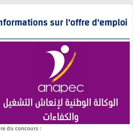
Informations sur l'offre d'empl
Titre du concours :