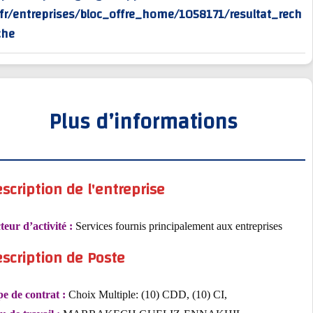
rv/fr/entreprises/bloc_offre_home/1058171/resultat_r
erche
Plus d’informations
Description de l'entreprise
Secteur d’activité :
Services fournis principalement aux entreprises
Description de Poste
Type de contrat :
Choix Multiple: (10) CDD, (10) CI,