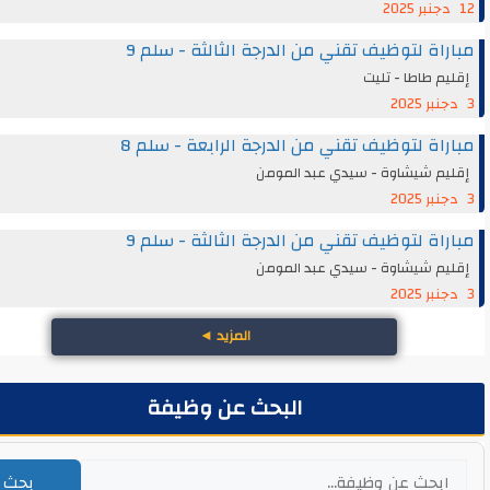
اة لتوظيف تقني من الدرجة الثالثة - سلم 9
م طاطا - تليت
اة لتوظيف تقني من الدرجة الرابعة - سلم 8
يم شيشاوة - سيدي عبد المومن
اة لتوظيف تقني من الدرجة الثالثة - سلم 9
يم شيشاوة - سيدي عبد المومن
المزيد
◄
البحث عن وظيفة
بحث