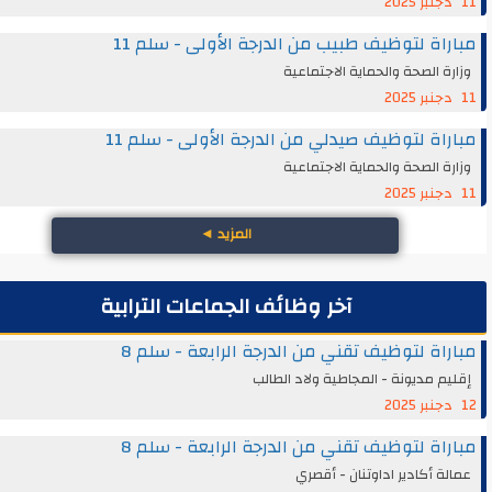
اة لتوظيف طبيب من الدرجة الأولى - سلم 11
ة الصحة والحماية الاجتماعية
اة لتوظيف صيدلي من الدرجة الأولى - سلم 11
ة الصحة والحماية الاجتماعية
المزيد
◄
آخر وظائف الجماعات الترابية
اة لتوظيف تقني من الدرجة الرابعة - سلم 8
م مديونة - المجاطية ولاد الطالب
اة لتوظيف تقني من الدرجة الرابعة - سلم 8
ة أكادير اداوتنان - أقصري