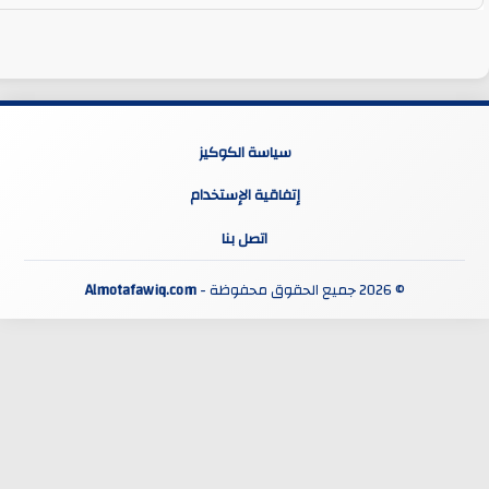
سياسة الكوكيز
إتفاقية الإستخدام
اتصل بنا
© 2026 جميع الحقوق محفوظة -
Almotafawiq.com