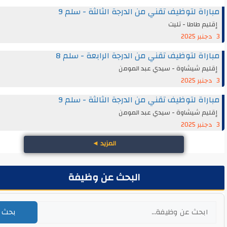
اة لتوظيف تقني من الدرجة الثالثة - سلم 9
م طاطا - تليت
اة لتوظيف تقني من الدرجة الرابعة - سلم 8
يم شيشاوة - سيدي عبد المومن
اة لتوظيف تقني من الدرجة الثالثة - سلم 9
يم شيشاوة - سيدي عبد المومن
المزيد
◄
البحث عن وظيفة
بحث