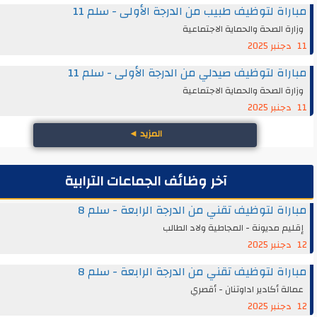
اة لتوظيف طبيب من الدرجة الأولى - سلم 11
ة الصحة والحماية الاجتماعية
اة لتوظيف صيدلي من الدرجة الأولى - سلم 11
ة الصحة والحماية الاجتماعية
المزيد
◄
آخر وظائف الجماعات الترابية
اة لتوظيف تقني من الدرجة الرابعة - سلم 8
م مديونة - المجاطية ولاد الطالب
اة لتوظيف تقني من الدرجة الرابعة - سلم 8
ة أكادير اداوتنان - أقصري