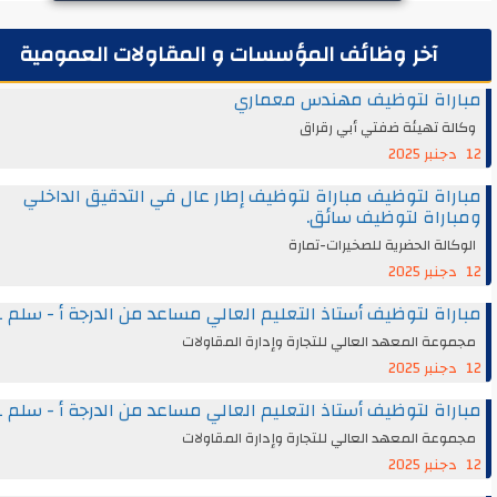
آخر وظائف المؤسسات و المقاولات العمومية
راة لتوظيف مهندس معماري
ة تهيئة ضفتي أبي رقراق
اة لتوظيف مباراة لتوظيف إطار عال في التدقيق الداخلي
راة لتوظيف سائق.
الة الحضرية للصخيرات-تمارة
اة لتوظيف أستاذ التعليم العالي مساعد من الدرجة أ - سلم 11
عة المعهد العالي للتجارة وإدارة المقاولات
اة لتوظيف أستاذ التعليم العالي مساعد من الدرجة أ - سلم 11
عة المعهد العالي للتجارة وإدارة المقاولات