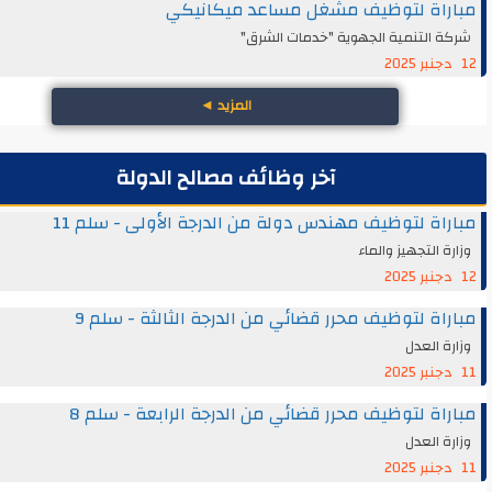
راة لتوظيف مشغل مساعد ميكانيكي
 التنمية الجهوية "خدمات الشرق"
المزيد
◄
آخر وظائف مصالح الدولة
اة لتوظيف مهندس دولة من الدرجة الأولى - سلم 11
ة التجهيز والماء
اة لتوظيف محرر قضائي من الدرجة الثالثة - سلم 9
ة العدل
اة لتوظيف محرر قضائي من الدرجة الرابعة - سلم 8
ة العدل