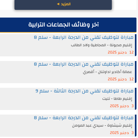
المزيد
◄
آخر وظائف الجماعات الترابية
اة لتوظيف تقني من الدرجة الرابعة - سلم 8
م مديونة - المجاطية ولاد الطالب
اة لتوظيف تقني من الدرجة الرابعة - سلم 8
ة أكادير اداوتنان - أقصري
اة لتوظيف تقني من الدرجة الثالثة - سلم 9
م طاطا - تليت
اة لتوظيف تقني من الدرجة الرابعة - سلم 8
يم شيشاوة - سيدي عبد المومن