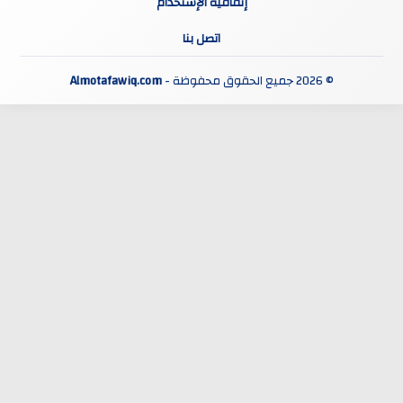
إتفاقية الإستخدام
اتصل بنا
© 2026 جميع الحقوق محفوظة -
Almotafawiq.com