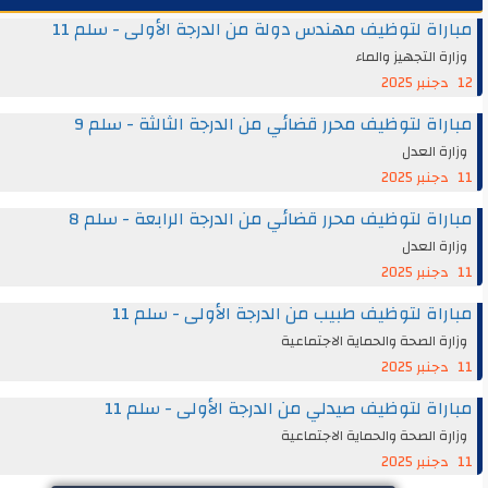
اة لتوظيف مهندس دولة من الدرجة الأولى - سلم 11
ة التجهيز والماء
اة لتوظيف محرر قضائي من الدرجة الثالثة - سلم 9
ة العدل
اة لتوظيف محرر قضائي من الدرجة الرابعة - سلم 8
ة العدل
اة لتوظيف طبيب من الدرجة الأولى - سلم 11
ة الصحة والحماية الاجتماعية
اة لتوظيف صيدلي من الدرجة الأولى - سلم 11
ة الصحة والحماية الاجتماعية