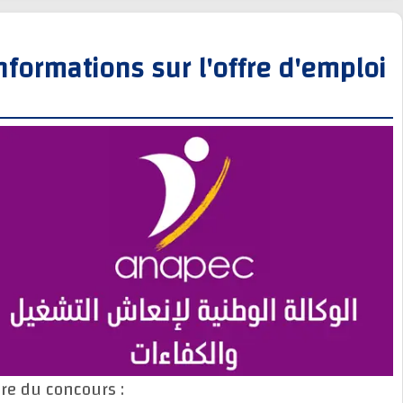
Informations sur l'offre d'empl
Titre du concours :