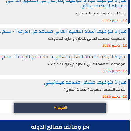
اة لتوظيف مباراة لتوظيف إطار عال في التدقيق الداخلي
راة لتوظيف سائق.
الة الحضرية للصخيرات-تمارة
اة لتوظيف أستاذ التعليم العالي مساعد من الدرجة أ - سلم 11
عة المعهد العالي للتجارة وإدارة المقاولات
اة لتوظيف أستاذ التعليم العالي مساعد من الدرجة أ - سلم 11
عة المعهد العالي للتجارة وإدارة المقاولات
راة لتوظيف مشغل مساعد ميكانيكي
 التنمية الجهوية "خدمات الشرق"
المزيد
◄
آخر وظائف مصالح الدولة