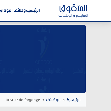
الرئيسية
وظائف اليوم
اب
الرئيسية
الوظائف
Ouvrier de forgeage