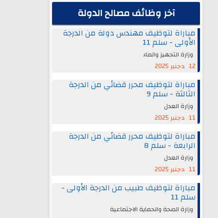
آخر وظائف مصالح الدولة
مباراة لتوظيف مهندس دولة من الدرجة
الأولى - سلم 11
وزارة التجهيز والماء
12 دجنبر 2025
مباراة لتوظيف محرر قضائي من الدرجة
الثالثة - سلم 9
وزارة العدل
11 دجنبر 2025
مباراة لتوظيف محرر قضائي من الدرجة
الرابعة - سلم 8
وزارة العدل
11 دجنبر 2025
مباراة لتوظيف طبيب من الدرجة الأولى -
سلم 11
وزارة الصحة والحماية الاجتماعية