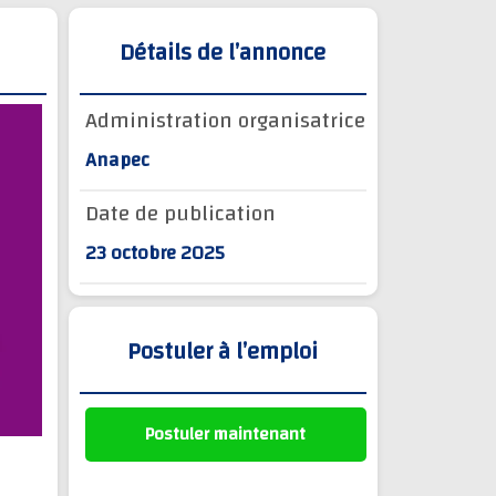
Détails de l’annonce
Administration organisatrice
Anapec
Date de publication
23 octobre 2025
Postuler à l’emploi
Postuler maintenant