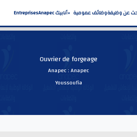
حث عن وظيفة
وظائف عمومية
أنابيك Anapec
Entreprises
Ouvrier de forgeage
Anapec : Anapec
Youssoufia