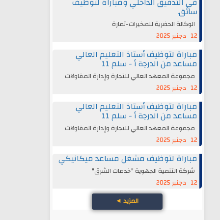
في التدقيق الداخلي ومباراة لتوظيف
سائق.
الوكالة الحضرية للصخيرات-تمارة
12 دجنبر 2025
مباراة لتوظيف أستاذ التعليم العالي
مساعد من الدرجة أ - سلم 11
مجموعة المعهد العالي للتجارة وإدارة المقاولات
12 دجنبر 2025
مباراة لتوظيف أستاذ التعليم العالي
مساعد من الدرجة أ - سلم 11
مجموعة المعهد العالي للتجارة وإدارة المقاولات
12 دجنبر 2025
مباراة لتوظيف مشغل مساعد ميكانيكي
شركة التنمية الجهوية "خدمات الشرق"
12 دجنبر 2025
المزيد
◄