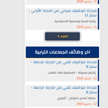
11 دجنبر 2025
مباراة لتوظيف صيدلي من الدرجة الأولى -
سلم 11
وزارة الصحة والحماية الاجتماعية
11 دجنبر 2025
المزيد
◄
آخر وظائف الجماعات الترابية
مباراة لتوظيف تقني من الدرجة الرابعة -
سلم 8
إقليم مديونة - المجاطية ولاد الطالب
12 دجنبر 2025
مباراة لتوظيف تقني من الدرجة الرابعة -
سلم 8
عمالة أكادير اداوتنان - أقصري
12 دجنبر 2025