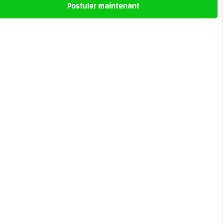
Postuler maintenant