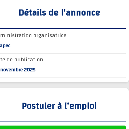
Détails de l’annonce
Administration organisatrice
Anapec
Date de publication
13 novembre 2025
Postuler à l’emploi