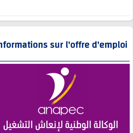
Informations sur l'offre d'empl