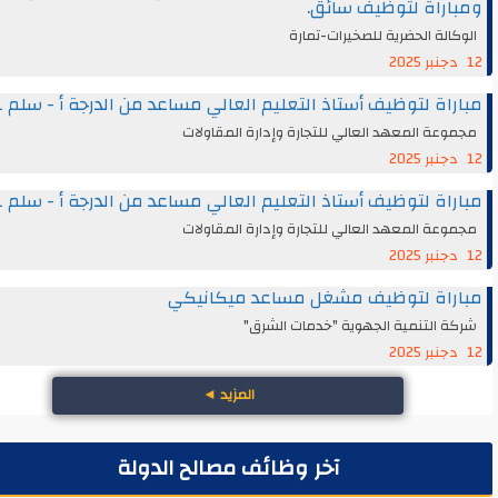
راة لتوظيف سائق.
الة الحضرية للصخيرات-تمارة
اة لتوظيف أستاذ التعليم العالي مساعد من الدرجة أ - سلم 11
عة المعهد العالي للتجارة وإدارة المقاولات
اة لتوظيف أستاذ التعليم العالي مساعد من الدرجة أ - سلم 11
عة المعهد العالي للتجارة وإدارة المقاولات
راة لتوظيف مشغل مساعد ميكانيكي
 التنمية الجهوية "خدمات الشرق"
المزيد
◄
آخر وظائف مصالح الدولة