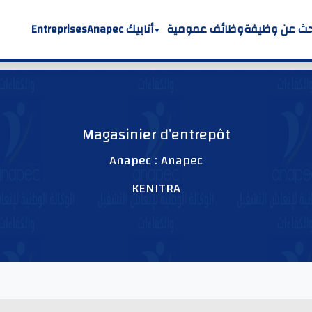
حث عن وظيفة
وظائف عمومية
أنابيك Anapec
Entreprises
Magasinier d’entrepôt
Anapec : Anapec
KENITRA