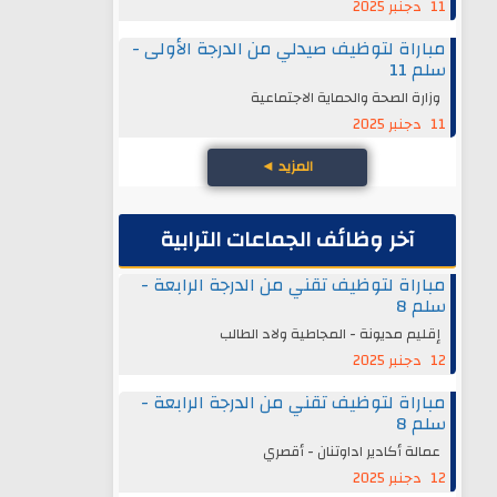
11 دجنبر 2025
مباراة لتوظيف صيدلي من الدرجة الأولى -
سلم 11
وزارة الصحة والحماية الاجتماعية
11 دجنبر 2025
المزيد
◄
آخر وظائف الجماعات الترابية
مباراة لتوظيف تقني من الدرجة الرابعة -
سلم 8
إقليم مديونة - المجاطية ولاد الطالب
12 دجنبر 2025
مباراة لتوظيف تقني من الدرجة الرابعة -
سلم 8
عمالة أكادير اداوتنان - أقصري
12 دجنبر 2025