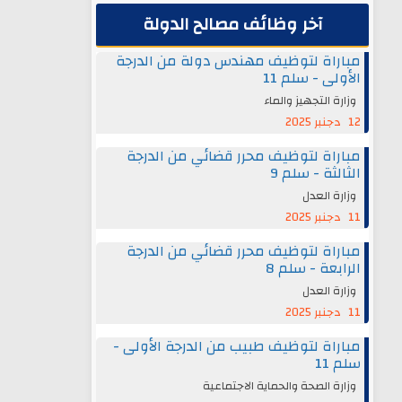
آخر وظائف مصالح الدولة
مباراة لتوظيف مهندس دولة من الدرجة
الأولى - سلم 11
وزارة التجهيز والماء
12 دجنبر 2025
مباراة لتوظيف محرر قضائي من الدرجة
الثالثة - سلم 9
وزارة العدل
11 دجنبر 2025
مباراة لتوظيف محرر قضائي من الدرجة
الرابعة - سلم 8
وزارة العدل
11 دجنبر 2025
مباراة لتوظيف طبيب من الدرجة الأولى -
سلم 11
وزارة الصحة والحماية الاجتماعية