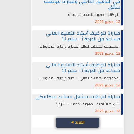
في التدقيق الداخلي ومباراة لتوظيف
سائق.
الوكالة الحضرية للصخيرات-تمارة
12 دجنبر 2025
مباراة لتوظيف أستاذ التعليم العالي
مساعد من الدرجة أ - سلم 11
مجموعة المعهد العالي للتجارة وإدارة المقاولات
12 دجنبر 2025
مباراة لتوظيف أستاذ التعليم العالي
مساعد من الدرجة أ - سلم 11
مجموعة المعهد العالي للتجارة وإدارة المقاولات
12 دجنبر 2025
مباراة لتوظيف مشغل مساعد ميكانيكي
شركة التنمية الجهوية "خدمات الشرق"
12 دجنبر 2025
المزيد
◄