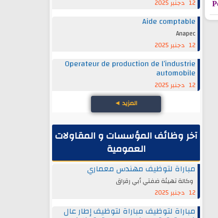
12 دجنبر 2025
P
Aide comptable
Anapec
12 دجنبر 2025
Operateur de production de l’industrie
automobile
12 دجنبر 2025
المزيد
◄
آخر وظائف المؤسسات و المقاولات
العمومية
مباراة لتوظيف مهندس معماري
وكالة تهيئة ضفتي أبي رقراق
12 دجنبر 2025
مباراة لتوظيف مباراة لتوظيف إطار عال