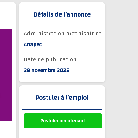
Détails de l’annonce
Administration organisatrice
Anapec
Date de publication
28 novembre 2025
Postuler à l’emploi
Postuler maintenant