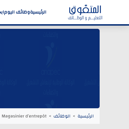
الرئيسية
وظائف اليوم
اب
الرئيسية
الوظائف
Magasinier d’entrepôt