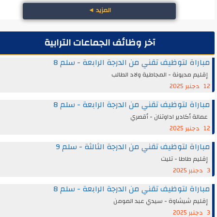
المزيد
◄
آخر وظائف الجماعات الترابية
اة لتوظيف تقني من الدرجة الرابعة - سلم 8
م مديونة - المجاطية ولاد الطالب
اة لتوظيف تقني من الدرجة الرابعة - سلم 8
ة أكادير اداوتنان - أقصري
اة لتوظيف تقني من الدرجة الثالثة - سلم 9
م طاطا - تليت
اة لتوظيف تقني من الدرجة الرابعة - سلم 8
يم شيشاوة - سيدي عبد المومن