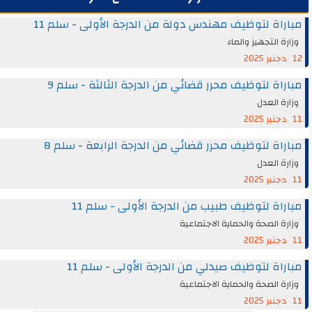
اة لتوظيف مهندس دولة من الدرجة الأولى - سلم 11
ة التجهيز والماء
اة لتوظيف محرر قضائي من الدرجة الثالثة - سلم 9
ة العدل
اة لتوظيف محرر قضائي من الدرجة الرابعة - سلم 8
ة العدل
اة لتوظيف طبيب من الدرجة الأولى - سلم 11
ة الصحة والحماية الاجتماعية
اة لتوظيف صيدلي من الدرجة الأولى - سلم 11
ة الصحة والحماية الاجتماعية