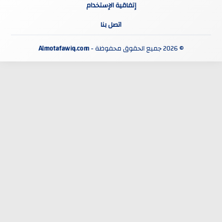
إتفاقية الإستخدام
اتصل بنا
© 2026 جميع الحقوق محفوظة -
Almotafawiq.com