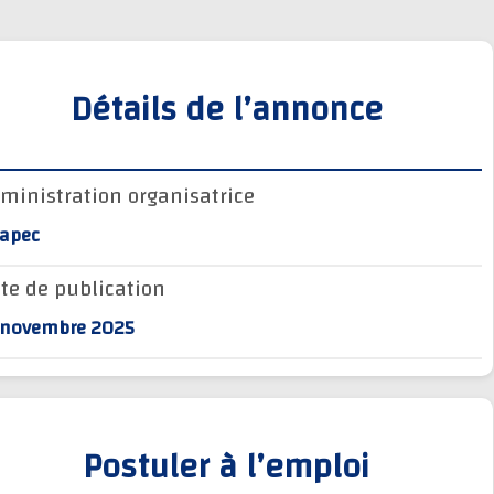
Détails de l’annonce
Administration organisatrice
Anapec
Date de publication
17 novembre 2025
Postuler à l’emploi