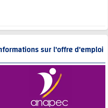
Informations sur l'offre d'empl