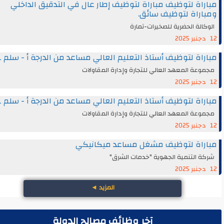
اة لتوظيف مباراة لتوظيف إطار عال في التدقيق الداخلي
راة لتوظيف سائق.
الة الحضرية للصخيرات-تمارة
اة لتوظيف أستاذ التعليم العالي مساعد من الدرجة أ - سلم 11
عة المعهد العالي للتجارة وإدارة المقاولات
اة لتوظيف أستاذ التعليم العالي مساعد من الدرجة أ - سلم 11
عة المعهد العالي للتجارة وإدارة المقاولات
راة لتوظيف مشغل مساعد ميكانيكي
 التنمية الجهوية "خدمات الشرق"
المزيد
◄
آخر وظائف مصالح الدولة