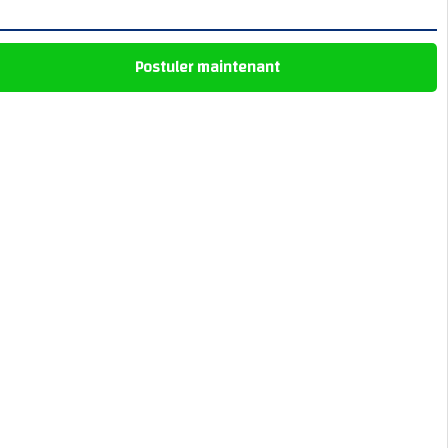
Postuler maintenant