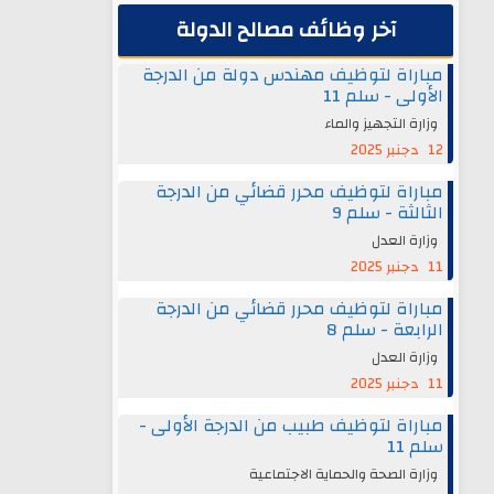
آخر وظائف مصالح الدولة
مباراة لتوظيف مهندس دولة من الدرجة
الأولى - سلم 11
وزارة التجهيز والماء
12 دجنبر 2025
مباراة لتوظيف محرر قضائي من الدرجة
الثالثة - سلم 9
وزارة العدل
11 دجنبر 2025
مباراة لتوظيف محرر قضائي من الدرجة
الرابعة - سلم 8
وزارة العدل
11 دجنبر 2025
مباراة لتوظيف طبيب من الدرجة الأولى -
سلم 11
وزارة الصحة والحماية الاجتماعية