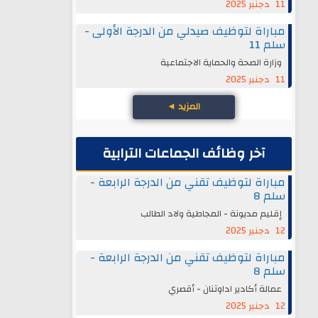
11 دجنبر 2025
مباراة لتوظيف صيدلي من الدرجة الأولى -
سلم 11
وزارة الصحة والحماية الاجتماعية
11 دجنبر 2025
المزيد
◄
آخر وظائف الجماعات الترابية
مباراة لتوظيف تقني من الدرجة الرابعة -
سلم 8
إقليم مديونة - المجاطية ولاد الطالب
12 دجنبر 2025
مباراة لتوظيف تقني من الدرجة الرابعة -
سلم 8
عمالة أكادير اداوتنان - أقصري
12 دجنبر 2025