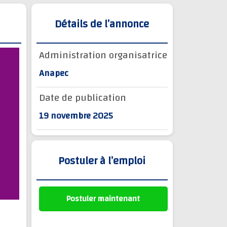
Détails de l’annonce
Administration organisatrice
Anapec
Date de publication
19 novembre 2025
Postuler à l’emploi
Postuler maintenant