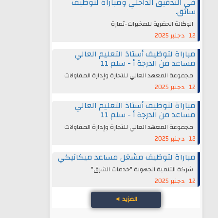
في التدقيق الداخلي ومباراة لتوظيف
سائق.
الوكالة الحضرية للصخيرات-تمارة
12 دجنبر 2025
مباراة لتوظيف أستاذ التعليم العالي
مساعد من الدرجة أ - سلم 11
مجموعة المعهد العالي للتجارة وإدارة المقاولات
12 دجنبر 2025
مباراة لتوظيف أستاذ التعليم العالي
مساعد من الدرجة أ - سلم 11
مجموعة المعهد العالي للتجارة وإدارة المقاولات
12 دجنبر 2025
مباراة لتوظيف مشغل مساعد ميكانيكي
شركة التنمية الجهوية "خدمات الشرق"
12 دجنبر 2025
المزيد
◄