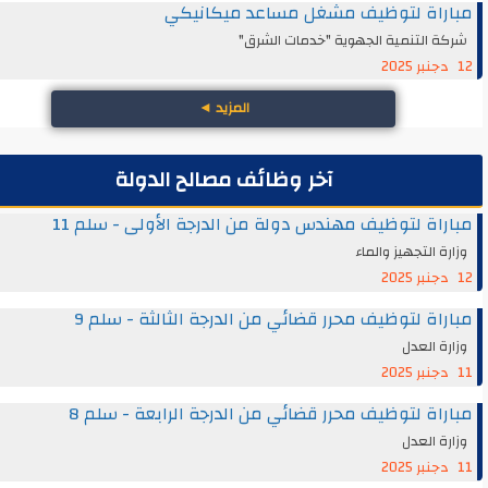
راة لتوظيف مشغل مساعد ميكانيكي
 التنمية الجهوية "خدمات الشرق"
المزيد
◄
آخر وظائف مصالح الدولة
اة لتوظيف مهندس دولة من الدرجة الأولى - سلم 11
ة التجهيز والماء
اة لتوظيف محرر قضائي من الدرجة الثالثة - سلم 9
ة العدل
اة لتوظيف محرر قضائي من الدرجة الرابعة - سلم 8
ة العدل