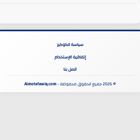
سياسة الكوكيز
إتفاقية الإستخدام
اتصل بنا
© 2026 جميع الحقوق محفوظة -
Almotafawiq.com