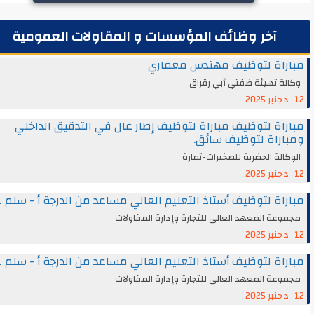
آخر وظائف المؤسسات و المقاولات العمومية
راة لتوظيف مهندس معماري
ة تهيئة ضفتي أبي رقراق
اة لتوظيف مباراة لتوظيف إطار عال في التدقيق الداخلي
راة لتوظيف سائق.
الة الحضرية للصخيرات-تمارة
اة لتوظيف أستاذ التعليم العالي مساعد من الدرجة أ - سلم 11
عة المعهد العالي للتجارة وإدارة المقاولات
اة لتوظيف أستاذ التعليم العالي مساعد من الدرجة أ - سلم 11
عة المعهد العالي للتجارة وإدارة المقاولات