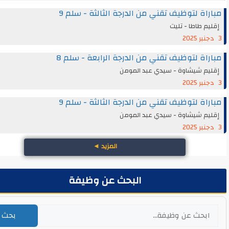
اة لتوظيف تقني من الدرجة الثالثة - سلم 9
م طاطا - تليت
اة لتوظيف تقني من الدرجة الرابعة - سلم 8
يم شيشاوة - سيدي عبد المومن
اة لتوظيف تقني من الدرجة الثالثة - سلم 9
يم شيشاوة - سيدي عبد المومن
المزيد
◄
البحث عن وظيفة
بحث