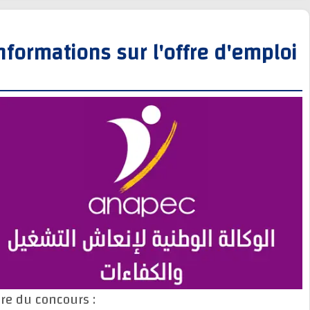
Informations sur l'offre d'empl
Titre du concours :