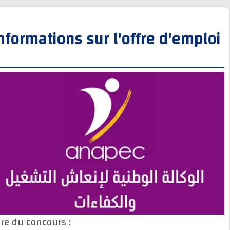
Informations sur l'offre d'empl
Titre du concours :