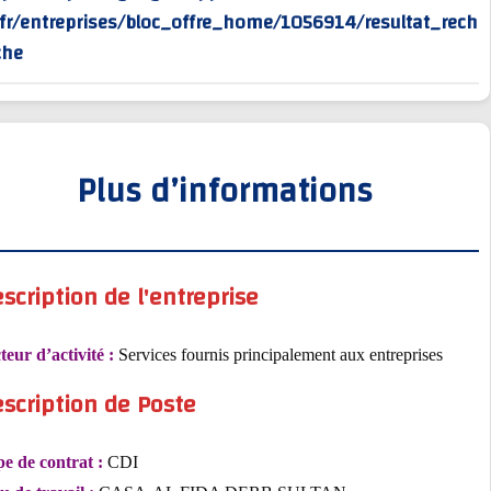
rv/fr/entreprises/bloc_offre_home/1056914/resultat_
erche
Plus d’informations
Description de l'entreprise
Secteur d’activité :
Services fournis principalement aux entreprises
Description de Poste
Type de contrat :
CDI