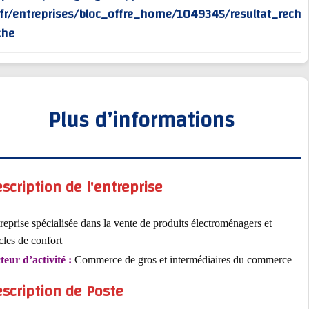
rv/fr/entreprises/bloc_offre_home/1049345/resultat_
erche
Plus d’informations
Description de l'entreprise
Entreprise spécialisée dans la vente de produits électroménagers et
articles de confort
Secteur d’activité :
Commerce de gros et intermédiaires du commer
Description de Poste