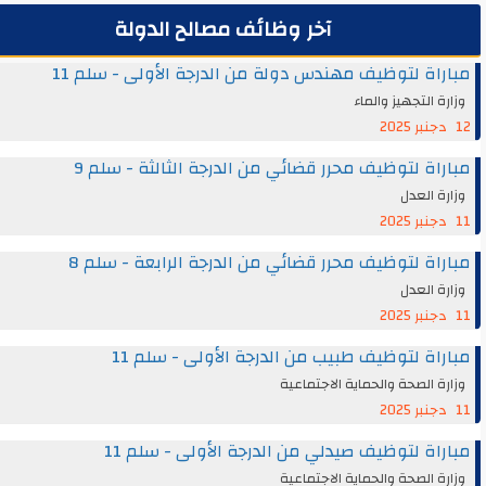
آخر وظائف مصالح الدولة
اة لتوظيف مهندس دولة من الدرجة الأولى - سلم 11
ة التجهيز والماء
اة لتوظيف محرر قضائي من الدرجة الثالثة - سلم 9
ة العدل
اة لتوظيف محرر قضائي من الدرجة الرابعة - سلم 8
ة العدل
اة لتوظيف طبيب من الدرجة الأولى - سلم 11
ة الصحة والحماية الاجتماعية
اة لتوظيف صيدلي من الدرجة الأولى - سلم 11
ة الصحة والحماية الاجتماعية