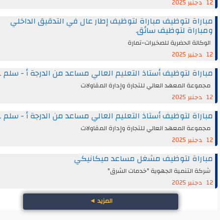
اة لتوظيف مباراة لتوظيف إطار عال في التدقيق الداخلي
راة لتوظيف سائق.
الة الحضرية للصخيرات-تمارة
اة لتوظيف أستاذ التعليم العالي مساعد من الدرجة أ - سلم 11
عة المعهد العالي للتجارة وإدارة المقاولات
اة لتوظيف أستاذ التعليم العالي مساعد من الدرجة أ - سلم 11
عة المعهد العالي للتجارة وإدارة المقاولات
راة لتوظيف مشغل مساعد ميكانيكي
 التنمية الجهوية "خدمات الشرق"
المزيد
◄