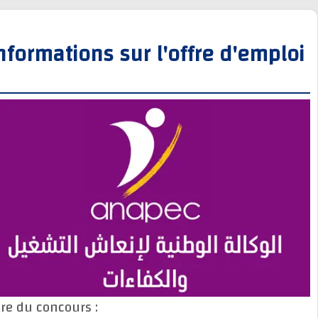
Informations sur l'offre d'empl
Titre du concours :