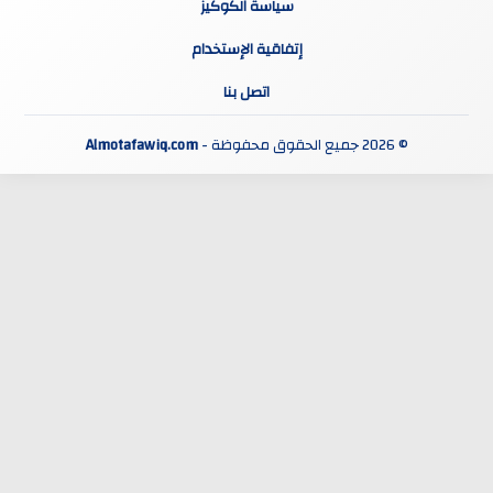
سياسة الكوكيز
إتفاقية الإستخدام
اتصل بنا
© 2026 جميع الحقوق محفوظة -
Almotafawiq.com