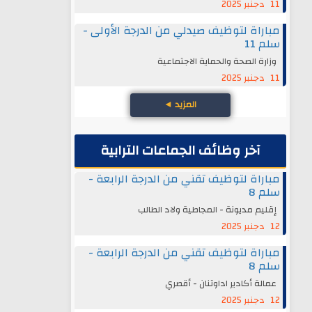
11 دجنبر 2025
مباراة لتوظيف صيدلي من الدرجة الأولى -
سلم 11
وزارة الصحة والحماية الاجتماعية
11 دجنبر 2025
المزيد
◄
آخر وظائف الجماعات الترابية
مباراة لتوظيف تقني من الدرجة الرابعة -
سلم 8
إقليم مديونة - المجاطية ولاد الطالب
12 دجنبر 2025
مباراة لتوظيف تقني من الدرجة الرابعة -
سلم 8
عمالة أكادير اداوتنان - أقصري
12 دجنبر 2025