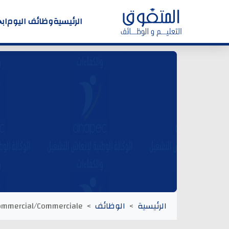
الرئيسية
وظائف اليوم
اب
الرئيسية
الوظائف
ommercial/Commerciale