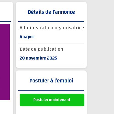
Détails de l’annonce
Administration organisatrice
Anapec
Date de publication
28 novembre 2025
Postuler à l’emploi
Postuler maintenant