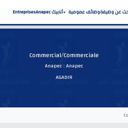
حث عن وظيفة
وظائف عمومية
أنابيك Anapec
Entreprises
Commercial/Commerciale
Anapec : Anapec
AGADIR
C