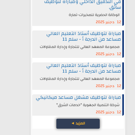
في التدقيق الداخلي ومباراة لتوظيف
سائق.
الوكالة الحضرية للصخيرات-تمارة
12 دجنبر 2025
مباراة لتوظيف أستاذ التعليم العالي
مساعد من الدرجة أ - سلم 11
مجموعة المعهد العالي للتجارة وإدارة المقاولات
12 دجنبر 2025
مباراة لتوظيف أستاذ التعليم العالي
مساعد من الدرجة أ - سلم 11
مجموعة المعهد العالي للتجارة وإدارة المقاولات
12 دجنبر 2025
مباراة لتوظيف مشغل مساعد ميكانيكي
شركة التنمية الجهوية "خدمات الشرق"
12 دجنبر 2025
المزيد
◄