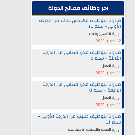
آخر وظائف مصالح الدولة
مباراة لتوظيف مهندس دولة من الدرجة
الأولى - سلم 11
وزارة التجهيز والماء
12 دجنبر 2025
مباراة لتوظيف محرر قضائي من الدرجة
الثالثة - سلم 9
وزارة العدل
11 دجنبر 2025
مباراة لتوظيف محرر قضائي من الدرجة
الرابعة - سلم 8
وزارة العدل
11 دجنبر 2025
مباراة لتوظيف طبيب من الدرجة الأولى -
سلم 11
وزارة الصحة والحماية الاجتماعية