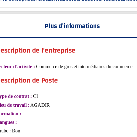
Plus d’informations
escription de l'entreprise
ecteur d’activité :
Commerce de gros et intermédiaires du commerce
escription de Poste
ype de contrat :
CI
ieu de travail :
AGADIR
ormation :
angues :
rabe : Bon