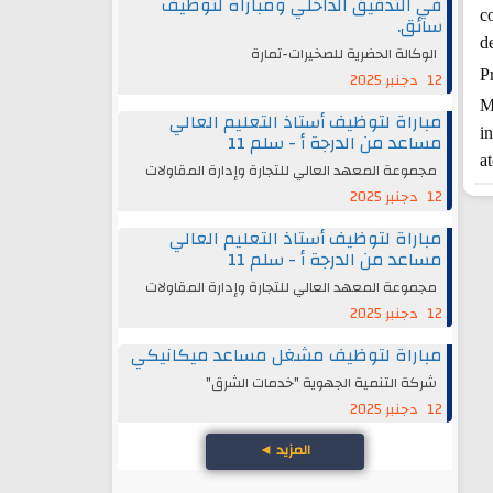
في التدقيق الداخلي ومباراة لتوظيف
co
سائق.
d
الوكالة الحضرية للصخيرات-تمارة
Pr
12 دجنبر 2025
Ma
مباراة لتوظيف أستاذ التعليم العالي
i
مساعد من الدرجة أ - سلم 11
a
مجموعة المعهد العالي للتجارة وإدارة المقاولات
12 دجنبر 2025
مباراة لتوظيف أستاذ التعليم العالي
مساعد من الدرجة أ - سلم 11
مجموعة المعهد العالي للتجارة وإدارة المقاولات
12 دجنبر 2025
مباراة لتوظيف مشغل مساعد ميكانيكي
شركة التنمية الجهوية "خدمات الشرق"
12 دجنبر 2025
المزيد
◄