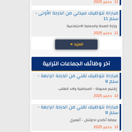
11 دجنبر 2025
مباراة لتوظيف صيدلي من الدرجة الأولى -
سلم 11
وزارة الصحة والحماية الاجتماعية
11 دجنبر 2025
المزيد
◄
آخر وظائف الجماعات الترابية
مباراة لتوظيف تقني من الدرجة الرابعة -
سلم 8
إقليم مديونة - المجاطية ولاد الطالب
12 دجنبر 2025
مباراة لتوظيف تقني من الدرجة الرابعة -
سلم 8
عمالة أكادير اداوتنان - أقصري
12 دجنبر 2025