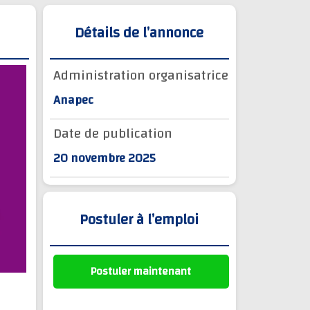
Détails de l’annonce
Administration organisatrice
Anapec
Date de publication
20 novembre 2025
Postuler à l’emploi
Postuler maintenant