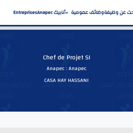
حث عن وظيفة
وظائف عمومية
أنابيك Anapec
Entreprises
Chef de Projet SI
Anapec : Anapec
CASA HAY HASSANI