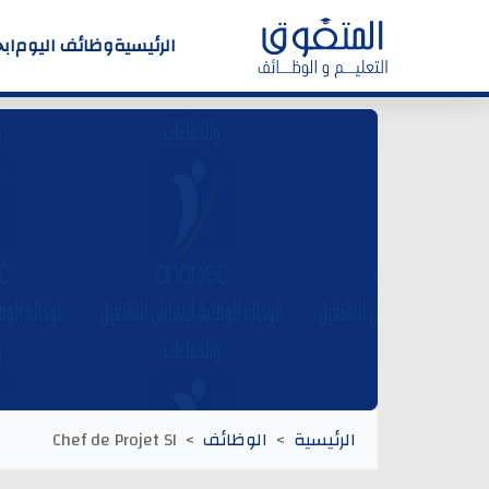
الرئيسية
وظائف اليوم
اب
الرئيسية
الوظائف
Chef de Projet SI