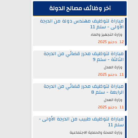
آخر وظائف مصالح الدولة
مباراة لتوظيف مهندس دولة من الدرجة
الأولى - سلم 11
وزارة التجهيز والماء
12 دجنبر 2025
مباراة لتوظيف محرر قضائي من الدرجة
الثالثة - سلم 9
وزارة العدل
11 دجنبر 2025
مباراة لتوظيف محرر قضائي من الدرجة
الرابعة - سلم 8
وزارة العدل
11 دجنبر 2025
مباراة لتوظيف طبيب من الدرجة الأولى -
سلم 11
وزارة الصحة والحماية الاجتماعية