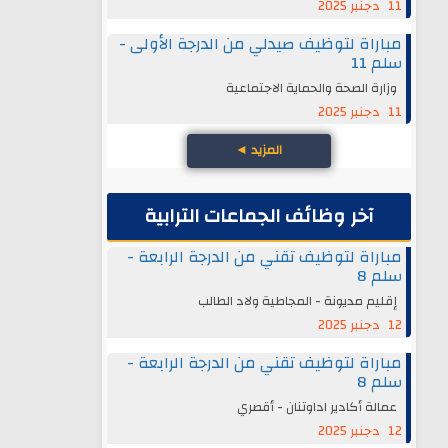
11 دجنبر 2025
مباراة لتوظيف صيدلي من الدرجة الأولى -
سلم 11
وزارة الصحة والحماية الاجتماعية
11 دجنبر 2025
المزيد
◄
آخر وظائف الجماعات الترابية
مباراة لتوظيف تقني من الدرجة الرابعة -
سلم 8
إقليم مديونة - المجاطية ولاد الطالب
12 دجنبر 2025
مباراة لتوظيف تقني من الدرجة الرابعة -
سلم 8
عمالة أكادير اداوتنان - أقصري
12 دجنبر 2025