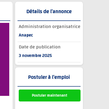
Détails de l’annonce
Administration organisatrice
Anapec
Date de publication
3 novembre 2025
Postuler à l’emploi
Postuler maintenant