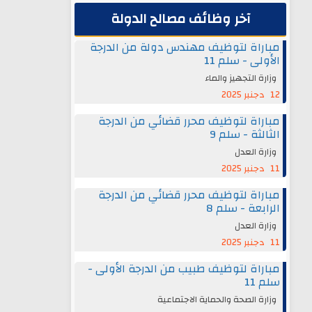
آخر وظائف مصالح الدولة
مباراة لتوظيف مهندس دولة من الدرجة
الأولى - سلم 11
وزارة التجهيز والماء
12 دجنبر 2025
مباراة لتوظيف محرر قضائي من الدرجة
الثالثة - سلم 9
وزارة العدل
11 دجنبر 2025
مباراة لتوظيف محرر قضائي من الدرجة
الرابعة - سلم 8
وزارة العدل
11 دجنبر 2025
مباراة لتوظيف طبيب من الدرجة الأولى -
سلم 11
وزارة الصحة والحماية الاجتماعية