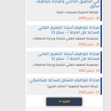
في التدقيق الداخلي ومباراة لتوظيف
سائق.
الوكالة الحضرية للصخيرات-تمارة
12 دجنبر 2025
مباراة لتوظيف أستاذ التعليم العالي
مساعد من الدرجة أ - سلم 11
مجموعة المعهد العالي للتجارة وإدارة المقاولات
12 دجنبر 2025
مباراة لتوظيف أستاذ التعليم العالي
مساعد من الدرجة أ - سلم 11
مجموعة المعهد العالي للتجارة وإدارة المقاولات
12 دجنبر 2025
مباراة لتوظيف مشغل مساعد ميكانيكي
شركة التنمية الجهوية "خدمات الشرق"
12 دجنبر 2025
المزيد
◄