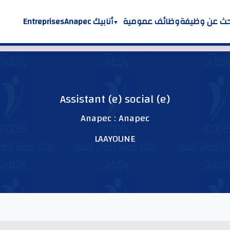
حث عن وظيفة
وظائف عمومية
أنابيك Anapec
Entreprises
Assistant (e) social (e)
Anapec : Anapec
LAAYOUNE