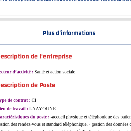
Plus d’informations
escription de l'entreprise
ecteur d’activité :
Santé et action sociale
escription de Poste
ype de contrat :
CI
ieu de travail :
LAAYOUNE
aractéristiques du poste :
-accueil physique et téléphonique des patien
estion des rendez-vous et standard téléphonique. - gestion des données 