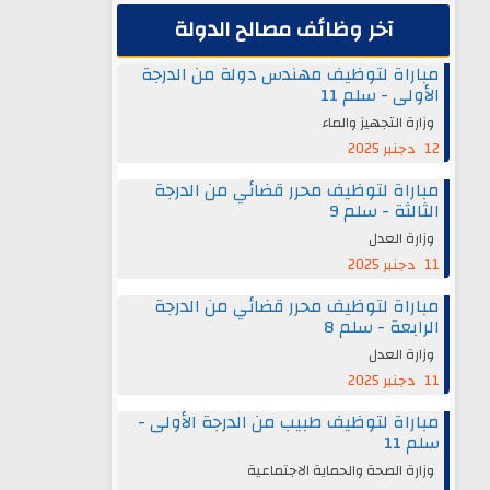
آخر وظائف مصالح الدولة
مباراة لتوظيف مهندس دولة من الدرجة
الأولى - سلم 11
وزارة التجهيز والماء
12 دجنبر 2025
مباراة لتوظيف محرر قضائي من الدرجة
الثالثة - سلم 9
وزارة العدل
11 دجنبر 2025
مباراة لتوظيف محرر قضائي من الدرجة
الرابعة - سلم 8
وزارة العدل
11 دجنبر 2025
مباراة لتوظيف طبيب من الدرجة الأولى -
سلم 11
وزارة الصحة والحماية الاجتماعية