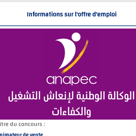
Informations sur l'offre d'emploi
itre du concours :
nimateur de vente