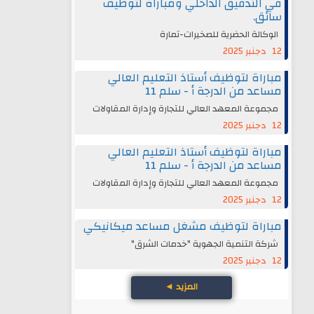
في التدقيق الداخلي ومباراة لتوظيف
سائق.
الوكالة الحضرية للصخيرات-تمارة
12 دجنبر 2025
مباراة لتوظيف أستاذ التعليم العالي
مساعد من الدرجة أ - سلم 11
مجموعة المعهد العالي للتجارة وإدارة المقاولات
12 دجنبر 2025
مباراة لتوظيف أستاذ التعليم العالي
مساعد من الدرجة أ - سلم 11
مجموعة المعهد العالي للتجارة وإدارة المقاولات
12 دجنبر 2025
مباراة لتوظيف مشغل مساعد ميكانيكي
شركة التنمية الجهوية "خدمات الشرق"
12 دجنبر 2025
المزيد
◄