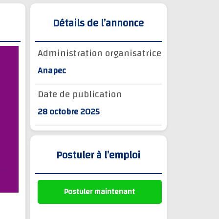
Détails de l’annonce
Administration organisatrice
Anapec
Date de publication
28 octobre 2025
Postuler à l’emploi
Postuler maintenant