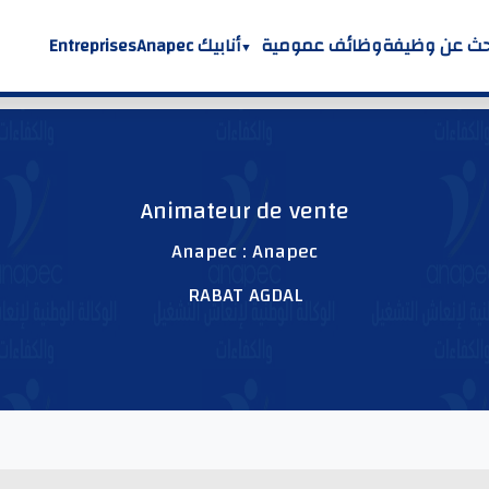
حث عن وظيفة
وظائف عمومية
أنابيك Anapec
Entreprises
Animateur de vente
Anapec : Anapec
RABAT AGDAL