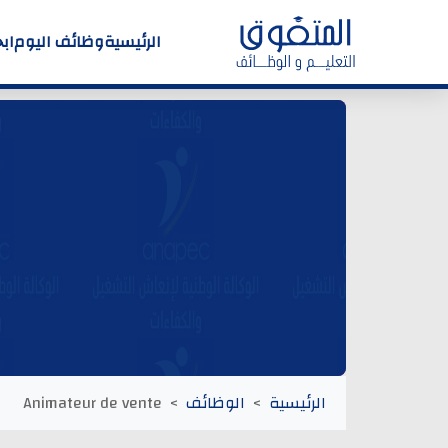
الرئيسية
وظائف اليوم
اب
الرئيسية
الوظائف
Animateur de vente