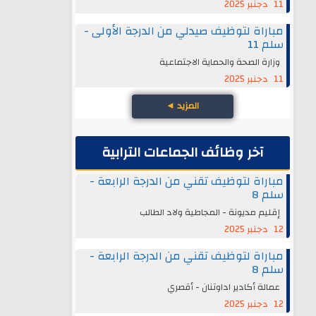
11 دجنبر 2025
مباراة لتوظيف صيدلي من الدرجة الأولى -
سلم 11
وزارة الصحة والحماية الاجتماعية
11 دجنبر 2025
المزيد
◄
آخر وظائف الجماعات الترابية
مباراة لتوظيف تقني من الدرجة الرابعة -
سلم 8
إقليم مديونة - المجاطية ولاد الطالب
12 دجنبر 2025
مباراة لتوظيف تقني من الدرجة الرابعة -
سلم 8
عمالة أكادير اداوتنان - أقصري
12 دجنبر 2025