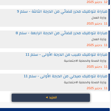
مباراة لتوظيف محرر قضائي من الدرجة الثالثة - س
وزارة ا
مباراة لتوظيف محرر قضائي من الدرجة الرابعة - س
وزارة ا
مباراة لتوظيف طبيب من الدرجة الأولى - سل
وزارة الصحة والحماية الاجتم
مباراة لتوظيف صيدلي من الدرجة الأولى - سل
وزارة الصحة والحماية الاجتم
◄
المزيد