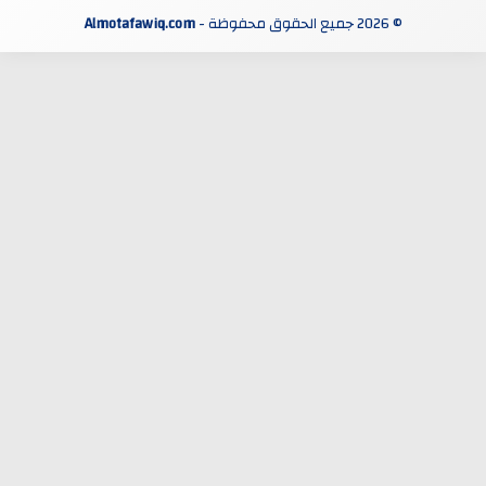
Almotafawiq.com
© 2026 جميع الحقوق محفوظة -