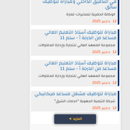
في التدقيق الداخلي ومباراة لتوظيف
سائق.
الوكالة الحضرية للصخيرات-تمارة
12 دجنبر 2025
مباراة لتوظيف أستاذ التعليم العالي
مساعد من الدرجة أ - سلم 11
مجموعة المعهد العالي للتجارة وإدارة المقاولات
12 دجنبر 2025
مباراة لتوظيف أستاذ التعليم العالي
مساعد من الدرجة أ - سلم 11
مجموعة المعهد العالي للتجارة وإدارة المقاولات
12 دجنبر 2025
مباراة لتوظيف مشغل مساعد ميكانيكي
شركة التنمية الجهوية "خدمات الشرق"
12 دجنبر 2025
المزيد
◄