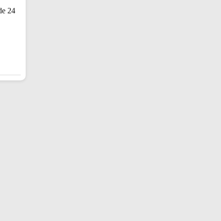
de 24