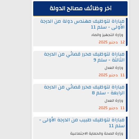
آخر وظائف مصالح الدولة
مباراة لتوظيف مهندس دولة من الدرجة
الأولى - سلم 11
وزارة التجهيز والماء
12 دجنبر 2025
مباراة لتوظيف محرر قضائي من الدرجة
الثالثة - سلم 9
وزارة العدل
11 دجنبر 2025
مباراة لتوظيف محرر قضائي من الدرجة
الرابعة - سلم 8
وزارة العدل
11 دجنبر 2025
مباراة لتوظيف طبيب من الدرجة الأولى -
سلم 11
وزارة الصحة والحماية الاجتماعية