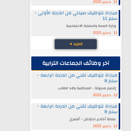
11 دجنبر 2025
مباراة لتوظيف صيدلي من الدرجة الأولى -
سلم 11
وزارة الصحة والحماية الاجتماعية
11 دجنبر 2025
المزيد
◄
آخر وظائف الجماعات الترابية
مباراة لتوظيف تقني من الدرجة الرابعة -
سلم 8
إقليم مديونة - المجاطية ولاد الطالب
12 دجنبر 2025
مباراة لتوظيف تقني من الدرجة الرابعة -
سلم 8
عمالة أكادير اداوتنان - أقصري
12 دجنبر 2025