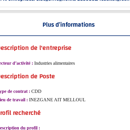
Plus d’informations
escription de l'entreprise
ecteur d’activité :
Industries alimentaires
escription de Poste
ype de contrat :
CDD
ieu de travail :
INEZGANE AIT MELLOUL
rofil recherché
escription du profil :