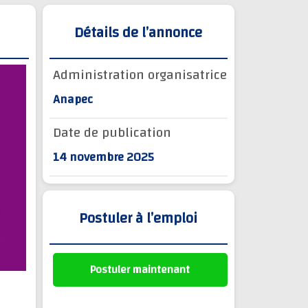
Détails de l’annonce
Administration organisatrice
Anapec
Date de publication
14 novembre 2025
Postuler à l’emploi
Postuler maintenant