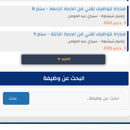
مباراة لتوظيف تقني من الدرجة الرابعة - سلم 8
إقليم شيشاوة - سيدي عبد المومن
3 دجنبر 2025
مباراة لتوظيف تقني من الدرجة الثالثة - سلم 9
إقليم شيشاوة - سيدي عبد المومن
3 دجنبر 2025
المزيد
◄
البحث عن وظيفة
بحث