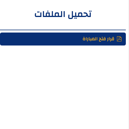
تحميل الملفات
قرار فتح المباراة