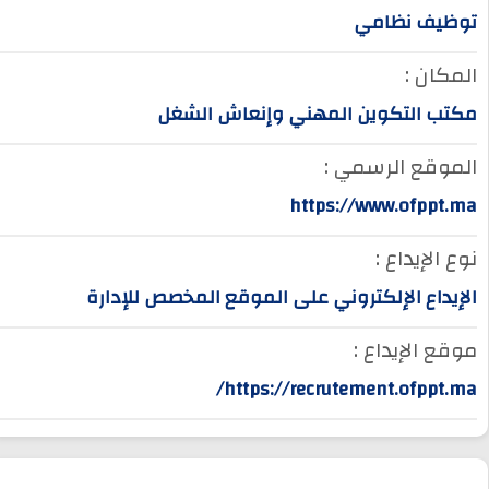
توظيف نظامي
المكان :
مكتب التكوين المهني وإنعاش الشغل
الموقع الرسمي :
https://www.ofppt.ma
نوع الإيداع :
الإيداع الإلكتروني على الموقع المخصص للإدارة
موقع الإيداع :
https://recrutement.ofppt.ma/