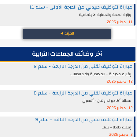
مباراة لتوظيف صيدلي من الدرجة الأولى - سلم 11
وزارة الصحة والحماية الاجتماعية
11 دجنبر 2025
المزيد
◄
آخر وظائف الجماعات الترابية
مباراة لتوظيف تقني من الدرجة الرابعة - سلم 8
إقليم مديونة - المجاطية ولاد الطالب
12 دجنبر 2025
مباراة لتوظيف تقني من الدرجة الرابعة - سلم 8
عمالة أكادير اداوتنان - أقصري
12 دجنبر 2025
مباراة لتوظيف تقني من الدرجة الثالثة - سلم 9
إقليم طاطا - تليت
3 دجنبر 2025