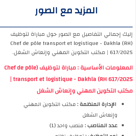
المزيد مع الصور
إليك إجمالي التفاصيل مع الصور حول مباراة لتوظيف
(Chef de pôle transport et logistique - Dakhla (RH
617/2025 | مكتب التكوين المهني وإنعاش الشغل.
المعلومات الأساسية : مباراة لتوظيف (Chef de pôle
transport et logistique - Dakhla (RH 617/2025 |
مكتب التكوين المهني وإنعاش الشغل
️ الإدارة المنظمة :
مكتب التكوين المهني
وإنعاش الشغل
عدد المناصب :
منصب واحد (1)