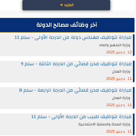
المزيد
◄
آخر وظائف مصالح الدولة
مباراة لتوظيف مهندس دولة من الدرجة الأولى - سلم 11
وزارة التجهيز والماء
12 دجنبر 2025
مباراة لتوظيف محرر قضائي من الدرجة الثالثة - سلم 9
وزارة العدل
11 دجنبر 2025
مباراة لتوظيف محرر قضائي من الدرجة الرابعة - سلم 8
وزارة العدل
11 دجنبر 2025
مباراة لتوظيف طبيب من الدرجة الأولى - سلم 11
وزارة الصحة والحماية الاجتماعية
11 دجنبر 2025