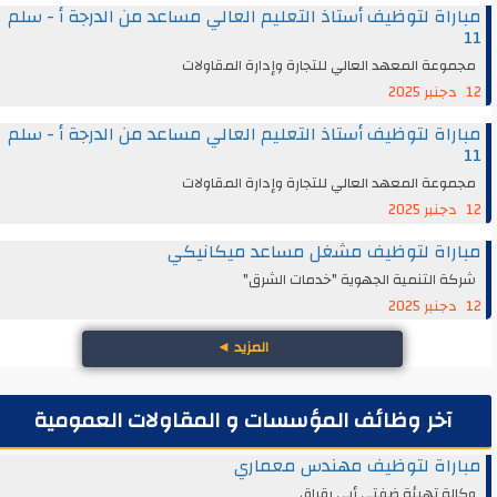
مباراة لتوظيف أستاذ التعليم العالي مساعد من الدرجة أ - سلم
11
مجموعة المعهد العالي للتجارة وإدارة المقاولات
12 دجنبر 2025
مباراة لتوظيف أستاذ التعليم العالي مساعد من الدرجة أ - سلم
11
مجموعة المعهد العالي للتجارة وإدارة المقاولات
12 دجنبر 2025
مباراة لتوظيف مشغل مساعد ميكانيكي
شركة التنمية الجهوية "خدمات الشرق"
12 دجنبر 2025
المزيد
◄
آخر وظائف المؤسسات و المقاولات العمومية
مباراة لتوظيف مهندس معماري
وكالة تهيئة ضفتي أبي رقراق