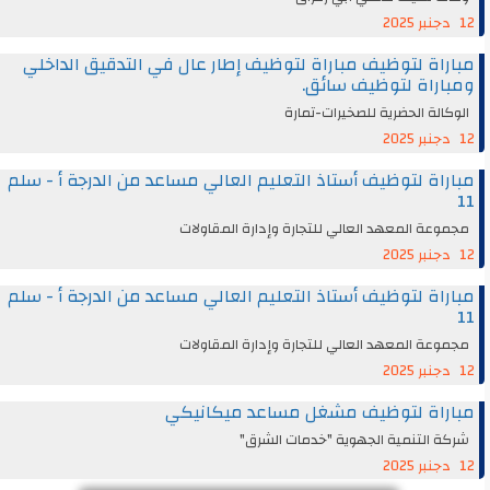
12 دجنبر 2025
مباراة لتوظيف مباراة لتوظيف إطار عال في التدقيق الداخلي
ومباراة لتوظيف سائق.
الوكالة الحضرية للصخيرات-تمارة
12 دجنبر 2025
مباراة لتوظيف أستاذ التعليم العالي مساعد من الدرجة أ - سلم
11
مجموعة المعهد العالي للتجارة وإدارة المقاولات
12 دجنبر 2025
مباراة لتوظيف أستاذ التعليم العالي مساعد من الدرجة أ - سلم
11
مجموعة المعهد العالي للتجارة وإدارة المقاولات
12 دجنبر 2025
مباراة لتوظيف مشغل مساعد ميكانيكي
شركة التنمية الجهوية "خدمات الشرق"
12 دجنبر 2025