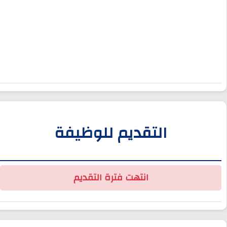
التقديم للوظيفة
انتهت فترة التقديم