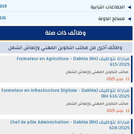
الجماعات الترابية
219
مصالح الدولة
131
وظائف ذات صلة
وظائف أخرى من مكتب التكوين المهني وإنعاش الشغل
مباراة لتوظيف (Formateur en Agriculture - Dakhla (RH
615/2025
مكتب التكوين المهني وإنعاش الشغل
11 نونبر 2025
مباراة لتوظيف (Formateur en Infrastructure Digitale - Dakhla
(RH 616/2025
مكتب التكوين المهني وإنعاش الشغل
11 نونبر 2025
مباراة لتوظيف (Chef de pôle Administration - Dakhla (RH
618/2025