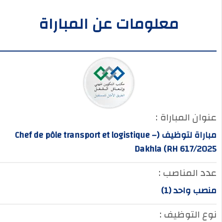
معلومات عن المباراة
عنوان المباراة :
مباراة لتوظيف (Chef de pôle transport et logistique –
Dakhla (RH 617/2025
عدد المناصب :
منصب واحد (1)
نوع التوظيف :