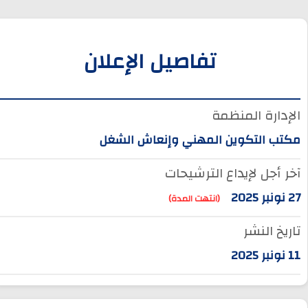
تفاصيل الإعلان
الإدارة المنظمة
مكتب التكوين المهني وإنعاش الشغل
آخر أجل لإيداع الترشيحات
27 نونبر 2025
(انتهت المدة)
تاريخ النشر
11 نونبر 2025