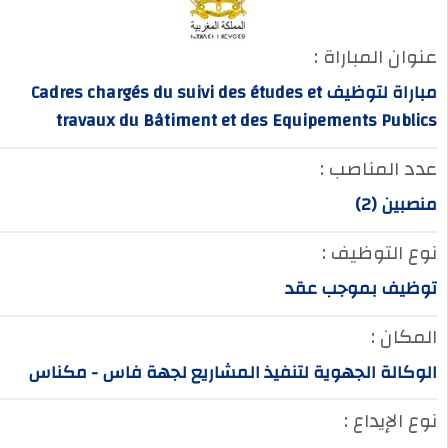
عنوان المباراة :
مباراة لتوظيف Cadres chargés du suivi des études et
travaux du Bâtiment et des Equipements Publics
عدد المناصب :
منصبين (2)
نوع التوظيف :
توظيف بموجب عقد
المكان :
الوكالة الجهوية لتنفيذ المشاريع لجهة فاس - مكناس
نوع الإيداع :