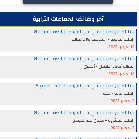
آخر وظائف الجماعات الترابية
مباراة لتوظيف تقني من الدرجة الرابعة - سلم 8
إقليم مديونة - المجاطية ولاد الطالب
12 دجنبر 2025
مباراة لتوظيف تقني من الدرجة الرابعة - سلم 8
عمالة أكادير اداوتنان - أقصري
12 دجنبر 2025
مباراة لتوظيف تقني من الدرجة الثالثة - سلم 9
إقليم طاطا - تليت
3 دجنبر 2025
مباراة لتوظيف تقني من الدرجة الرابعة - سلم 8
إقليم شيشاوة - سيدي عبد المومن
3 دجنبر 2025