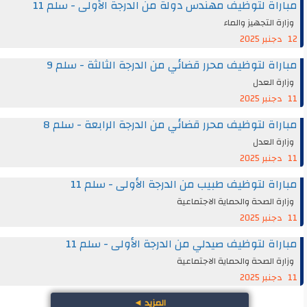
مباراة لتوظيف مهندس دولة من الدرجة الأولى - سلم 11
وزارة التجهيز والماء
12 دجنبر 2025
مباراة لتوظيف محرر قضائي من الدرجة الثالثة - سلم 9
وزارة العدل
11 دجنبر 2025
مباراة لتوظيف محرر قضائي من الدرجة الرابعة - سلم 8
وزارة العدل
11 دجنبر 2025
مباراة لتوظيف طبيب من الدرجة الأولى - سلم 11
وزارة الصحة والحماية الاجتماعية
11 دجنبر 2025
مباراة لتوظيف صيدلي من الدرجة الأولى - سلم 11
وزارة الصحة والحماية الاجتماعية
11 دجنبر 2025
المزيد
◄