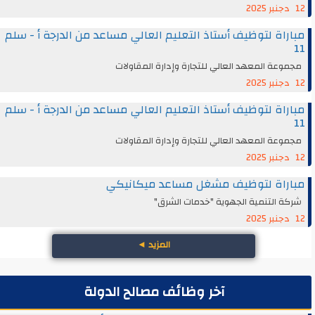
12 دجنبر 2025
مباراة لتوظيف أستاذ التعليم العالي مساعد من الدرجة أ - سلم
11
مجموعة المعهد العالي للتجارة وإدارة المقاولات
12 دجنبر 2025
مباراة لتوظيف أستاذ التعليم العالي مساعد من الدرجة أ - سلم
11
مجموعة المعهد العالي للتجارة وإدارة المقاولات
12 دجنبر 2025
مباراة لتوظيف مشغل مساعد ميكانيكي
شركة التنمية الجهوية "خدمات الشرق"
12 دجنبر 2025
المزيد
◄
آخر وظائف مصالح الدولة