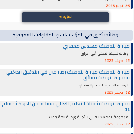
26 نونبر 2025
المزيد
◄
وظائف أخرى في المؤسسات و المقاولات العمومية
مباراة لتوظيف مهندس معماري
وكالة تهيئة ضفتي أبي رقراق
12 دجنبر 2025
مباراة لتوظيف مباراة لتوظيف إطار عال في التدقيق الداخلي
ومباراة لتوظيف سائق.
الوكالة الحضرية للصخيرات-تمارة
12 دجنبر 2025
مباراة لتوظيف أستاذ التعليم العالي مساعد من الدرجة أ - سلم
11
مجموعة المعهد العالي للتجارة وإدارة المقاولات
12 دجنبر 2025