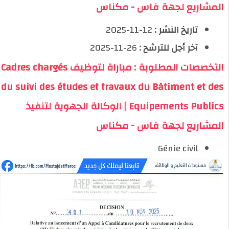
المشاريع لجهة فاس - مكناس
تاريخ النشر :
12-11-2025
آخر أجل للترشح :
26-11-2025
التخصصات المطلوبة : مباراة لتوظيف Cadres chargés
du suivi des études et travaux du Bâtiment et des
Equipements Publics | الوكالة الجهوية لتنفيذ
المشاريع لجهة فاس - مكناس
Génie civil