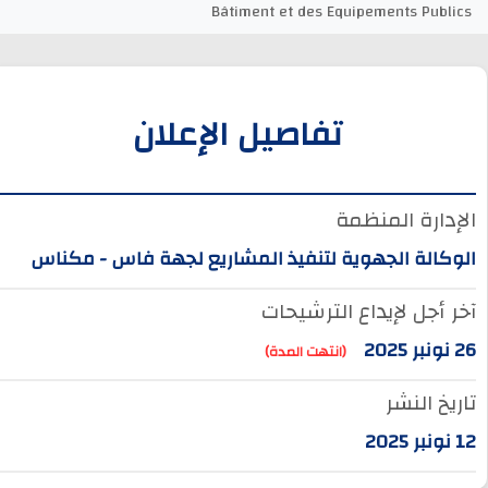
Bâtiment et des Equipements Publics
تفاصيل الإعلان
الإدارة المنظمة
الوكالة الجهوية لتنفيذ المشاريع لجهة فاس - مكناس
آخر أجل لإيداع الترشيحات
26 نونبر 2025
(انتهت المدة)
تاريخ النشر
12 نونبر 2025