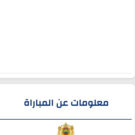
معلومات عن المباراة