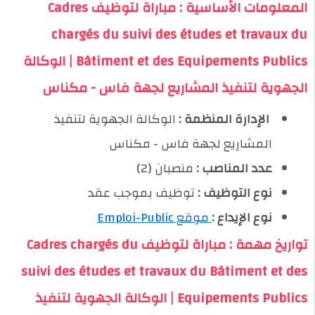
المعلومات الأساسية : مباراة لتوظيف Cadres
chargés du suivi des études et travaux du
Bâtiment et des Equipements Publics | الوكالة
الجهوية لتنفيذ المشاريع لجهة فاس - مكناس
️ الإدارة المنظمة :
الوكالة الجهوية لتنفيذ
المشاريع لجهة فاس - مكناس
عدد المناصب :
منصبان (2)
نوع التوظيف :
توظيف بموجب عقد
نوع الإيداع :
موقع Emploi-Public
تواريخ مهمة : مباراة لتوظيف Cadres chargés du
suivi des études et travaux du Bâtiment et des
Equipements Publics | الوكالة الجهوية لتنفيذ