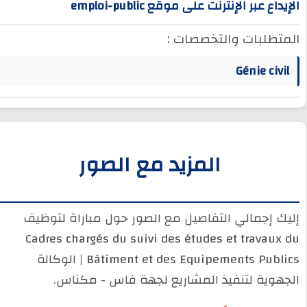
الإيداع عبر الإنترنت على موقع emploi-public
المتطلبات والتخصصات :
Génie civil
المزيد مع الصور
إليك إجمالي التفاصيل مع الصور حول مباراة لتوظيف
Cadres chargés du suivi des études et travaux du
Bâtiment et des Equipements Publics | الوكالة
الجهوية لتنفيذ المشاريع لجهة فاس - مكناس.