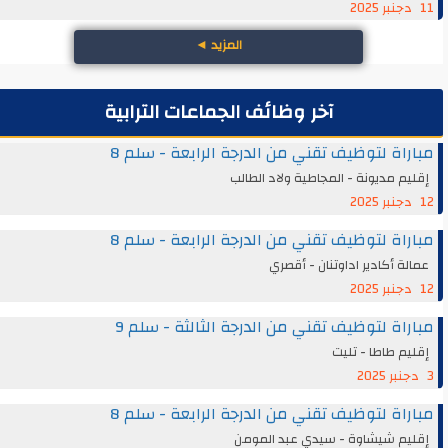
11 دجنبر 2025
المزيد
◄
آخر وظائف الجماعات الترابية
مباراة لتوظيف تقني من الدرجة الرابعة - سلم 8
إقليم مديونة - المجاطية ولاد الطالب
12 دجنبر 2025
مباراة لتوظيف تقني من الدرجة الرابعة - سلم 8
عمالة أكادير اداوتنان - أقصري
12 دجنبر 2025
مباراة لتوظيف تقني من الدرجة الثالثة - سلم 9
إقليم طاطا - تليت
3 دجنبر 2025
مباراة لتوظيف تقني من الدرجة الرابعة - سلم 8
إقليم شيشاوة - سيدي عبد المومن