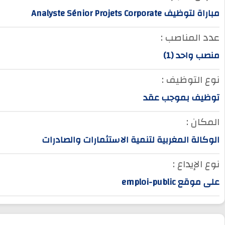
مباراة لتوظيف Analyste Sénior Projets Corporate
عدد المناصب :
منصب واحد (1)
نوع التوظيف :
توظيف بموجب عقد
المكان :
الوكالة المغربية لتنمية الاستثمارات والصادرات
نوع الإيداع :
على موقع emploi-public