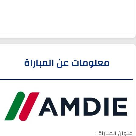
معلومات عن المباراة
عنوان المباراة :