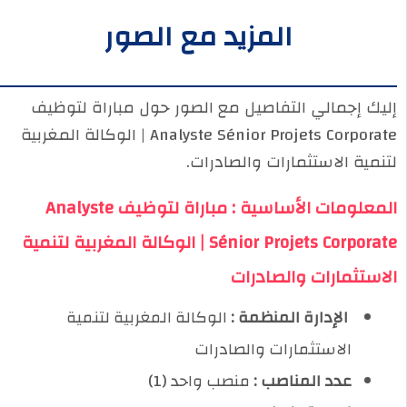
المزيد مع الصور
إليك إجمالي التفاصيل مع الصور حول مباراة لتوظيف
Analyste Sénior Projets Corporate | الوكالة المغربية
لتنمية الاستثمارات والصادرات.
المعلومات الأساسية : مباراة لتوظيف Analyste
Sénior Projets Corporate | الوكالة المغربية لتنمية
الاستثمارات والصادرات
️ الإدارة المنظمة :
الوكالة المغربية لتنمية
الاستثمارات والصادرات
عدد المناصب :
منصب واحد (1)