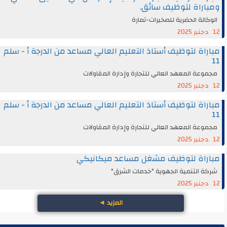
ومباراة لتوظيف سائق.
الوكالة الحضرية للصخيرات-تمارة
12 دجنبر 2025
مباراة لتوظيف أستاذ التعليم العالي مساعد من الدرجة أ - سلم
11
مجموعة المعهد العالي للتجارة وإدارة المقاولات
12 دجنبر 2025
مباراة لتوظيف أستاذ التعليم العالي مساعد من الدرجة أ - سلم
11
مجموعة المعهد العالي للتجارة وإدارة المقاولات
12 دجنبر 2025
مباراة لتوظيف مشغل مساعد ميكانيكي
شركة التنمية الجهوية "خدمات الشرق"
12 دجنبر 2025
المزيد
◄