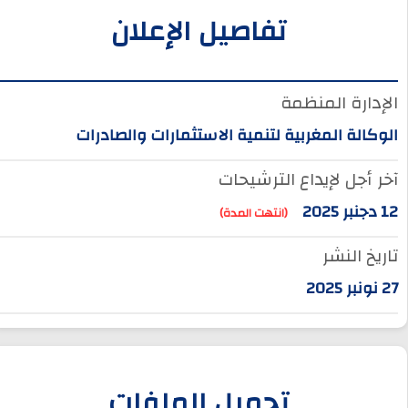
تفاصيل الإعلان
الإدارة المنظمة
الوكالة المغربية لتنمية الاستثمارات والصادرات
آخر أجل لإيداع الترشيحات
12 دجنبر 2025
(انتهت المدة)
تاريخ النشر
27 نونبر 2025
تحميل الملفات