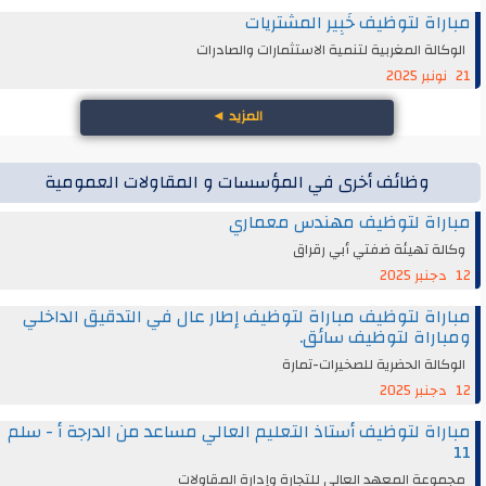
مباراة لتوظيف خَبِير المشتريات
الوكالة المغربية لتنمية الاستثمارات والصادرات
21 نونبر 2025
المزيد
◄
وظائف أخرى في المؤسسات و المقاولات العمومية
مباراة لتوظيف مهندس معماري
وكالة تهيئة ضفتي أبي رقراق
12 دجنبر 2025
مباراة لتوظيف مباراة لتوظيف إطار عال في التدقيق الداخلي
ومباراة لتوظيف سائق.
الوكالة الحضرية للصخيرات-تمارة
12 دجنبر 2025
مباراة لتوظيف أستاذ التعليم العالي مساعد من الدرجة أ - سلم
11
مجموعة المعهد العالي للتجارة وإدارة المقاولات