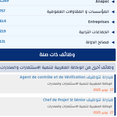
1,269
Anapec
المؤسسات و المقاولات العمومية
757
614
Entreprises
الجماعات الترابية
219
مصالح الدولة
131
وظائف ذات صلة
وظائف أخرى من الوكالة المغربية لتنمية الاستثمارات والصادرات
مباراة لتوظيف Agent de contrôle et de Vérification
الوكالة المغربية لتنمية الاستثمارات والصادرات
27 نونبر 2025
مباراة لتوظيف Chef de Projet SI Sénior
الوكالة المغربية لتنمية الاستثمارات والصادرات
27 نونبر 2025