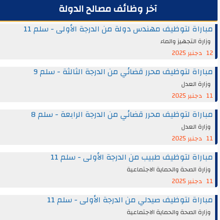
آخر وظائف مصالح الدولة
مباراة لتوظيف مهندس دولة من الدرجة الأولى - سلم 11
وزارة التجهيز والماء
12 دجنبر 2025
مباراة لتوظيف محرر قضائي من الدرجة الثالثة - سلم 9
وزارة العدل
11 دجنبر 2025
مباراة لتوظيف محرر قضائي من الدرجة الرابعة - سلم 8
وزارة العدل
11 دجنبر 2025
مباراة لتوظيف طبيب من الدرجة الأولى - سلم 11
وزارة الصحة والحماية الاجتماعية
11 دجنبر 2025
مباراة لتوظيف صيدلي من الدرجة الأولى - سلم 11
وزارة الصحة والحماية الاجتماعية