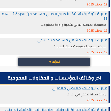
12 دجنبر 2025
مباراة لتوظيف أستاذ التعليم العالي مساعد من الدرجة أ - سلم
11
مجموعة المعهد العالي للتجارة وإدارة المقاولات
12 دجنبر 2025
مباراة لتوظيف مشغل مساعد ميكانيكي
شركة التنمية الجهوية "خدمات الشرق"
12 دجنبر 2025
المزيد
◄
آخر وظائف المؤسسات و المقاولات العمومية
مباراة لتوظيف مهندس معماري
وكالة تهيئة ضفتي أبي رقراق
12 دجنبر 2025
مباراة لتوظيف مباراة لتوظيف إطار عال في التدقيق الداخلي