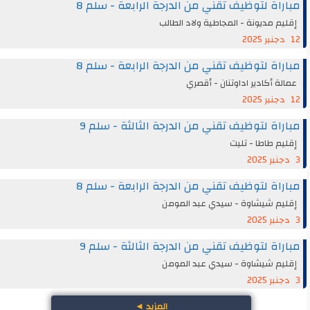
مباراة لتوظيف تقني من الدرجة الرابعة - سلم 8
إقليم مديونة - المجاطية ولاد الطالب
12 دجنبر 2025
مباراة لتوظيف تقني من الدرجة الرابعة - سلم 8
عمالة أكادير اداوتنان - أقصري
12 دجنبر 2025
مباراة لتوظيف تقني من الدرجة الثالثة - سلم 9
إقليم طاطا - تليت
3 دجنبر 2025
مباراة لتوظيف تقني من الدرجة الرابعة - سلم 8
إقليم شيشاوة - سيدي عبد المومن
3 دجنبر 2025
مباراة لتوظيف تقني من الدرجة الثالثة - سلم 9
إقليم شيشاوة - سيدي عبد المومن
3 دجنبر 2025
المزيد
◄