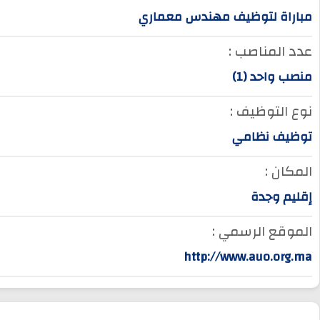
مباراة لتوظيف مهندس معماري
عدد المناصب :
منصب واحد (1)
نوع التوظيف :
توظيف نظامي
المكان :
إقليم وجدة
الموقع الرسمي :
http://www.auo.org.ma