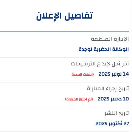
تفاصيل الإعلان
الإدارة المنظمة
الوكالة الحضرية لوجدة
آخر أجل لإيداع الترشيحات
14 نونبر 2025
(انتهت المدة)
تاريخ إجراء المباراة
10 دجنبر 2025
(تم اجتياز المباراة)
تاريخ النشر
27 أكتوبر 2025