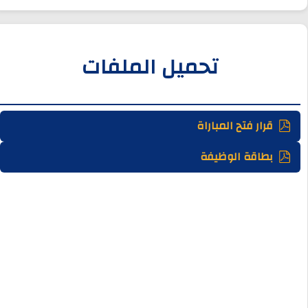
تحميل الملفات
قرار فتح المباراة
بطاقة الوظيفة