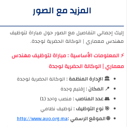
المزيد مع الصور
إليك إجمالي التفاصيل مع الصور حول مباراة لتوظيف
مهندس معماري | الوكالة الحضرية لوجدة.
⚡ المعلومات الأساسية : مباراة لتوظيف مهندس
معماري | الوكالة الحضرية لوجدة
🏛️ الإدارة المنظمة :
الوكالة الحضرية لوجدة
📍 المكان :
إقليم وجدة
👥 عدد المناصب :
منصب واحد (1)
🎯 نوع التوظيف :
توظيف نظامي
🌐 الموقع الرسمي :
http://www.auo.org.ma