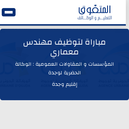
الرئيسية
مباراة لتوظيف مهندس
معماري
وظائف اليوم
المؤسسات و المقاولات العمومية : الوكالة
ابحث عن وظيفة
الحضرية لوجدة
إقليم وجدة
وظائف عمومية
وظائف المؤسسات و المقاولات العمومية
وظائف مصالح الدولة