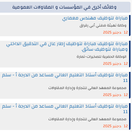
وظائف أخرى في المؤسسات و المقاولات العمومية
مباراة لتوظيف مهندس معماري
وكالة تهيئة ضفتي أبي رقراق
12 دجنبر 2025
مباراة لتوظيف مباراة لتوظيف إطار عال في التدقيق الداخلي
ومباراة لتوظيف سائق.
الوكالة الحضرية للصخيرات-تمارة
12 دجنبر 2025
مباراة لتوظيف أستاذ التعليم العالي مساعد من الدرجة أ - سلم
11
مجموعة المعهد العالي للتجارة وإدارة المقاولات
12 دجنبر 2025
مباراة لتوظيف أستاذ التعليم العالي مساعد من الدرجة أ - سلم
11
مجموعة المعهد العالي للتجارة وإدارة المقاولات
12 دجنبر 2025