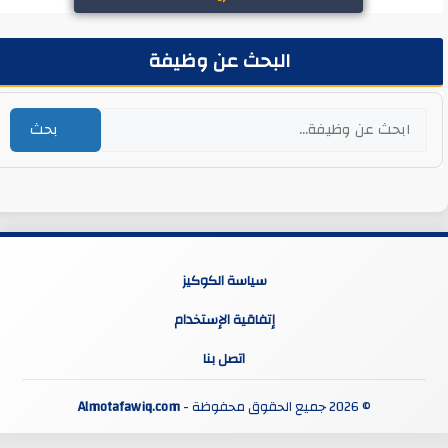
البحث عن وظيفة
بحث
سياسة الكوكيز
إتفاقية الإستخدام
اتصل بنا
© 2026 جميع الحقوق محفوظة -
Almotafawiq.com