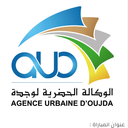
عنوان المباراة :