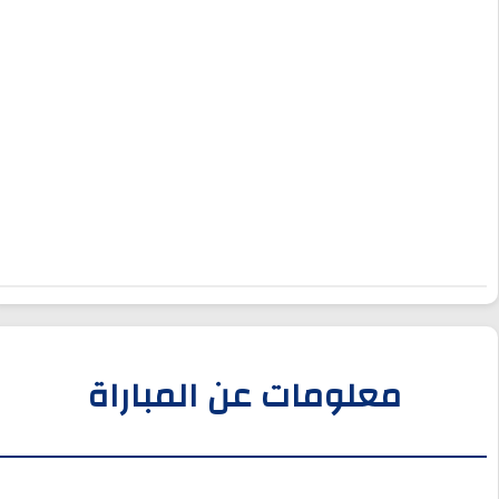
معلومات عن المباراة