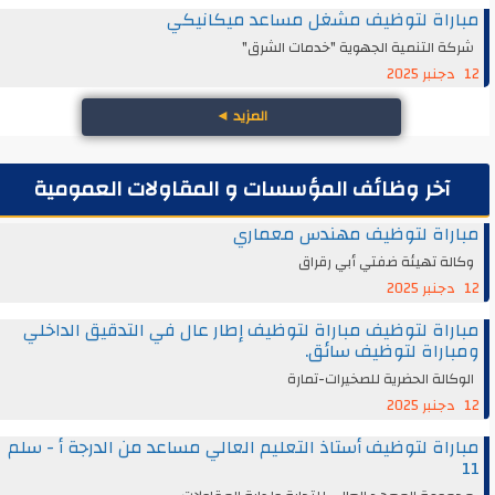
مباراة لتوظيف مشغل مساعد ميكانيكي
شركة التنمية الجهوية "خدمات الشرق"
12 دجنبر 2025
المزيد
◄
آخر وظائف المؤسسات و المقاولات العمومية
مباراة لتوظيف مهندس معماري
وكالة تهيئة ضفتي أبي رقراق
12 دجنبر 2025
مباراة لتوظيف مباراة لتوظيف إطار عال في التدقيق الداخلي
ومباراة لتوظيف سائق.
الوكالة الحضرية للصخيرات-تمارة
12 دجنبر 2025
مباراة لتوظيف أستاذ التعليم العالي مساعد من الدرجة أ - سلم
11