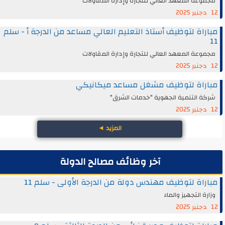
مجموعة المعهد العالي للتجارة وإدارة المقاولات
12 دجنبر 2025
مباراة لتوظيف أستاذ التعليم العالي مساعد من الدرجة أ - سلم
11
مجموعة المعهد العالي للتجارة وإدارة المقاولات
12 دجنبر 2025
مباراة لتوظيف مشغل مساعد ميكانيكي
شركة التنمية الجهوية "خدمات الشرق"
12 دجنبر 2025
المزيد
◄
آخر وظائف مصالح الدولة
مباراة لتوظيف مهندس دولة من الدرجة الأولى - سلم 11
وزارة التجهيز والماء
12 دجنبر 2025