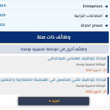
614
Entreprises
الجماعات الترابية
219
مصالح الدولة
131
وظائف ذات صلة
وظائف أخرى من الوكالة الحضرية لوجدة
مباراة لتوظيف مهندس طبوغرافي
الوكالة الحضرية لوجدة
27 أكتوبر 2025
مباراة لتوظيف تقني متخصص في الهندسة المعمارية والتعمير
الوكالة الحضرية لوجدة
27 أكتوبر 2025
المزيد
◄