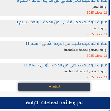
مباراة لتوظيف محرر قضائي من الدرجة الثالثة - سلم 9
وزارة العدل
11 دجنبر 2025
مباراة لتوظيف محرر قضائي من الدرجة الرابعة - سلم 8
وزارة العدل
11 دجنبر 2025
مباراة لتوظيف طبيب من الدرجة الأولى - سلم 11
وزارة الصحة والحماية الاجتماعية
11 دجنبر 2025
مباراة لتوظيف صيدلي من الدرجة الأولى - سلم 11
وزارة الصحة والحماية الاجتماعية
11 دجنبر 2025
المزيد
◄
آخر وظائف الجماعات الترابية