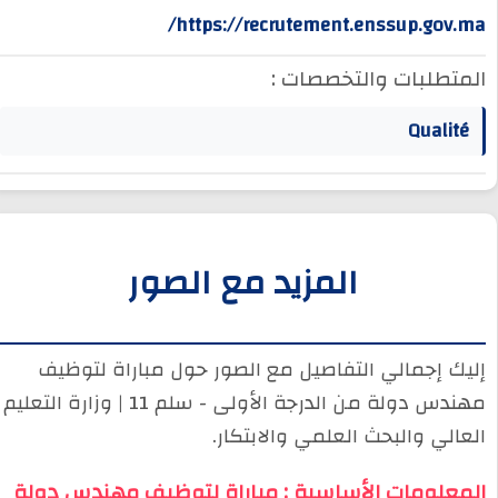
https://recrutement.enssup.gov.ma/
المتطلبات والتخصصات :
Qualité
المزيد مع الصور
إليك إجمالي التفاصيل مع الصور حول مباراة لتوظيف
مهندس دولة من الدرجة الأولى - سلم 11 | وزارة التعليم
العالي والبحث العلمي والابتكار.
المعلومات الأساسية : مباراة لتوظيف مهندس دولة