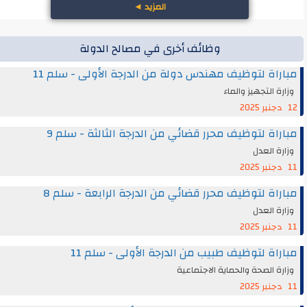
المزيد
◄
وظائف أخرى في مصالح الدولة
مباراة لتوظيف مهندس دولة من الدرجة الأولى - سلم 11
وزارة التجهيز والماء
12 دجنبر 2025
مباراة لتوظيف محرر قضائي من الدرجة الثالثة - سلم 9
وزارة العدل
11 دجنبر 2025
مباراة لتوظيف محرر قضائي من الدرجة الرابعة - سلم 8
وزارة العدل
11 دجنبر 2025
مباراة لتوظيف طبيب من الدرجة الأولى - سلم 11
وزارة الصحة والحماية الاجتماعية
11 دجنبر 2025