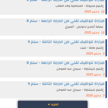
إقليم مديونة - المجاطية ولاد الطالب
12 دجنبر 2025
مباراة لتوظيف تقني من الدرجة الرابعة - سلم 8
عمالة أكادير اداوتنان - أقصري
12 دجنبر 2025
مباراة لتوظيف تقني من الدرجة الثالثة - سلم 9
إقليم طاطا - تليت
3 دجنبر 2025
مباراة لتوظيف تقني من الدرجة الرابعة - سلم 8
إقليم شيشاوة - سيدي عبد المومن
3 دجنبر 2025
مباراة لتوظيف تقني من الدرجة الثالثة - سلم 9
إقليم شيشاوة - سيدي عبد المومن
3 دجنبر 2025
المزيد
◄