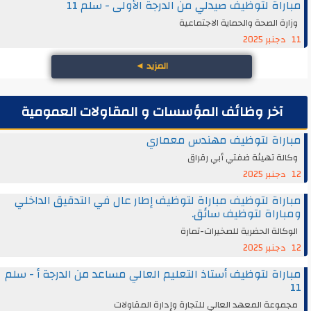
مباراة لتوظيف صيدلي من الدرجة الأولى - سلم 11
وزارة الصحة والحماية الاجتماعية
11 دجنبر 2025
المزيد
◄
آخر وظائف المؤسسات و المقاولات العمومية
مباراة لتوظيف مهندس معماري
وكالة تهيئة ضفتي أبي رقراق
12 دجنبر 2025
مباراة لتوظيف مباراة لتوظيف إطار عال في التدقيق الداخلي
ومباراة لتوظيف سائق.
الوكالة الحضرية للصخيرات-تمارة
12 دجنبر 2025
مباراة لتوظيف أستاذ التعليم العالي مساعد من الدرجة أ - سلم
11
مجموعة المعهد العالي للتجارة وإدارة المقاولات