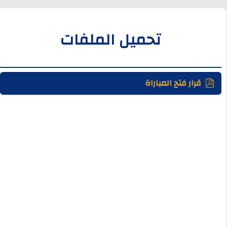
تحميل الملفات
قرار فتح المباراة