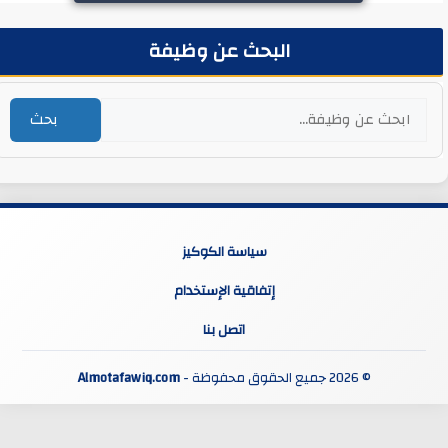
البحث عن وظيفة
بحث
سياسة الكوكيز
إتفاقية الإستخدام
اتصل بنا
© 2026 جميع الحقوق محفوظة -
Almotafawiq.com