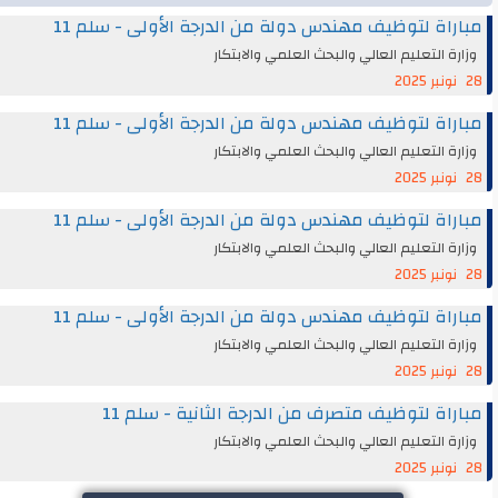
مباراة لتوظيف مهندس دولة من الدرجة الأولى - سلم 11
وزارة التعليم العالي والبحث العلمي والابتكار
28 نونبر 2025
مباراة لتوظيف مهندس دولة من الدرجة الأولى - سلم 11
وزارة التعليم العالي والبحث العلمي والابتكار
28 نونبر 2025
مباراة لتوظيف مهندس دولة من الدرجة الأولى - سلم 11
وزارة التعليم العالي والبحث العلمي والابتكار
28 نونبر 2025
مباراة لتوظيف مهندس دولة من الدرجة الأولى - سلم 11
وزارة التعليم العالي والبحث العلمي والابتكار
28 نونبر 2025
مباراة لتوظيف متصرف من الدرجة الثانية - سلم 11
وزارة التعليم العالي والبحث العلمي والابتكار
28 نونبر 2025