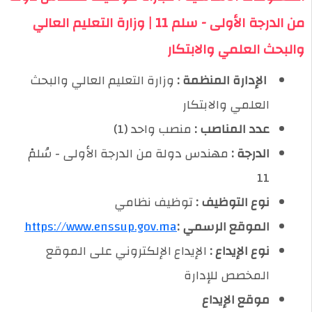
من الدرجة الأولى - سلم 11 | وزارة التعليم العالي
والبحث العلمي والابتكار
️ الإدارة المنظمة :
وزارة التعليم العالي والبحث
العلمي والابتكار
عدد المناصب :
منصب واحد (1)
الدرجة :
مهندس دولة من الدرجة الأولى - سُلمْ
11
نوع التوظيف :
توظيف نظامي
الموقع الرسمي :
https://www.enssup.gov.ma
نوع الإيداع :
الإيداع الإلكتروني على الموقع
المخصص للإدارة
موقع الإيداع