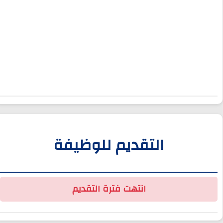
التقديم للوظيفة
انتهت فترة التقديم