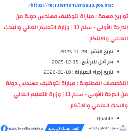
https://recrutement.enssup.gov.ma/
:
تواريخ مهمة : مباراة لتوظيف مهندس دولة من
الدرجة الأولى - سلم 11 | وزارة التعليم العالي والبحث
العلمي والابتكار
تاريخ النشر :
28-11-2025
آخر أجل للترشح :
15-12-2025
تاريخ إجراء المباراة :
18-01-2026
التخصصات المطلوبة : مباراة لتوظيف مهندس دولة
من الدرجة الأولى - سلم 11 | وزارة التعليم العالي
والبحث العلمي والابتكار
Qualité