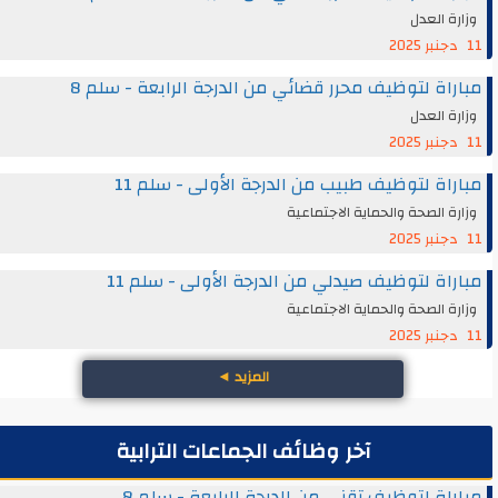
وزارة العدل
11 دجنبر 2025
مباراة لتوظيف محرر قضائي من الدرجة الرابعة - سلم 8
وزارة العدل
11 دجنبر 2025
مباراة لتوظيف طبيب من الدرجة الأولى - سلم 11
وزارة الصحة والحماية الاجتماعية
11 دجنبر 2025
مباراة لتوظيف صيدلي من الدرجة الأولى - سلم 11
وزارة الصحة والحماية الاجتماعية
11 دجنبر 2025
المزيد
◄
آخر وظائف الجماعات الترابية
مباراة لتوظيف تقني من الدرجة الرابعة - سلم 8