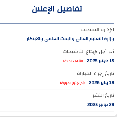
تفاصيل الإعلان
الإدارة المنظمة
وزارة التعليم العالي والبحث العلمي والابتكار
آخر أجل لإيداع الترشيحات
15 دجنبر 2025
(انتهت المدة)
تاريخ إجراء المباراة
18 يناير 2026
(تم اجتياز المباراة)
تاريخ النشر
28 نونبر 2025