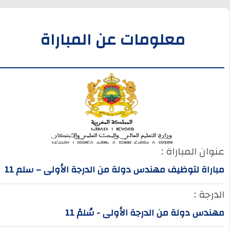
معلومات عن المباراة
عنوان المباراة :
مباراة لتوظيف مهندس دولة من الدرجة الأولى – سلم 11
الدرجة :
مهندس دولة من الدرجة الأولى - سُلمْ 11