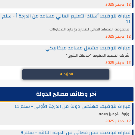
12 دجنبر 2025
مباراة لتوظيف أستاذ التعليم العالي مساعد من الدرجة أ - سلم
11
مجموعة المعهد العالي للتجارة وإدارة المقاولات
12 دجنبر 2025
مباراة لتوظيف مشغل مساعد ميكانيكي
شركة التنمية الجهوية "خدمات الشرق"
12 دجنبر 2025
المزيد
◄
آخر وظائف مصالح الدولة
مباراة لتوظيف مهندس دولة من الدرجة الأولى - سلم 11
وزارة التجهيز والماء
12 دجنبر 2025
مباراة لتوظيف محرر قضائي من الدرجة الثالثة - سلم 9