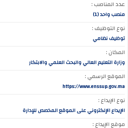
عدد المناصب :
منصب واحد (1)
نوع التوظيف :
توظيف نظامي
المكان :
وزارة التعليم العالي والبحث العلمي والابتكار
الموقع الرسمي :
https://www.enssup.gov.ma
نوع الإيداع :
الإيداع الإلكتروني على الموقع المخصص للإدارة
موقع الإيداع :