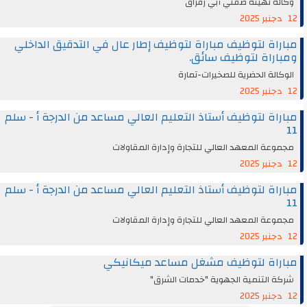
وكالة تهيئة ضفتي أبي رقراق
12 دجنبر 2025
مباراة لتوظيف مباراة لتوظيف إطار عال في التدقيق الداخلي
ومباراة لتوظيف سائق.
الوكالة الحضرية للصخيرات-تمارة
12 دجنبر 2025
مباراة لتوظيف أستاذ التعليم العالي مساعد من الدرجة أ - سلم
11
مجموعة المعهد العالي للتجارة وإدارة المقاولات
12 دجنبر 2025
مباراة لتوظيف أستاذ التعليم العالي مساعد من الدرجة أ - سلم
11
مجموعة المعهد العالي للتجارة وإدارة المقاولات
12 دجنبر 2025
مباراة لتوظيف مشغل مساعد ميكانيكي
شركة التنمية الجهوية "خدمات الشرق"
12 دجنبر 2025