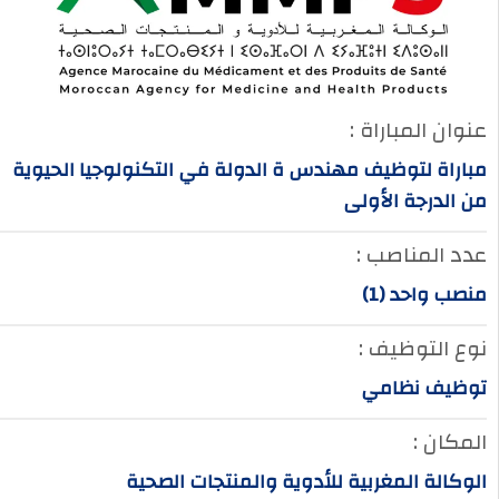
عنوان المباراة :
مباراة لتوظيف مهندس ة الدولة في التكنولوجيا الحيوية
من الدرجة الأولى
عدد المناصب :
منصب واحد (1)
نوع التوظيف :
توظيف نظامي
المكان :
الوكالة المغربية للأدوية والمنتجات الصحية