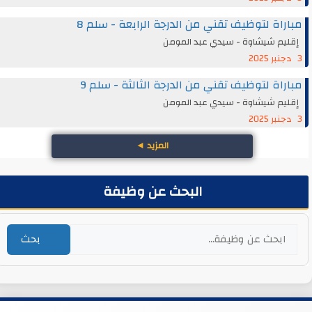
مباراة لتوظيف تقني من الدرجة الرابعة - سلم 8
إقليم شيشاوة - سيدي عبد المومن
3 دجنبر 2025
مباراة لتوظيف تقني من الدرجة الثالثة - سلم 9
إقليم شيشاوة - سيدي عبد المومن
3 دجنبر 2025
المزيد
◄
البحث عن وظيفة
بحث