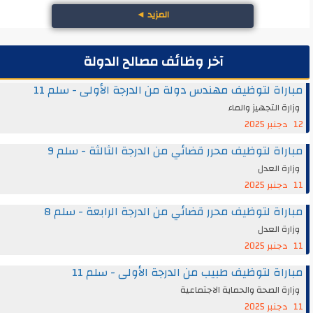
المزيد
◄
آخر وظائف مصالح الدولة
مباراة لتوظيف مهندس دولة من الدرجة الأولى - سلم 11
وزارة التجهيز والماء
12 دجنبر 2025
مباراة لتوظيف محرر قضائي من الدرجة الثالثة - سلم 9
وزارة العدل
11 دجنبر 2025
مباراة لتوظيف محرر قضائي من الدرجة الرابعة - سلم 8
وزارة العدل
11 دجنبر 2025
مباراة لتوظيف طبيب من الدرجة الأولى - سلم 11
وزارة الصحة والحماية الاجتماعية
11 دجنبر 2025