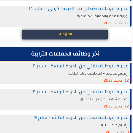
مباراة لتوظيف صيدلي من الدرجة الأولى - سلم 11
وزارة الصحة والحماية الاجتماعية
11 دجنبر 2025
المزيد
◄
آخر وظائف الجماعات الترابية
مباراة لتوظيف تقني من الدرجة الرابعة - سلم 8
إقليم مديونة - المجاطية ولاد الطالب
12 دجنبر 2025
مباراة لتوظيف تقني من الدرجة الرابعة - سلم 8
عمالة أكادير اداوتنان - أقصري
12 دجنبر 2025
مباراة لتوظيف تقني من الدرجة الثالثة - سلم 9
إقليم طاطا - تليت
3 دجنبر 2025