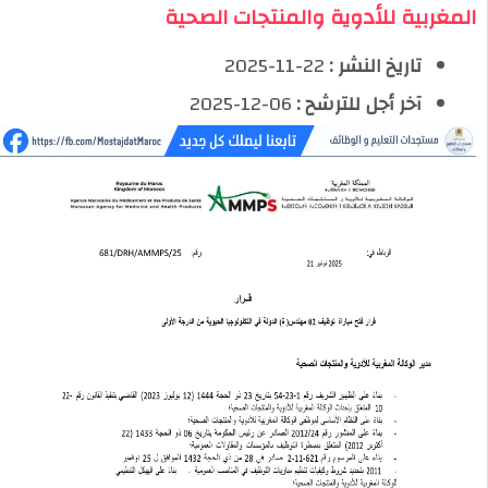
المغربية للأدوية والمنتجات الصحية
تاريخ النشر :
22-11-2025
آخر أجل للترشح :
06-12-2025