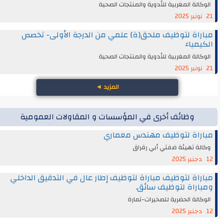
الوكالة المغربية للأدوية والمنتجات الصحية
21 نونبر 2025
مباراة لتوظيف ملحق(ة) علمي من الدرجة الأولى- تخصص
الكيمياء
الوكالة المغربية للأدوية والمنتجات الصحية
21 نونبر 2025
المزيد
◄
وظائف أخرى في المؤسسات و المقاولات العمومية
مباراة لتوظيف مهندس معماري
وكالة تهيئة ضفتي أبي رقراق
12 دجنبر 2025
مباراة لتوظيف مباراة لتوظيف إطار عال في التدقيق الداخلي
ومباراة لتوظيف سائق.
الوكالة الحضرية للصخيرات-تمارة
12 دجنبر 2025