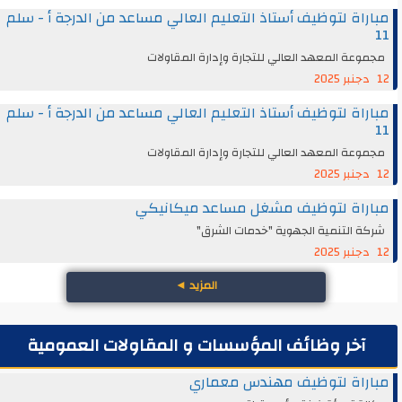
مباراة لتوظيف أستاذ التعليم العالي مساعد من الدرجة أ - سلم
11
مجموعة المعهد العالي للتجارة وإدارة المقاولات
12 دجنبر 2025
مباراة لتوظيف أستاذ التعليم العالي مساعد من الدرجة أ - سلم
11
مجموعة المعهد العالي للتجارة وإدارة المقاولات
12 دجنبر 2025
مباراة لتوظيف مشغل مساعد ميكانيكي
شركة التنمية الجهوية "خدمات الشرق"
12 دجنبر 2025
المزيد
◄
آخر وظائف المؤسسات و المقاولات العمومية
مباراة لتوظيف مهندس معماري