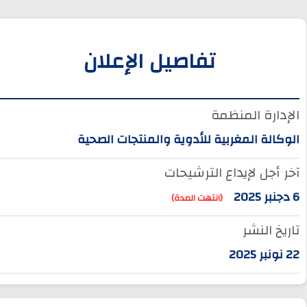
تفاصيل الإعلان
الإدارة المنظمة
الوكالة المغربية للأدوية والمنتجات الصحية
آخر أجل لإيداع الترشيحات
6 دجنبر 2025
(انتهت المدة)
تاريخ النشر
22 نونبر 2025