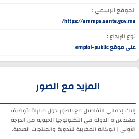
الموقع الرسمي :
https://ammps.sante.gov.ma/
نوع الإيداع :
على موقع emploi-public
المزيد مع الصور
إليك إجمالي التفاصيل مع الصور حول مباراة لتوظيف
مهندس ة الدولة في التكنولوجيا الحيوية من الدرجة
الأولى | الوكالة المغربية للأدوية والمنتجات الصحية.