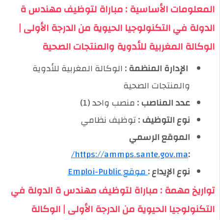
المعلومات الأساسية : مباراة لتوظيف مهندس ة
الدولة في التكنولوجيا الحيوية من الدرجة الأولى |
الوكالة المغربية للأدوية والمنتجات الصحية
️ الإدارة المنظمة :
الوكالة المغربية للأدوية
والمنتجات الصحية
عدد المناصب :
منصب واحد (1)
نوع التوظيف :
توظيف نظامي
الموقع الرسمي
https://ammps.sante.gov.ma/
:
نوع الإيداع :
موقع Emploi-Public
تواريخ مهمة : مباراة لتوظيف مهندس ة الدولة في
التكنولوجيا الحيوية من الدرجة الأولى | الوكالة