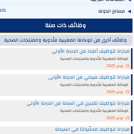
مصالح الدولة
131
وظائف ذات صلة
وظائف أخرى من الوكالة المغربية للأدوية والمنتجات الصحية
مباراة لتوظيف أطباء من الدرجة الأولى
الوكالة المغربية للأدوية والمنتجات الصحية
21 نونبر 2025
مباراة لتوظيف صيدلي من الدرجة الأولى
الوكالة المغربية للأدوية والمنتجات الصحية
21 نونبر 2025
مباراة لتوظيف تقنيين في الصحة من الدرجة الأولى
الوكالة المغربية للأدوية والمنتجات الصحية
21 نونبر 2025
مباراة لتوظيف محضّر(ة) في الصيدلة