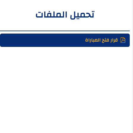
تحميل الملفات
قرار فتح المباراة