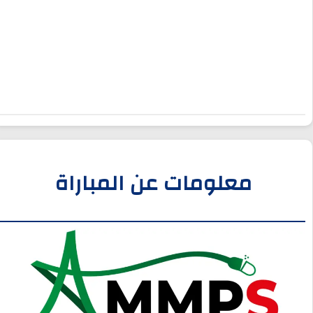
معلومات عن المباراة