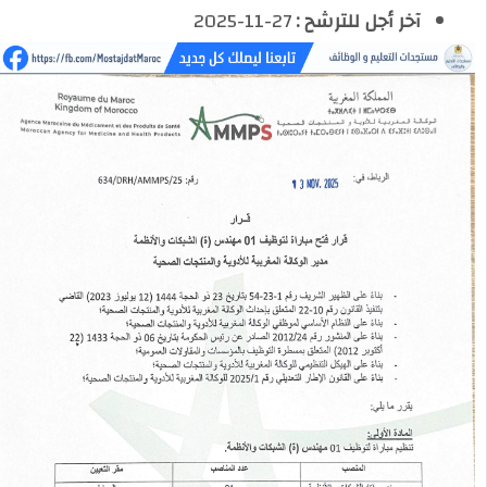
آخر أجل للترشح :
27-11-2025