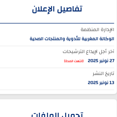
تفاصيل الإعلان
الإدارة المنظمة
الوكالة المغربية للأدوية والمنتجات الصحية
آخر أجل لإيداع الترشيحات
27 نونبر 2025
(انتهت المدة)
تاريخ النشر
13 نونبر 2025
تحميل الملفات