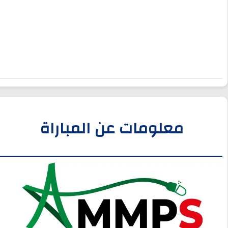
معلومات عن المباراة