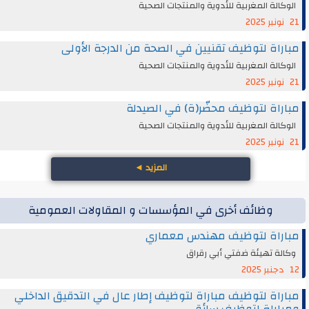
الوكالة المغربية للأدوية والمنتجات الصحية
21 نونبر 2025
مباراة لتوظيف تقنيين في الصحة من الدرجة الأولى
الوكالة المغربية للأدوية والمنتجات الصحية
21 نونبر 2025
مباراة لتوظيف محضّر(ة) في الصيدلة
الوكالة المغربية للأدوية والمنتجات الصحية
21 نونبر 2025
المزيد
◄
وظائف أخرى في المؤسسات و المقاولات العمومية
مباراة لتوظيف مهندس معماري
وكالة تهيئة ضفتي أبي رقراق
12 دجنبر 2025
مباراة لتوظيف مباراة لتوظيف إطار عال في التدقيق الداخلي
ومباراة لتوظيف سائق.