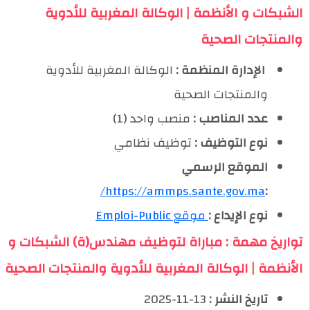
الشبكات و الأنظمة | الوكالة المغربية للأدوية
والمنتجات الصحية
️ الإدارة المنظمة :
الوكالة المغربية للأدوية
والمنتجات الصحية
عدد المناصب :
منصب واحد (1)
نوع التوظيف :
توظيف نظامي
الموقع الرسمي
https://ammps.sante.gov.ma/
:
نوع الإيداع :
موقع Emploi-Public
تواريخ مهمة : مباراة لتوظيف مهندس(ة) الشبكات و
الأنظمة | الوكالة المغربية للأدوية والمنتجات الصحية
تاريخ النشر :
13-11-2025