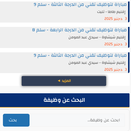
مباراة لتوظيف تقني من الدرجة الثالثة - سلم 9
إقليم طاطا - تليت
3 دجنبر 2025
مباراة لتوظيف تقني من الدرجة الرابعة - سلم 8
إقليم شيشاوة - سيدي عبد المومن
3 دجنبر 2025
مباراة لتوظيف تقني من الدرجة الثالثة - سلم 9
إقليم شيشاوة - سيدي عبد المومن
3 دجنبر 2025
المزيد
◄
البحث عن وظيفة
بحث