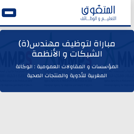
الرئيسية
مباراة لتوظيف مهندس(ة)
الشبكات و الأنظمة
وظائف اليوم
المؤسسات و المقاولات العمومية : الوكالة
ابحث عن وظيفة
المغربية للأدوية والمنتجات الصحية
وظائف عمومية
وظائف المؤسسات و المقاولات العمومية
وظائف مصالح الدولة