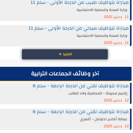
مباراة لتوظيف طبيب من الدرجة الأولى - سلم 11
وزارة الصحة والحماية الاجتماعية
11 دجنبر 2025
مباراة لتوظيف صيدلي من الدرجة الأولى - سلم 11
وزارة الصحة والحماية الاجتماعية
11 دجنبر 2025
المزيد
◄
آخر وظائف الجماعات الترابية
مباراة لتوظيف تقني من الدرجة الرابعة - سلم 8
إقليم مديونة - المجاطية ولاد الطالب
12 دجنبر 2025
مباراة لتوظيف تقني من الدرجة الرابعة - سلم 8
عمالة أكادير اداوتنان - أقصري
12 دجنبر 2025