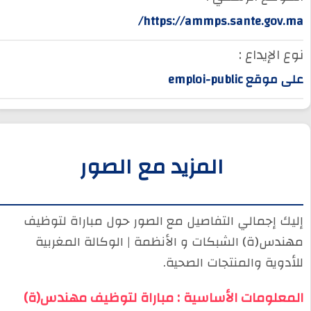
https://ammps.sante.gov.ma/
نوع الإيداع :
على موقع emploi-public
المزيد مع الصور
إليك إجمالي التفاصيل مع الصور حول مباراة لتوظيف
مهندس(ة) الشبكات و الأنظمة | الوكالة المغربية
للأدوية والمنتجات الصحية.
المعلومات الأساسية : مباراة لتوظيف مهندس(ة)