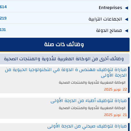
614
Entreprises
الجماعات الترابية
219
مصالح الدولة
131
وظائف ذات صلة
وظائف أخرى من الوكالة المغربية للأدوية والمنتجات الصحية
مباراة لتوظيف مهندس ة الدولة في التكنولوجيا الحيوية من
الدرجة الأولى
الوكالة المغربية للأدوية والمنتجات الصحية
22 نونبر 2025
مباراة لتوظيف أطباء من الدرجة الأولى
الوكالة المغربية للأدوية والمنتجات الصحية
21 نونبر 2025
مباراة لتوظيف صيدلي من الدرجة الأولى