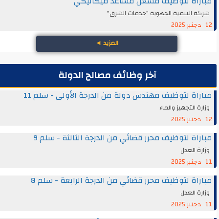
مباراة لتوظيف مشغل مساعد ميكانيكي
شركة التنمية الجهوية "خدمات الشرق"
12 دجنبر 2025
المزيد
◄
آخر وظائف مصالح الدولة
مباراة لتوظيف مهندس دولة من الدرجة الأولى - سلم 11
وزارة التجهيز والماء
12 دجنبر 2025
مباراة لتوظيف محرر قضائي من الدرجة الثالثة - سلم 9
وزارة العدل
11 دجنبر 2025
مباراة لتوظيف محرر قضائي من الدرجة الرابعة - سلم 8
وزارة العدل
11 دجنبر 2025