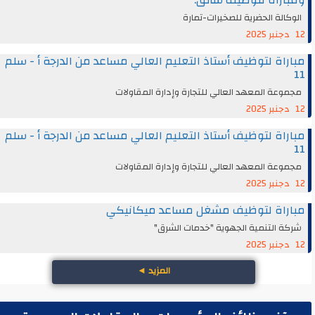
الوكالة الحضرية للصخيرات-تمارة
12 دجنبر 2025
مباراة لتوظيف أستاذ التعليم العالي مساعد من الدرجة أ - سلم
11
مجموعة المعهد العالي للتجارة وإدارة المقاولات
12 دجنبر 2025
مباراة لتوظيف أستاذ التعليم العالي مساعد من الدرجة أ - سلم
11
مجموعة المعهد العالي للتجارة وإدارة المقاولات
12 دجنبر 2025
مباراة لتوظيف مشغل مساعد ميكانيكي
شركة التنمية الجهوية "خدمات الشرق"
12 دجنبر 2025
المزيد
◄