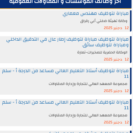
آخر وظائف المؤسسات و المقاولات العمومية
مباراة لتوظيف مهندس معماري
وكالة تهيئة ضفتي أبي رقراق
12 دجنبر 2025
مباراة لتوظيف مباراة لتوظيف إطار عال في التدقيق الداخلي
ومباراة لتوظيف سائق.
الوكالة الحضرية للصخيرات-تمارة
12 دجنبر 2025
مباراة لتوظيف أستاذ التعليم العالي مساعد من الدرجة أ - سلم
11
مجموعة المعهد العالي للتجارة وإدارة المقاولات
12 دجنبر 2025
مباراة لتوظيف أستاذ التعليم العالي مساعد من الدرجة أ - سلم
11
مجموعة المعهد العالي للتجارة وإدارة المقاولات
12 دجنبر 2025