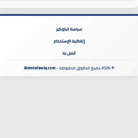
سياسة الكوكيز
إتفاقية الإستخدام
اتصل بنا
© 2026 جميع الحقوق محفوظة -
Almotafawiq.com