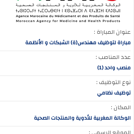
عنوان المباراة :
مباراة لتوظيف مهندس(ة) الشبكات و الأنظمة
عدد المناصب :
منصب واحد (1)
نوع التوظيف :
توظيف نظامي
المكان :
الوكالة المغربية للأدوية والمنتجات الصحية
الموقع الرسمي :