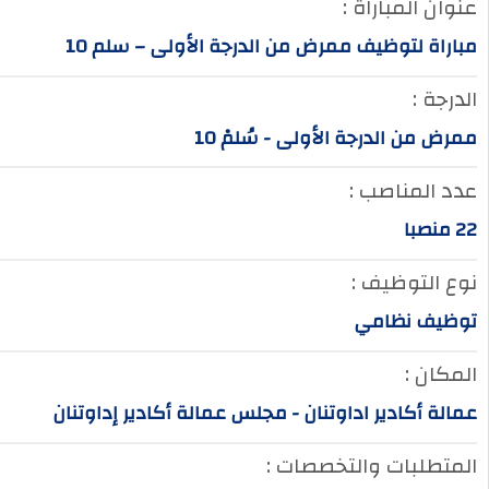
عنوان المباراة :
مباراة لتوظيف ممرض من الدرجة الأولى – سلم 10
الدرجة :
ممرض من الدرجة الأولى - سُلمْ 10
عدد المناصب :
22 منصبا
نوع التوظيف :
توظيف نظامي
المكان :
عمالة أكادير اداوتنان - مجلس عمالة أكادير إداوتنان
المتطلبات والتخصصات :