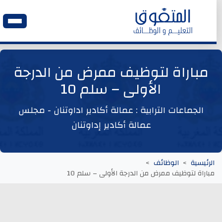
الرئيسية
مباراة لتوظيف ممرض من الدرجة
الأولى – سلم 10
وظائف اليوم
الجماعات الترابية : عمالة أكادير اداوتنان - مجلس
ابحث عن وظيفة
عمالة أكادير إداوتنان
وظائف عمومية
الرئيسية
الوظائف
مباراة لتوظيف ممرض من الدرجة الأولى – سلم 10
وظائف المؤسسات و المقاولات العمومية
وظائف مصالح الدولة