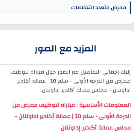
ممرض متعدد التخصصات
المزيد مع الصور
إليك إجمالي التفاصيل مع الصور حول مباراة لتوظيف
ممرض من الدرجة الأولى - سلم 10 | عمالة أكادير
اداوتنان - مجلس عمالة أكادير إداوتنان.
المعلومات الأساسية : مباراة لتوظيف ممرض من
الدرجة الأولى - سلم 10 | عمالة أكادير اداوتنان -
مجلس عمالة أكادير إداوتنان