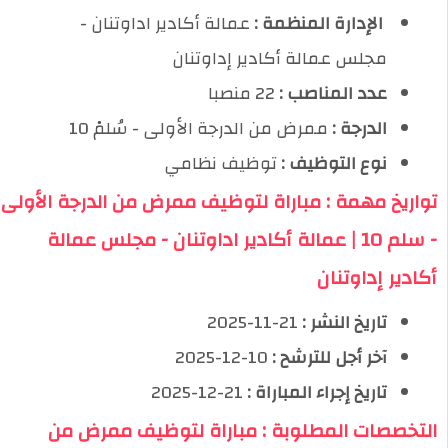
️ الإدارة المنظمة :
عمالة أكادير اداوتنان -
مجلس عمالة أكادير إداوتنان
عدد المناصب :
22 منصبا
الدرجة :
ممرض من الدرجة الأولى - سُلمْ 10
نوع التوظيف :
توظيف نظامي
تواريخ مهمة : مباراة لتوظيف ممرض من الدرجة الأولى
- سلم 10 | عمالة أكادير اداوتنان - مجلس عمالة
أكادير إداوتنان
تاريخ النشر :
21-11-2025
آخر أجل للترشح :
10-12-2025
تاريخ إجراء المباراة :
21-12-2025
التخصصات المطلوبة : مباراة لتوظيف ممرض من