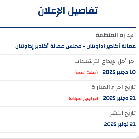
تفاصيل الإعلان
الإدارة المنظمة
عمالة أكادير اداوتنان - مجلس عمالة أكادير إداوتنان
آخر أجل لإيداع الترشيحات
10 دجنبر 2025
(انتهت المدة)
تاريخ إجراء المباراة
21 دجنبر 2025
(تم اجتياز المباراة)
تاريخ النشر
21 نونبر 2025