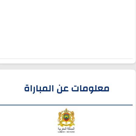
معلومات عن المباراة