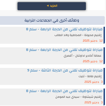
المزيد
◄
وظائف أخرى في الجماعات الترابية
مباراة لتوظيف تقني من الدرجة الرابعة - سلم 8
إقليم مديونة - المجاطية ولاد الطالب
12 دجنبر 2025
مباراة لتوظيف تقني من الدرجة الرابعة - سلم 8
عمالة أكادير اداوتنان - أقصري
12 دجنبر 2025
مباراة لتوظيف تقني من الدرجة الثالثة - سلم 9
إقليم طاطا - تليت
3 دجنبر 2025
مباراة لتوظيف تقني من الدرجة الرابعة - سلم 8
إقليم شيشاوة - سيدي عبد المومن
3 دجنبر 2025