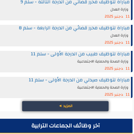
مباراة لتوظيف محرر قضائي من الدرجة الثالثة - سلم 9
وزارة العدل
11 دجنبر 2025
مباراة لتوظيف محرر قضائي من الدرجة الرابعة - سلم 8
وزارة العدل
11 دجنبر 2025
مباراة لتوظيف طبيب من الدرجة الأولى - سلم 11
وزارة الصحة والحماية الاجتماعية
11 دجنبر 2025
مباراة لتوظيف صيدلي من الدرجة الأولى - سلم 11
وزارة الصحة والحماية الاجتماعية
11 دجنبر 2025
المزيد
◄
آخر وظائف الجماعات الترابية