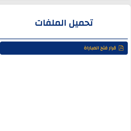
تحميل الملفات
قرار فتح المباراة