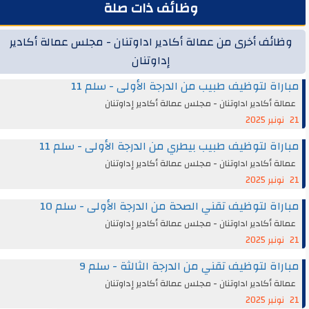
وظائف ذات صلة
وظائف أخرى من عمالة أكادير اداوتنان - مجلس عمالة أكادير
إداوتنان
مباراة لتوظيف طبيب من الدرجة الأولى - سلم 11
عمالة أكادير اداوتنان - مجلس عمالة أكادير إداوتنان
21 نونبر 2025
مباراة لتوظيف طبيب بيطري من الدرجة الأولى - سلم 11
عمالة أكادير اداوتنان - مجلس عمالة أكادير إداوتنان
21 نونبر 2025
مباراة لتوظيف تقني الصحة من الدرجة الأولى - سلم 10
عمالة أكادير اداوتنان - مجلس عمالة أكادير إداوتنان
21 نونبر 2025
مباراة لتوظيف تقني من الدرجة الثالثة - سلم 9
عمالة أكادير اداوتنان - مجلس عمالة أكادير إداوتنان
21 نونبر 2025