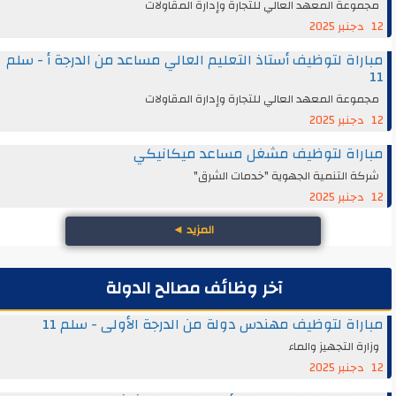
مجموعة المعهد العالي للتجارة وإدارة المقاولات
12 دجنبر 2025
مباراة لتوظيف أستاذ التعليم العالي مساعد من الدرجة أ - سلم
11
مجموعة المعهد العالي للتجارة وإدارة المقاولات
12 دجنبر 2025
مباراة لتوظيف مشغل مساعد ميكانيكي
شركة التنمية الجهوية "خدمات الشرق"
12 دجنبر 2025
المزيد
◄
آخر وظائف مصالح الدولة
مباراة لتوظيف مهندس دولة من الدرجة الأولى - سلم 11
وزارة التجهيز والماء
12 دجنبر 2025