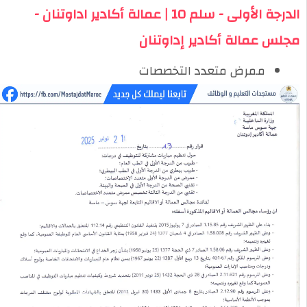
الدرجة الأولى - سلم 10 | عمالة أكادير اداوتنان -
مجلس عمالة أكادير إداوتنان
ممرض متعدد التخصصات