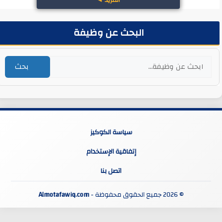
البحث عن وظيفة
بحث
سياسة الكوكيز
إتفاقية الإستخدام
اتصل بنا
© 2026 جميع الحقوق محفوظة -
Almotafawiq.com