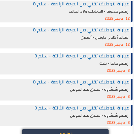
مباراة لتوظيف تقني من الدرجة الرابعة - سلم 8
إقليم مديونة - المجاطية ولاد الطالب
12 دجنبر 2025
مباراة لتوظيف تقني من الدرجة الرابعة - سلم 8
عمالة أكادير اداوتنان - أقصري
12 دجنبر 2025
مباراة لتوظيف تقني من الدرجة الثالثة - سلم 9
إقليم طاطا - تليت
3 دجنبر 2025
مباراة لتوظيف تقني من الدرجة الرابعة - سلم 8
إقليم شيشاوة - سيدي عبد المومن
3 دجنبر 2025
مباراة لتوظيف تقني من الدرجة الثالثة - سلم 9
إقليم شيشاوة - سيدي عبد المومن
3 دجنبر 2025
المزيد
◄