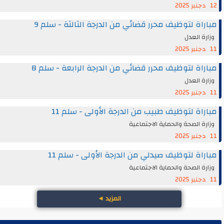
12 دجنبر 2025
مباراة لتوظيف محرر قضائي من الدرجة الثالثة - سلم 9
وزارة العدل
11 دجنبر 2025
مباراة لتوظيف محرر قضائي من الدرجة الرابعة - سلم 8
وزارة العدل
11 دجنبر 2025
مباراة لتوظيف طبيب من الدرجة الأولى - سلم 11
وزارة الصحة والحماية الاجتماعية
11 دجنبر 2025
مباراة لتوظيف صيدلي من الدرجة الأولى - سلم 11
وزارة الصحة والحماية الاجتماعية
11 دجنبر 2025
المزيد
◄