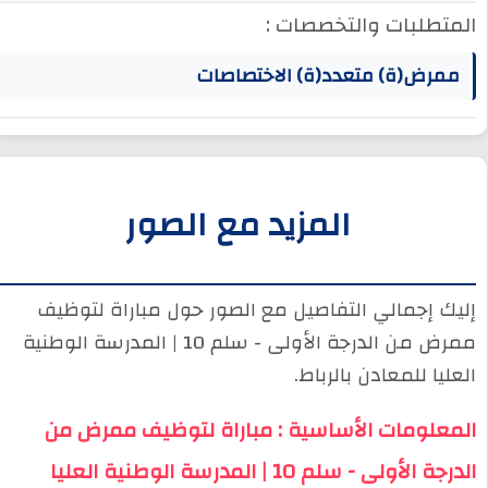
المتطلبات والتخصصات :
ممرض(ة) متعدد(ة) الاختصاصات
المزيد مع الصور
إليك إجمالي التفاصيل مع الصور حول مباراة لتوظيف
ممرض من الدرجة الأولى - سلم 10 | المدرسة الوطنية
العليا للمعادن بالرباط.
المعلومات الأساسية : مباراة لتوظيف ممرض من
الدرجة الأولى - سلم 10 | المدرسة الوطنية العليا