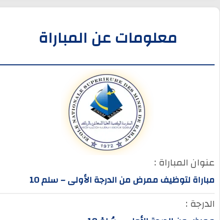
معلومات عن المباراة
عنوان المباراة :
مباراة لتوظيف ممرض من الدرجة الأولى – سلم 10
الدرجة :