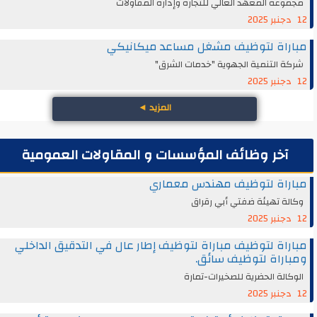
مجموعة المعهد العالي للتجارة وإدارة المقاولات
12 دجنبر 2025
مباراة لتوظيف مشغل مساعد ميكانيكي
شركة التنمية الجهوية "خدمات الشرق"
12 دجنبر 2025
المزيد
◄
آخر وظائف المؤسسات و المقاولات العمومية
مباراة لتوظيف مهندس معماري
وكالة تهيئة ضفتي أبي رقراق
12 دجنبر 2025
مباراة لتوظيف مباراة لتوظيف إطار عال في التدقيق الداخلي
ومباراة لتوظيف سائق.
الوكالة الحضرية للصخيرات-تمارة
12 دجنبر 2025