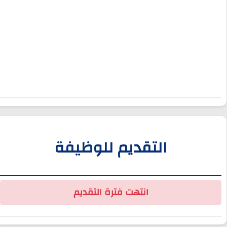
التقديم للوظيفة
انتهت فترة التقديم