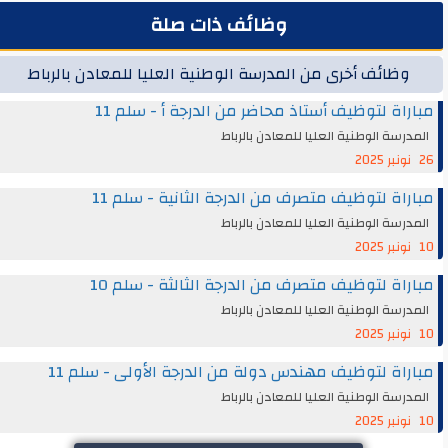
وظائف ذات صلة
وظائف أخرى من المدرسة الوطنية العليا للمعادن بالرباط
مباراة لتوظيف أستاذ محاضر من الدرجة أ - سلم 11
المدرسة الوطنية العليا للمعادن بالرباط
26 نونبر 2025
مباراة لتوظيف متصرف من الدرجة الثانية - سلم 11
المدرسة الوطنية العليا للمعادن بالرباط
10 نونبر 2025
مباراة لتوظيف متصرف من الدرجة الثالثة - سلم 10
المدرسة الوطنية العليا للمعادن بالرباط
10 نونبر 2025
مباراة لتوظيف مهندس دولة من الدرجة الأولى - سلم 11
المدرسة الوطنية العليا للمعادن بالرباط
10 نونبر 2025