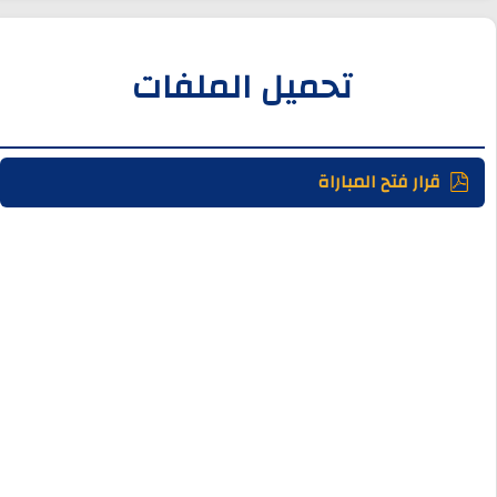
تحميل الملفات
قرار فتح المباراة