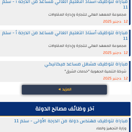
مباراة لتوظيف أستاذ التعليم العالي مساعد من الدرجة أ - سلم
11
مجموعة المعهد العالي للتجارة وإدارة المقاولات
12 دجنبر 2025
مباراة لتوظيف أستاذ التعليم العالي مساعد من الدرجة أ - سلم
11
مجموعة المعهد العالي للتجارة وإدارة المقاولات
12 دجنبر 2025
مباراة لتوظيف مشغل مساعد ميكانيكي
شركة التنمية الجهوية "خدمات الشرق"
12 دجنبر 2025
المزيد
◄
آخر وظائف مصالح الدولة
مباراة لتوظيف مهندس دولة من الدرجة الأولى - سلم 11
وزارة التجهيز والماء