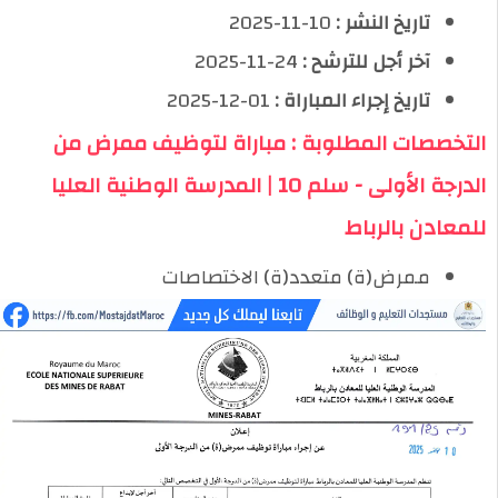
تاريخ النشر :
10-11-2025
آخر أجل للترشح :
24-11-2025
تاريخ إجراء المباراة :
01-12-2025
التخصصات المطلوبة : مباراة لتوظيف ممرض من
الدرجة الأولى - سلم 10 | المدرسة الوطنية العليا
للمعادن بالرباط
ممرض(ة) متعدد(ة) الاختصاصات