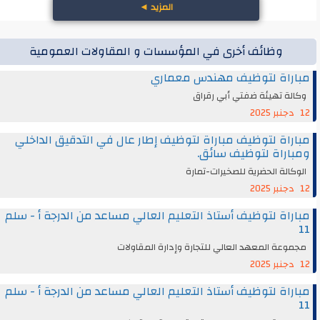
المزيد
◄
وظائف أخرى في المؤسسات و المقاولات العمومية
مباراة لتوظيف مهندس معماري
وكالة تهيئة ضفتي أبي رقراق
12 دجنبر 2025
مباراة لتوظيف مباراة لتوظيف إطار عال في التدقيق الداخلي
ومباراة لتوظيف سائق.
الوكالة الحضرية للصخيرات-تمارة
12 دجنبر 2025
مباراة لتوظيف أستاذ التعليم العالي مساعد من الدرجة أ - سلم
11
مجموعة المعهد العالي للتجارة وإدارة المقاولات
12 دجنبر 2025
مباراة لتوظيف أستاذ التعليم العالي مساعد من الدرجة أ - سلم
11