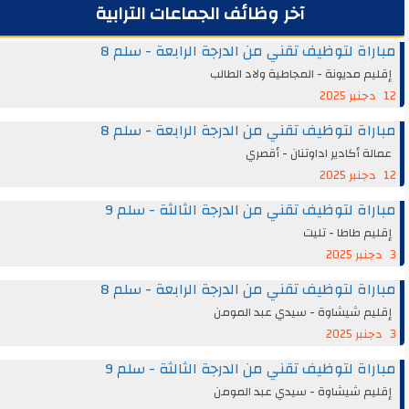
آخر وظائف الجماعات الترابية
مباراة لتوظيف تقني من الدرجة الرابعة - سلم 8
إقليم مديونة - المجاطية ولاد الطالب
12 دجنبر 2025
مباراة لتوظيف تقني من الدرجة الرابعة - سلم 8
عمالة أكادير اداوتنان - أقصري
12 دجنبر 2025
مباراة لتوظيف تقني من الدرجة الثالثة - سلم 9
إقليم طاطا - تليت
3 دجنبر 2025
مباراة لتوظيف تقني من الدرجة الرابعة - سلم 8
إقليم شيشاوة - سيدي عبد المومن
3 دجنبر 2025
مباراة لتوظيف تقني من الدرجة الثالثة - سلم 9
إقليم شيشاوة - سيدي عبد المومن