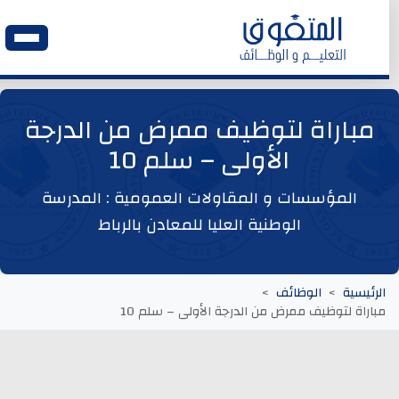
الرئيسية
مباراة لتوظيف ممرض من الدرجة
الأولى – سلم 10
وظائف اليوم
المؤسسات و المقاولات العمومية : المدرسة
ابحث عن وظيفة
الوطنية العليا للمعادن بالرباط
وظائف عمومية
الرئيسية
الوظائف
مباراة لتوظيف ممرض من الدرجة الأولى – سلم 10
وظائف المؤسسات و المقاولات العمومية
وظائف مصالح الدولة