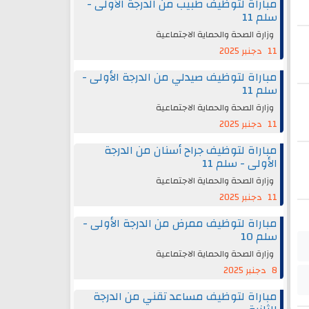
مباراة لتوظيف طبيب من الدرجة الأولى -
سلم 11
وزارة الصحة والحماية الاجتماعية
11 دجنبر 2025
مباراة لتوظيف صيدلي من الدرجة الأولى -
سلم 11
وزارة الصحة والحماية الاجتماعية
11 دجنبر 2025
مباراة لتوظيف جراح أسنان من الدرجة
الأولى - سلم 11
وزارة الصحة والحماية الاجتماعية
11 دجنبر 2025
مباراة لتوظيف ممرض من الدرجة الأولى -
سلم 10
وزارة الصحة والحماية الاجتماعية
8 دجنبر 2025
مباراة لتوظيف مساعد تقني من الدرجة