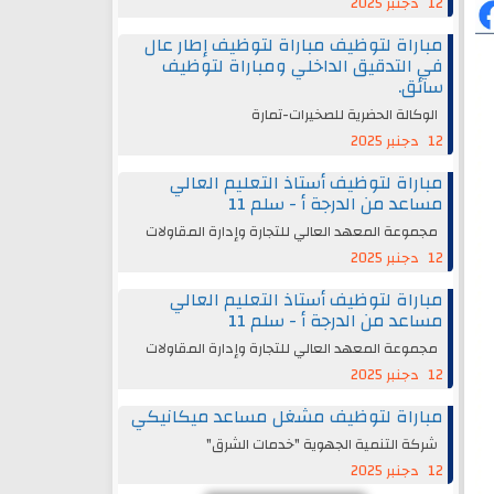
12 دجنبر 2025
مباراة لتوظيف مباراة لتوظيف إطار عال
في التدقيق الداخلي ومباراة لتوظيف
سائق.
الوكالة الحضرية للصخيرات-تمارة
12 دجنبر 2025
مباراة لتوظيف أستاذ التعليم العالي
مساعد من الدرجة أ - سلم 11
مجموعة المعهد العالي للتجارة وإدارة المقاولات
12 دجنبر 2025
مباراة لتوظيف أستاذ التعليم العالي
مساعد من الدرجة أ - سلم 11
مجموعة المعهد العالي للتجارة وإدارة المقاولات
12 دجنبر 2025
مباراة لتوظيف مشغل مساعد ميكانيكي
شركة التنمية الجهوية "خدمات الشرق"
12 دجنبر 2025