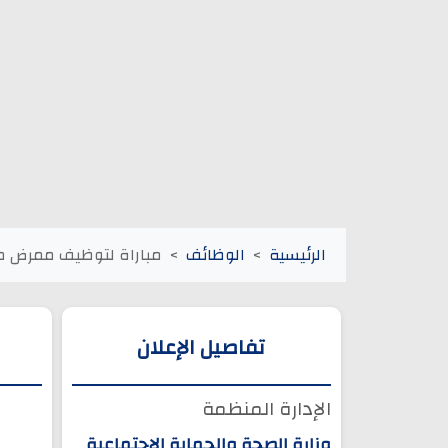
الرئيسية
الوظائف
مباراة لتوظيف ممرض من 
تفاصيل الإعلان
الإدارة المنظمة
وزارة الصحة والحماية الاجتماعية