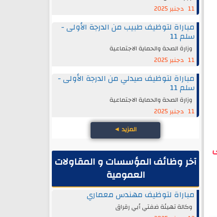
11 دجنبر 2025
مباراة لتوظيف طبيب من الدرجة الأولى -
سلم 11
وزارة الصحة والحماية الاجتماعية
11 دجنبر 2025
مباراة لتوظيف صيدلي من الدرجة الأولى -
سلم 11
وزارة الصحة والحماية الاجتماعية
11 دجنبر 2025
المزيد
◄
ى
آخر وظائف المؤسسات و المقاولات
العمومية
مباراة لتوظيف مهندس معماري
وكالة تهيئة ضفتي أبي رقراق