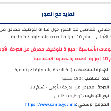
المزيد مع الصور
إجمالي التفاصيل مع الصور حول مباراة لتوظيف ممرض من
 سلم 10 | وزارة الصحة والحماية الاجتماعية.
ومات الأساسية : مباراة لتوظيف ممرض من الدرجة الأول
الاجتماعية
️ الإدارة المنظمة :
وزارة الصحة والحماية الاجتماعية
عدد المناصب :
190 منصبا
الدرجة :
ممرض من الدرجة الأولى - سُلمْ 10
نوع التوظيف :
توظيف نظامي
الموقع الرسمي :
https://www.sante.gov.ma