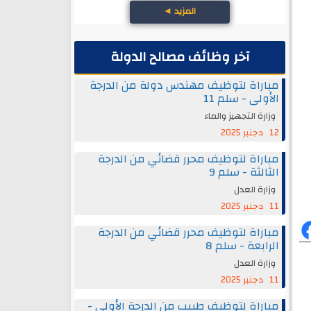
المزيد
◄
آخر وظائف مصالح الدولة
مباراة لتوظيف مهندس دولة من الدرجة
الأولى - سلم 11
وزارة التجهيز والماء
12 دجنبر 2025
مباراة لتوظيف محرر قضائي من الدرجة
الثالثة - سلم 9
وزارة العدل
11 دجنبر 2025
مباراة لتوظيف محرر قضائي من الدرجة
الرابعة - سلم 8
وزارة العدل
11 دجنبر 2025
مباراة لتوظيف طبيب من الدرجة الأولى -