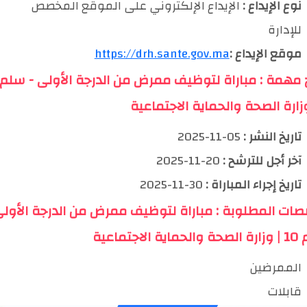
نوع الإيداع :
الإيداع الإلكتروني على الموقع المخصص
للإدارة
موقع الإيداع :
https://drh.sante.gov.ma
خ مهمة : مباراة لتوظيف ممرض من الدرجة الأولى - سلم
تاريخ النشر :
05-11-2025
آخر أجل للترشح :
20-11-2025
تاريخ إجراء المباراة :
30-11-2025
صات المطلوبة : مباراة لتوظيف ممرض من الدرجة الأول
الاجتماعية
الممرضين
قابلات