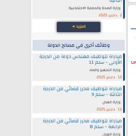
الثانية
وزارة الصحة والحماية الاجتماعية
2 دجنبر 2025
المزيد
◄
وظائف أخرى في مصالح الدولة
مباراة لتوظيف مهندس دولة من الدرجة
ى
الأولى - سلم 11
وزارة التجهيز والماء
12 دجنبر 2025
مباراة لتوظيف محرر قضائي من الدرجة
الثالثة - سلم 9
وزارة العدل
11 دجنبر 2025
مباراة لتوظيف محرر قضائي من الدرجة
الرابعة - سلم 8
وزارة العدل