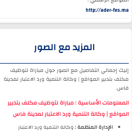
http://ader-fes.ma
المزيد مع الصور
إليك إجمالي التفاصيل مع الصور حول مباراة لتوظيف
مكلف بتدبير المواقع | وكالة التنمية ورد الاعتبار لمدينة
فاس.
المعلومات الأساسية : مباراة لتوظيف مكلف بتدبير
المواقع | وكالة التنمية ورد الاعتبار لمدينة فاس
️ الإدارة المنظمة :
وكالة التنمية ورد الاعتبار