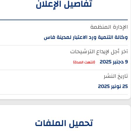
تفاصيل الإعلان
الإدارة المنظمة
وكالة التنمية ورد الاعتبار لمدينة فاس
آخر أجل لإيداع الترشيحات
9 دجنبر 2025
(انتهت المدة)
تاريخ النشر
25 نونبر 2025
تحميل الملفات