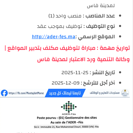
لمدينة فاس
عدد المناصب :
منصب واحد (1)
نوع التوظيف :
توظيف بموجب عقد
الموقع الرسمي :
http://ader-fes.ma
تواريخ مهمة : مباراة لتوظيف مكلف بتدبير المواقع |
وكالة التنمية ورد الاعتبار لمدينة فاس
تاريخ النشر :
25-11-2025
آخر أجل للترشح :
09-12-2025