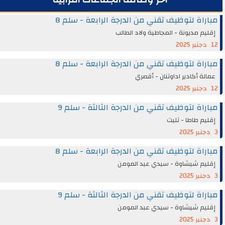
مباراة لتوظيف تقني من الدرجة الرابعة - سلم 8
إقليم مديونة - المجاطية ولاد الطالب
12 دجنبر 2025
مباراة لتوظيف تقني من الدرجة الرابعة - سلم 8
عمالة أكادير اداوتنان - أقصري
12 دجنبر 2025
مباراة لتوظيف تقني من الدرجة الثالثة - سلم 9
إقليم طاطا - تليت
3 دجنبر 2025
مباراة لتوظيف تقني من الدرجة الرابعة - سلم 8
إقليم شيشاوة - سيدي عبد المومن
3 دجنبر 2025
مباراة لتوظيف تقني من الدرجة الثالثة - سلم 9
إقليم شيشاوة - سيدي عبد المومن
3 دجنبر 2025