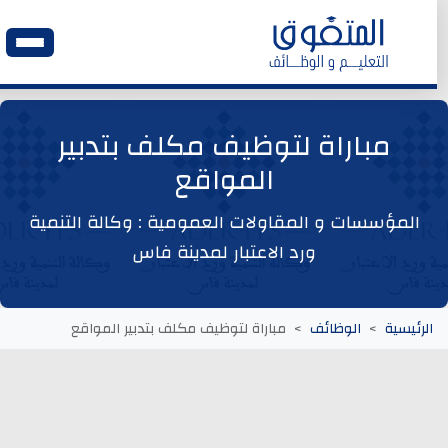
الرئيسية
مباراة لتوظيف مكلف بتدبير
المواقع
وظائف اليوم
المؤسسات و المقاولات العمومية : وكالة التنمية
ابحث عن وظيفة
ورد الاعتبار لمدينة فاس
وظائف عمومية
الرئيسية
الوظائف
مباراة لتوظيف مكلف بتدبير المواقع
وظائف المؤسسات و المقاولات العمومية
وظائف مصالح الدولة