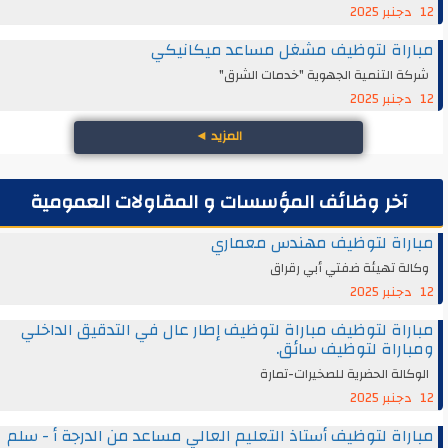
12 دجنبر 2025
مباراة لتوظيف مشغل مساعد ميكانيكي
شركة التنمية الجهوية "خدمات الشرق"
12 دجنبر 2025
المزيد
◄
آخر وظائف المؤسسات و المقاولات العمومية
مباراة لتوظيف مهندس معماري
وكالة تهيئة ضفتي أبي رقراق
12 دجنبر 2025
مباراة لتوظيف مباراة لتوظيف إطار عال في التدقيق الداخلي
ومباراة لتوظيف سائق.
الوكالة الحضرية للصخيرات-تمارة
12 دجنبر 2025
مباراة لتوظيف أستاذ التعليم العالي مساعد من الدرجة أ - سلم