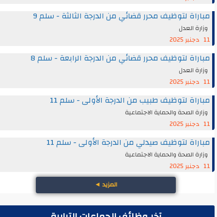
مباراة لتوظيف محرر قضائي من الدرجة الثالثة - سلم 9
وزارة العدل
11 دجنبر 2025
مباراة لتوظيف محرر قضائي من الدرجة الرابعة - سلم 8
وزارة العدل
11 دجنبر 2025
مباراة لتوظيف طبيب من الدرجة الأولى - سلم 11
وزارة الصحة والحماية الاجتماعية
11 دجنبر 2025
مباراة لتوظيف صيدلي من الدرجة الأولى - سلم 11
وزارة الصحة والحماية الاجتماعية
11 دجنبر 2025
المزيد
◄
آخر وظائف الجماعات الترابية