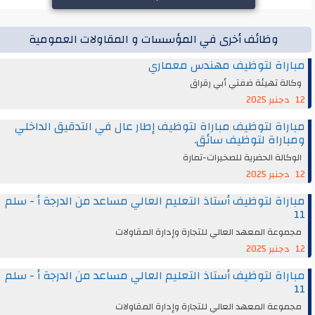
وظائف أخرى في المؤسسات و المقاولات العمومية
مباراة لتوظيف مهندس معماري
وكالة تهيئة ضفتي أبي رقراق
12 دجنبر 2025
مباراة لتوظيف مباراة لتوظيف إطار عال في التدقيق الداخلي
ومباراة لتوظيف سائق.
الوكالة الحضرية للصخيرات-تمارة
12 دجنبر 2025
مباراة لتوظيف أستاذ التعليم العالي مساعد من الدرجة أ - سلم
11
مجموعة المعهد العالي للتجارة وإدارة المقاولات
12 دجنبر 2025
مباراة لتوظيف أستاذ التعليم العالي مساعد من الدرجة أ - سلم
11
مجموعة المعهد العالي للتجارة وإدارة المقاولات