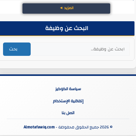
المزيد
◄
البحث عن وظيفة
بحث
سياسة الكوكيز
إتفاقية الإستخدام
اتصل بنا
© 2026 جميع الحقوق محفوظة -
Almotafawiq.com