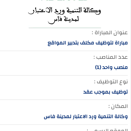
عنوان المباراة :
مباراة لتوظيف مكلف بتدبير المواقع
عدد المناصب :
منصب واحد (1)
نوع التوظيف :
توظيف بموجب عقد
المكان :
وكالة التنمية ورد الاعتبار لمدينة فاس
الموقع الرسمي :