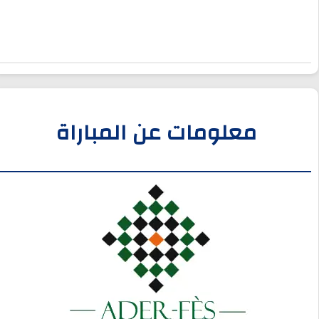
معلومات عن المباراة