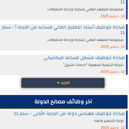
11
مجموعة المعهد العالي للتجارة وإدارة المقاولات
12 دجنبر 2025
مباراة لتوظيف أستاذ التعليم العالي مساعد من الدرجة أ - سلم
11
مجموعة المعهد العالي للتجارة وإدارة المقاولات
12 دجنبر 2025
مباراة لتوظيف مشغل مساعد ميكانيكي
شركة التنمية الجهوية "خدمات الشرق"
12 دجنبر 2025
المزيد
◄
آخر وظائف مصالح الدولة
مباراة لتوظيف مهندس دولة من الدرجة الأولى - سلم 11
وزارة التجهيز والماء
12 دجنبر 2025