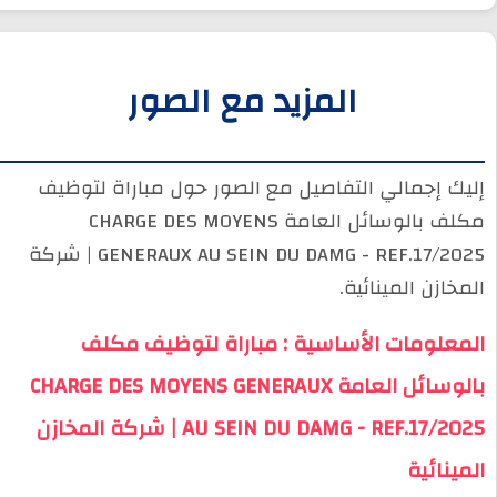
المزيد مع الصور
إليك إجمالي التفاصيل مع الصور حول مباراة لتوظيف
مكلف بالوسائل العامة CHARGE DES MOYENS
GENERAUX AU SEIN DU DAMG - REF.17/2025 | شركة
المخازن المينائية.
المعلومات الأساسية : مباراة لتوظيف مكلف
بالوسائل العامة CHARGE DES MOYENS GENERAUX
AU SEIN DU DAMG - REF.17/2025 | شركة المخازن
المينائية