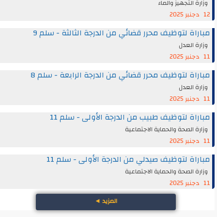
وزارة التجهيز والماء
12 دجنبر 2025
مباراة لتوظيف محرر قضائي من الدرجة الثالثة - سلم 9
وزارة العدل
11 دجنبر 2025
مباراة لتوظيف محرر قضائي من الدرجة الرابعة - سلم 8
وزارة العدل
11 دجنبر 2025
مباراة لتوظيف طبيب من الدرجة الأولى - سلم 11
وزارة الصحة والحماية الاجتماعية
11 دجنبر 2025
مباراة لتوظيف صيدلي من الدرجة الأولى - سلم 11
وزارة الصحة والحماية الاجتماعية
11 دجنبر 2025
المزيد
◄