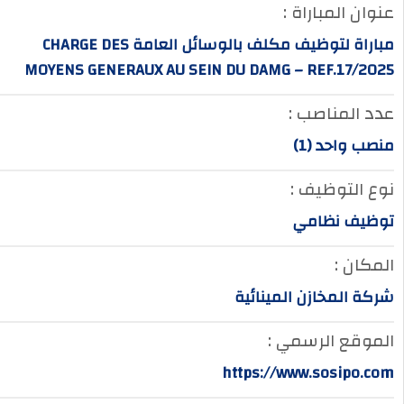
عنوان المباراة :
مباراة لتوظيف مكلف بالوسائل العامة CHARGE DES
MOYENS GENERAUX AU SEIN DU DAMG – REF.17/2025
عدد المناصب :
منصب واحد (1)
نوع التوظيف :
توظيف نظامي
المكان :
شركة المخازن المينائية
الموقع الرسمي :
https://www.sosipo.com