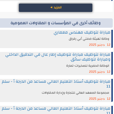
المزيد
◄
وظائف أخرى في المؤسسات و المقاولات العمومية
مباراة لتوظيف مهندس معماري
وكالة تهيئة ضفتي أبي رقراق
12 دجنبر 2025
مباراة لتوظيف مباراة لتوظيف إطار عال في التدقيق الداخلي
ومباراة لتوظيف سائق.
الوكالة الحضرية للصخيرات-تمارة
12 دجنبر 2025
مباراة لتوظيف أستاذ التعليم العالي مساعد من الدرجة أ - سلم
11
مجموعة المعهد العالي للتجارة وإدارة المقاولات
12 دجنبر 2025
مباراة لتوظيف أستاذ التعليم العالي مساعد من الدرجة أ - سلم
11