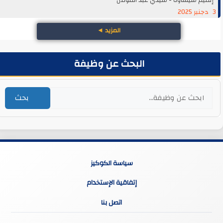
3 دجنبر 2025
المزيد
◄
البحث عن وظيفة
بحث
سياسة الكوكيز
إتفاقية الإستخدام
اتصل بنا