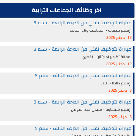
آخر وظائف الجماعات الترابية
مباراة لتوظيف تقني من الدرجة الرابعة - سلم 8
إقليم مديونة - المجاطية ولاد الطالب
12 دجنبر 2025
مباراة لتوظيف تقني من الدرجة الرابعة - سلم 8
عمالة أكادير اداوتنان - أقصري
12 دجنبر 2025
مباراة لتوظيف تقني من الدرجة الثالثة - سلم 9
إقليم طاطا - تليت
3 دجنبر 2025
مباراة لتوظيف تقني من الدرجة الرابعة - سلم 8
إقليم شيشاوة - سيدي عبد المومن
3 دجنبر 2025
مباراة لتوظيف تقني من الدرجة الثالثة - سلم 9
إقليم شيشاوة - سيدي عبد المومن