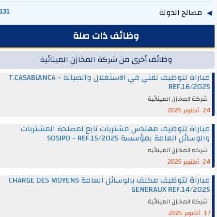
مصالح الدولة
131
وظائف ذات صلة
وظائف أخرى من شركة المخازن المينائية
مباراة لتوظيف تقني في الاستغلال والصيانة T.CASABLANCA -
REF.16/2025
شركة المخازن المينائية
24 أكتوبر 2025
مباراة لتوظيف مهندس مشتريات تابع لمصلحة المشتريات
والوسائل العامة بمؤسسة SOSIPO - REF.15/2025
شركة المخازن المينائية
24 أكتوبر 2025
مباراة لتوظيف مكلف بالوسائل العامة CHARGE DES MOYENS
GENERAUX REF.14/2025
شركة المخازن المينائية
17 أكتوبر 2025