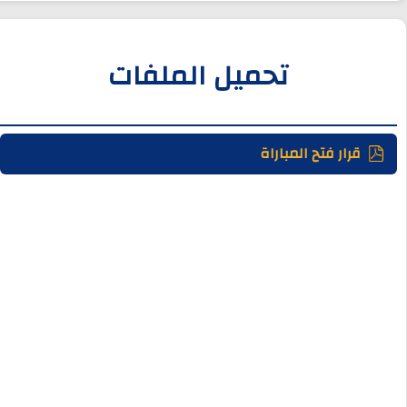
تحميل الملفات
قرار فتح المباراة