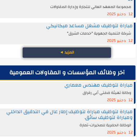
مجموعة المعهد العالي للتجارة وإدارة المقاولات
12 دجنبر 2025
مباراة لتوظيف مشغل مساعد ميكانيكي
شركة التنمية الجهوية "خدمات الشرق"
12 دجنبر 2025
المزيد
◄
آخر وظائف المؤسسات و المقاولات العمومية
مباراة لتوظيف مهندس معماري
وكالة تهيئة ضفتي أبي رقراق
12 دجنبر 2025
مباراة لتوظيف مباراة لتوظيف إطار عال في التدقيق الداخلي
ومباراة لتوظيف سائق.
الوكالة الحضرية للصخيرات-تمارة
12 دجنبر 2025