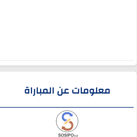
معلومات عن المباراة