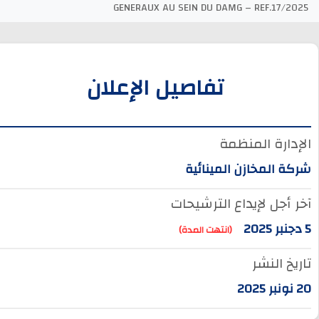
GENERAUX AU SEIN DU DAMG – REF.17/2025
تفاصيل الإعلان
الإدارة المنظمة
شركة المخازن المينائية
آخر أجل لإيداع الترشيحات
5 دجنبر 2025
(انتهت المدة)
تاريخ النشر
20 نونبر 2025