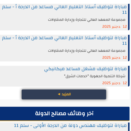
مباراة لتوظيف أستاذ التعليم العالي مساعد من الدرجة أ - سلم
11
مجموعة المعهد العالي للتجارة وإدارة المقاولات
12 دجنبر 2025
مباراة لتوظيف أستاذ التعليم العالي مساعد من الدرجة أ - سلم
11
مجموعة المعهد العالي للتجارة وإدارة المقاولات
12 دجنبر 2025
مباراة لتوظيف مشغل مساعد ميكانيكي
شركة التنمية الجهوية "خدمات الشرق"
12 دجنبر 2025
المزيد
◄
آخر وظائف مصالح الدولة
مباراة لتوظيف مهندس دولة من الدرجة الأولى - سلم 11