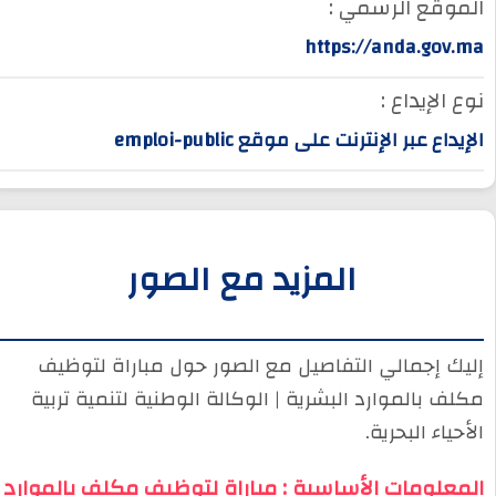
الموقع الرسمي :
https://anda.gov.ma
نوع الإيداع :
الإيداع عبر الإنترنت على موقع emploi-public
المزيد مع الصور
إليك إجمالي التفاصيل مع الصور حول مباراة لتوظيف
مكلف بالموارد البشرية | الوكالة الوطنية لتنمية تربية
الأحياء البحرية.
المعلومات الأساسية : مباراة لتوظيف مكلف بالموارد