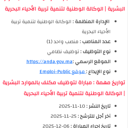
البشرية | الوكالة الوطنية لتنمية تربية الأحياء البحرية
️ الإدارة المنظمة :
الوكالة الوطنية لتنمية تربية
الأحياء البحرية
عدد المناصب :
منصب واحد (1)
نوع التوظيف :
توظيف نظامي
الموقع الرسمي :
https://anda.gov.ma
نوع الإيداع :
موقع Emploi-Public
تواريخ مهمة : مباراة لتوظيف مكلف بالموارد البشرية
| الوكالة الوطنية لتنمية تربية الأحياء البحرية
تاريخ النشر :
10-11-2025
آخر أجل للترشح :
25-11-2025
تاريخ إجراء المباراة :
06-12-2025