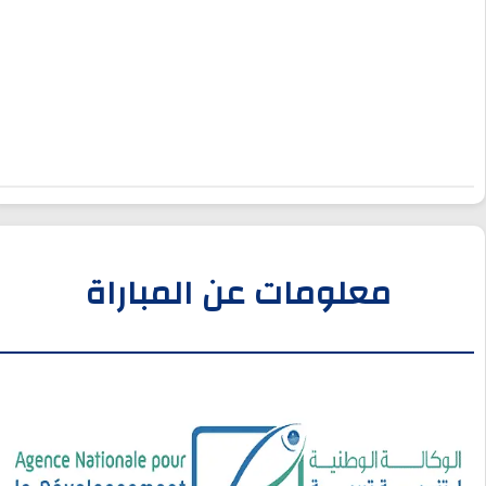
معلومات عن المباراة