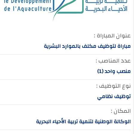
عنوان المباراة :
مباراة لتوظيف مكلف بالموارد البشرية
عدد المناصب :
منصب واحد (1)
نوع التوظيف :
توظيف نظامي
المكان :
الوكالة الوطنية لتنمية تربية الأحياء البحرية