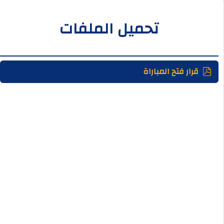
تحميل الملفات
قرار فتح المباراة