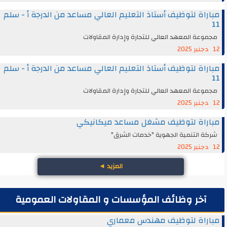
مباراة لتوظيف أستاذ التعليم العالي مساعد من الدرجة أ - سلم
11
مجموعة المعهد العالي للتجارة وإدارة المقاولات
12 دجنبر 2025
مباراة لتوظيف أستاذ التعليم العالي مساعد من الدرجة أ - سلم
11
مجموعة المعهد العالي للتجارة وإدارة المقاولات
12 دجنبر 2025
مباراة لتوظيف مشغل مساعد ميكانيكي
شركة التنمية الجهوية "خدمات الشرق"
12 دجنبر 2025
المزيد
◄
آخر وظائف المؤسسات و المقاولات العمومية
مباراة لتوظيف مهندس معماري