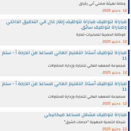
وكالة تهيئة ضفتي أبي رقراق
12 دجنبر 2025
مباراة لتوظيف مباراة لتوظيف إطار عال في التدقيق الداخلي
ومباراة لتوظيف سائق.
الوكالة الحضرية للصخيرات-تمارة
12 دجنبر 2025
مباراة لتوظيف أستاذ التعليم العالي مساعد من الدرجة أ - سلم
11
مجموعة المعهد العالي للتجارة وإدارة المقاولات
12 دجنبر 2025
مباراة لتوظيف أستاذ التعليم العالي مساعد من الدرجة أ - سلم
11
مجموعة المعهد العالي للتجارة وإدارة المقاولات
12 دجنبر 2025
مباراة لتوظيف مشغل مساعد ميكانيكي
شركة التنمية الجهوية "خدمات الشرق"
12 دجنبر 2025