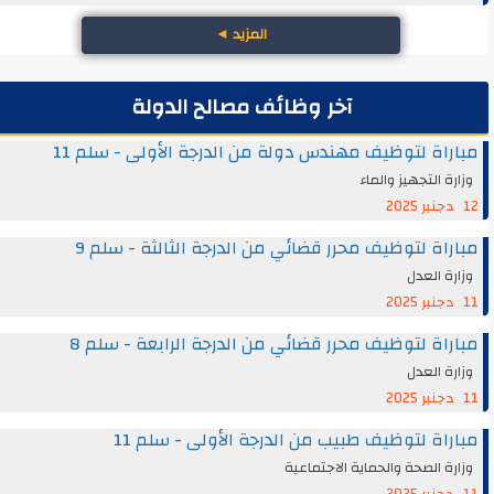
المزيد
◄
آخر وظائف مصالح الدولة
مباراة لتوظيف مهندس دولة من الدرجة الأولى - سلم 11
وزارة التجهيز والماء
12 دجنبر 2025
مباراة لتوظيف محرر قضائي من الدرجة الثالثة - سلم 9
وزارة العدل
11 دجنبر 2025
مباراة لتوظيف محرر قضائي من الدرجة الرابعة - سلم 8
وزارة العدل
11 دجنبر 2025
مباراة لتوظيف طبيب من الدرجة الأولى - سلم 11
وزارة الصحة والحماية الاجتماعية
11 دجنبر 2025