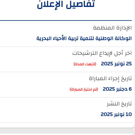
تفاصيل الإعلان
الإدارة المنظمة
الوكالة الوطنية لتنمية تربية الأحياء البحرية
آخر أجل لإيداع الترشيحات
25 نونبر 2025
(انتهت المدة)
تاريخ إجراء المباراة
6 دجنبر 2025
(تم اجتياز المباراة)
تاريخ النشر
10 نونبر 2025