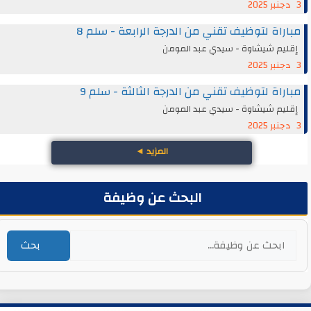
3 دجنبر 2025
مباراة لتوظيف تقني من الدرجة الرابعة - سلم 8
إقليم شيشاوة - سيدي عبد المومن
3 دجنبر 2025
مباراة لتوظيف تقني من الدرجة الثالثة - سلم 9
إقليم شيشاوة - سيدي عبد المومن
3 دجنبر 2025
المزيد
◄
البحث عن وظيفة
بحث