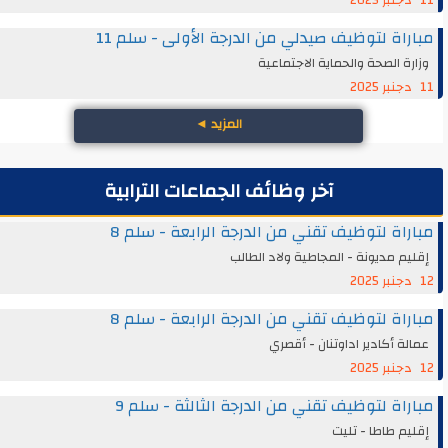
مباراة لتوظيف صيدلي من الدرجة الأولى - سلم 11
وزارة الصحة والحماية الاجتماعية
11 دجنبر 2025
المزيد
◄
آخر وظائف الجماعات الترابية
مباراة لتوظيف تقني من الدرجة الرابعة - سلم 8
إقليم مديونة - المجاطية ولاد الطالب
12 دجنبر 2025
مباراة لتوظيف تقني من الدرجة الرابعة - سلم 8
عمالة أكادير اداوتنان - أقصري
12 دجنبر 2025
مباراة لتوظيف تقني من الدرجة الثالثة - سلم 9
إقليم طاطا - تليت