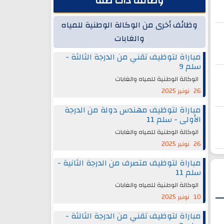
وظائف ذات صلة
وظائف أخرى من الوكالة الوطنية للمياه
والغابات
مباراة لتوظيف تقني من الدرجة الثالثة -
سلم 9
الوكالة الوطنية للمياه والغابات
26 نونبر 2025
مباراة لتوظيف مهندس دولة من الدرجة
الأولى - سلم 11
الوكالة الوطنية للمياه والغابات
26 نونبر 2025
مباراة لتوظيف متصرف من الدرجة الثانية -
سلم 11
الوكالة الوطنية للمياه والغابات
10 نونبر 2025
مباراة لتوظيف تقني من الدرجة الثالثة -