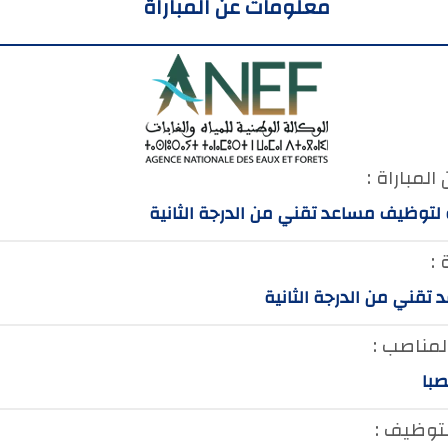
معلومات عن المباراة
المباراة :
 لتوظيف مساعد تقني من الدرجة الثانية
 :
تقني من الدرجة الثانية
لمناصب :
لتوظيف :