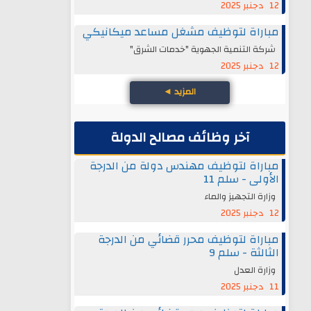
12 دجنبر 2025
مباراة لتوظيف مشغل مساعد ميكانيكي
شركة التنمية الجهوية "خدمات الشرق"
12 دجنبر 2025
المزيد
◄
آخر وظائف مصالح الدولة
مباراة لتوظيف مهندس دولة من الدرجة
الأولى - سلم 11
وزارة التجهيز والماء
12 دجنبر 2025
مباراة لتوظيف محرر قضائي من الدرجة
الثالثة - سلم 9
وزارة العدل
11 دجنبر 2025