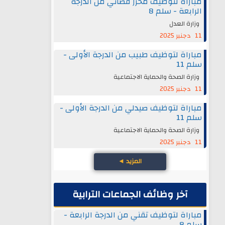
مباراة لتوظيف محرر قضائي من الدرجة
الرابعة - سلم 8
وزارة العدل
11 دجنبر 2025
مباراة لتوظيف طبيب من الدرجة الأولى -
سلم 11
وزارة الصحة والحماية الاجتماعية
11 دجنبر 2025
مباراة لتوظيف صيدلي من الدرجة الأولى -
سلم 11
وزارة الصحة والحماية الاجتماعية
11 دجنبر 2025
المزيد
◄
آخر وظائف الجماعات الترابية
مباراة لتوظيف تقني من الدرجة الرابعة -
سلم 8