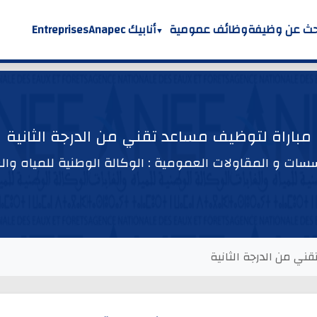
حث عن وظيفة
وظائف عمومية
أنابيك Anapec
Entreprises
مباراة لتوظيف مساعد تقني من الدرجة الثانية
ات و المقاولات العمومية : الوكالة الوطنية للمياه وال
ني من الدرجة الثانية