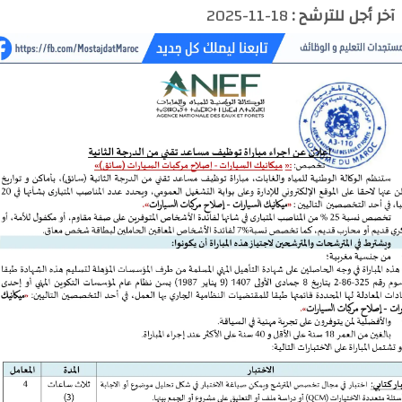
آخر أجل للترشح :
18-11-2025