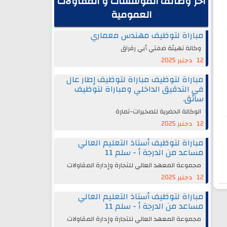
آخر وظائف المؤسسات و المقاولات
العمومية
مباراة لتوظيف مهندس معماري
وكالة تهيئة ضفتي أبي رقراق
12 دجنبر 2025
مباراة لتوظيف مباراة لتوظيف إطار عال
في التدقيق الداخلي ومباراة لتوظيف
سائق.
الوكالة الحضرية للصخيرات-تمارة
12 دجنبر 2025
مباراة لتوظيف أستاذ التعليم العالي
مساعد من الدرجة أ - سلم 11
مجموعة المعهد العالي للتجارة وإدارة المقاولات
12 دجنبر 2025
مباراة لتوظيف أستاذ التعليم العالي
مساعد من الدرجة أ - سلم 11
مجموعة المعهد العالي للتجارة وإدارة المقاولات