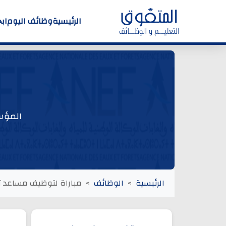
الرئيسية
وظائف اليوم
اب
المؤسس
الرئيسية
الوظائف
مباراة لتوظيف مساعد تق