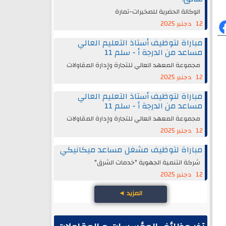
الوكالة الحضرية للصخيرات-تمارة
12 دجنبر 2025
مباراة لتوظيف أستاذ التعليم العالي
مساعد من الدرجة أ - سلم 11
مجموعة المعهد العالي للتجارة وإدارة المقاولات
12 دجنبر 2025
مباراة لتوظيف أستاذ التعليم العالي
مساعد من الدرجة أ - سلم 11
مجموعة المعهد العالي للتجارة وإدارة المقاولات
12 دجنبر 2025
مباراة لتوظيف مشغل مساعد ميكانيكي
شركة التنمية الجهوية "خدمات الشرق"
12 دجنبر 2025
المزيد
◄