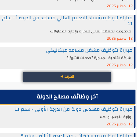
12 دجنبر 2025
مباراة لتوظيف أستاذ التعليم العالي مساعد من الدرجة أ - سلم
11
مجموعة المعهد العالي للتجارة وإدارة المقاولات
12 دجنبر 2025
مباراة لتوظيف مشغل مساعد ميكانيكي
شركة التنمية الجهوية "خدمات الشرق"
12 دجنبر 2025
المزيد
◄
آخر وظائف مصالح الدولة
مباراة لتوظيف مهندس دولة من الدرجة الأولى - سلم 11
وزارة التجهيز والماء
12 دجنبر 2025
مباراة لتوظيف محرر قضائي من الدرجة الثالثة - سلم 9