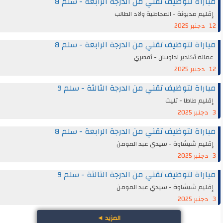
مباراة لتوظيف تقني من الدرجة الرابعة - سلم 8
إقليم مديونة - المجاطية ولاد الطالب
12 دجنبر 2025
مباراة لتوظيف تقني من الدرجة الرابعة - سلم 8
عمالة أكادير اداوتنان - أقصري
12 دجنبر 2025
مباراة لتوظيف تقني من الدرجة الثالثة - سلم 9
إقليم طاطا - تليت
3 دجنبر 2025
مباراة لتوظيف تقني من الدرجة الرابعة - سلم 8
إقليم شيشاوة - سيدي عبد المومن
3 دجنبر 2025
مباراة لتوظيف تقني من الدرجة الثالثة - سلم 9
إقليم شيشاوة - سيدي عبد المومن
3 دجنبر 2025
المزيد
◄