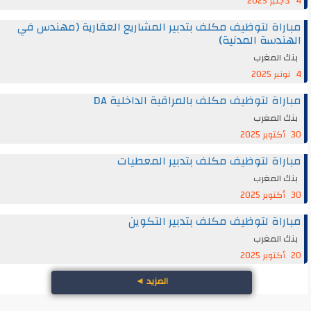
4 دجنبر 2025
مباراة لتوظيف مكلف بتدبير المشاريع العقارية (مهندس في
الهندسة المدنية)
بنك المغرب
4 نونبر 2025
مباراة لتوظيف مكلف بالمراقبة الداخلية DA
بنك المغرب
30 أكتوبر 2025
مباراة لتوظيف مكلف بتدبير المعطيات
بنك المغرب
30 أكتوبر 2025
مباراة لتوظيف مكلف بتدبير التكوين
بنك المغرب
20 أكتوبر 2025
المزيد
◄