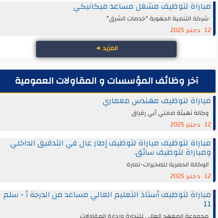
مباراة لتوظيف مشغل مساعد ميكانيكي
شركة التنمية الجهوية "خدمات الشرق"
12 دجنبر 2025
المزيد
◄
آخر وظائف المؤسسات و المقاولات العمومية
مباراة لتوظيف مهندس معماري
وكالة تهيئة ضفتي أبي رقراق
12 دجنبر 2025
مباراة لتوظيف مباراة لتوظيف إطار عال في التدقيق الداخلي
ومباراة لتوظيف سائق.
الوكالة الحضرية للصخيرات-تمارة
12 دجنبر 2025
مباراة لتوظيف أستاذ التعليم العالي مساعد من الدرجة أ - سلم
11
مجموعة المعهد العالي للتجارة وإدارة المقاولات