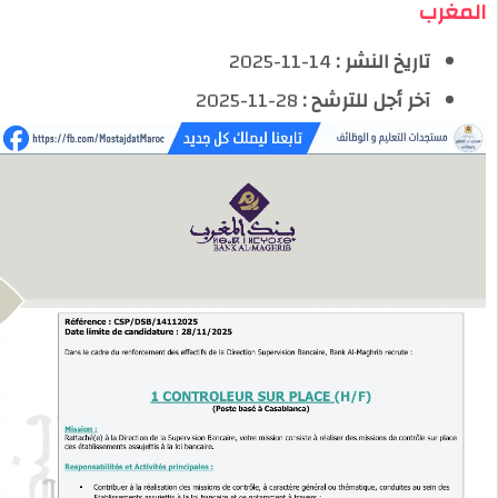
المغرب
تاريخ النشر :
14-11-2025
آخر أجل للترشح :
28-11-2025