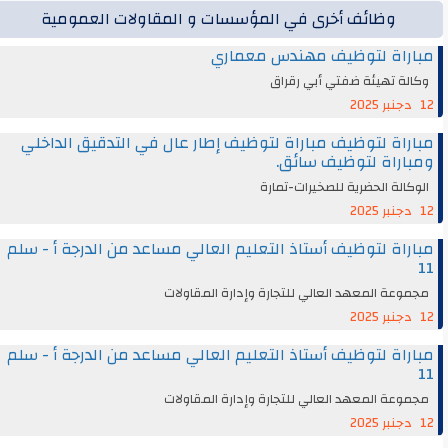
وظائف أخرى في المؤسسات و المقاولات العمومية
مباراة لتوظيف مهندس معماري
وكالة تهيئة ضفتي أبي رقراق
12 دجنبر 2025
مباراة لتوظيف مباراة لتوظيف إطار عال في التدقيق الداخلي
ومباراة لتوظيف سائق.
الوكالة الحضرية للصخيرات-تمارة
12 دجنبر 2025
مباراة لتوظيف أستاذ التعليم العالي مساعد من الدرجة أ - سلم
11
مجموعة المعهد العالي للتجارة وإدارة المقاولات
12 دجنبر 2025
مباراة لتوظيف أستاذ التعليم العالي مساعد من الدرجة أ - سلم
11
مجموعة المعهد العالي للتجارة وإدارة المقاولات
12 دجنبر 2025