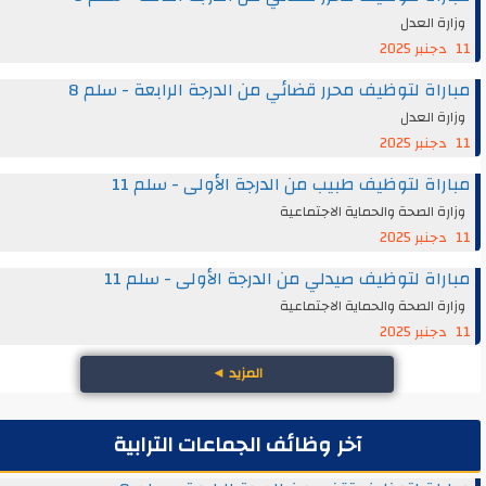
وزارة العدل
11 دجنبر 2025
مباراة لتوظيف محرر قضائي من الدرجة الرابعة - سلم 8
وزارة العدل
11 دجنبر 2025
مباراة لتوظيف طبيب من الدرجة الأولى - سلم 11
وزارة الصحة والحماية الاجتماعية
11 دجنبر 2025
مباراة لتوظيف صيدلي من الدرجة الأولى - سلم 11
وزارة الصحة والحماية الاجتماعية
11 دجنبر 2025
المزيد
◄
آخر وظائف الجماعات الترابية