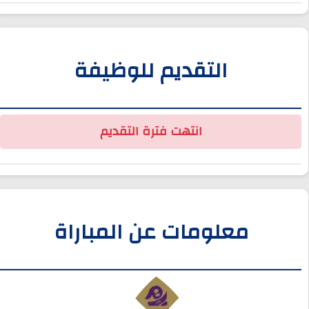
التقديم للوظيفة
انتهت فترة التقديم
معلومات عن المباراة