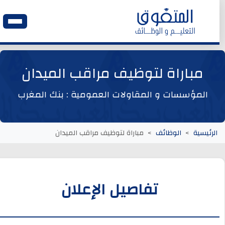
الرئيسية
مباراة لتوظيف مراقب الميدان
وظائف اليوم
المؤسسات و المقاولات العمومية : بنك المغرب
ابحث عن وظيفة
الرئيسية
الوظائف
مباراة لتوظيف مراقب الميدان
وظائف عمومية
وظائف المؤسسات و المقاولات العمومية
تفاصيل الإعلان
وظائف مصالح الدولة