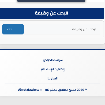
البحث عن وظيفة
بحث
سياسة الكوكيز
إتفاقية الإستخدام
اتصل بنا
© 2026 جميع الحقوق محفوظة -
Almotafawiq.com