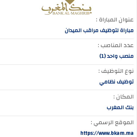
عنوان المباراة :
مباراة لتوظيف مراقب الميدان
عدد المناصب :
منصب واحد (1)
نوع التوظيف :
توظيف نظامي
المكان :
بنك المغرب
الموقع الرسمي :
https://www.bkam.ma