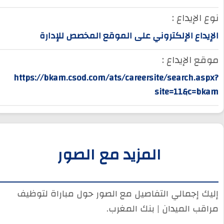
نوع الإيداع :
الإيداع الإلكتروني على الموقع المخصص للإدارة
موقع الإيداع :
https://bkam.csod.com/ats/careersite/search.aspx?
site=11&c=bkam
المزيد مع الصور
إليك إجمالي التفاصيل مع الصور حول مباراة لتوظيف
مراقب الميدان | بنك المغرب.