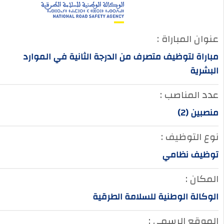
عنوان المباراة :
مباراة لتوظيف متصرف من الدرجة الثانية في الموارد
البشرية
عدد المناصب :
منصبين (2)
نوع التوظيف :
توظيف نظامي
المكان :
الوكالة الوطنية للسلامة الطرقية
الموقع الرسمي :