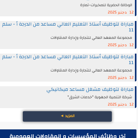
الوكالة الحضرية للصخيرات-تمارة
12 دجنبر 2025
مباراة لتوظيف أستاذ التعليم العالي مساعد من الدرجة أ - سلم
11
مجموعة المعهد العالي للتجارة وإدارة المقاولات
12 دجنبر 2025
مباراة لتوظيف أستاذ التعليم العالي مساعد من الدرجة أ - سلم
11
مجموعة المعهد العالي للتجارة وإدارة المقاولات
12 دجنبر 2025
مباراة لتوظيف مشغل مساعد ميكانيكي
شركة التنمية الجهوية "خدمات الشرق"
12 دجنبر 2025
المزيد
◄
آخر وظائف المؤسسات و المقاولات العمومية