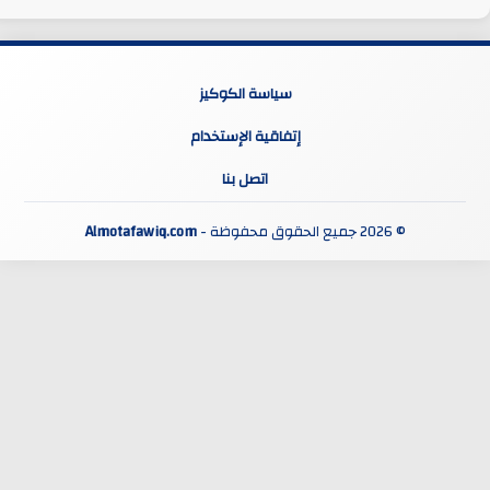
سياسة الكوكيز
إتفاقية الإستخدام
اتصل بنا
© 2026 جميع الحقوق محفوظة -
Almotafawiq.com