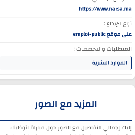
https://www.narsa.ma
نوع الإيداع :
على موقع emploi-public
المتطلبات والتخصصات :
الموارد البشرية
المزيد مع الصور
إليك إجمالي التفاصيل مع الصور حول مباراة لتوظيف