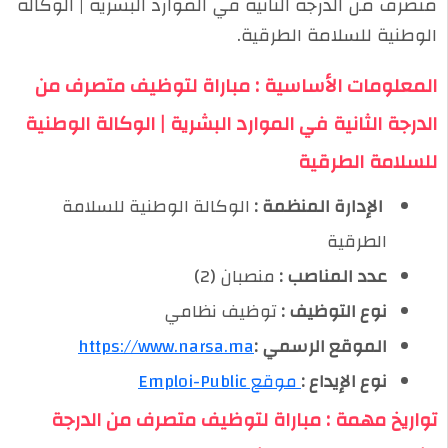
متصرف من الدرجة الثانية في الموارد البشرية | الوكالة
الوطنية للسلامة الطرقية.
المعلومات الأساسية : مباراة لتوظيف متصرف من
الدرجة الثانية في الموارد البشرية | الوكالة الوطنية
للسلامة الطرقية
️ الإدارة المنظمة :
الوكالة الوطنية للسلامة
الطرقية
عدد المناصب :
منصبان (2)
نوع التوظيف :
توظيف نظامي
الموقع الرسمي :
https://www.narsa.ma
نوع الإيداع :
موقع Emploi-Public
تواريخ مهمة : مباراة لتوظيف متصرف من الدرجة