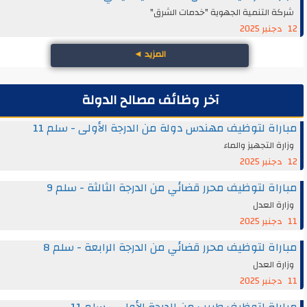
شركة التنمية الجهوية "خدمات الشرق"
12 دجنبر 2025
المزيد
◄
آخر وظائف مصالح الدولة
مباراة لتوظيف مهندس دولة من الدرجة الأولى - سلم 11
وزارة التجهيز والماء
12 دجنبر 2025
مباراة لتوظيف محرر قضائي من الدرجة الثالثة - سلم 9
وزارة العدل
11 دجنبر 2025
مباراة لتوظيف محرر قضائي من الدرجة الرابعة - سلم 8
وزارة العدل
11 دجنبر 2025
مباراة لتوظيف طبيب من الدرجة الأولى - سلم 11