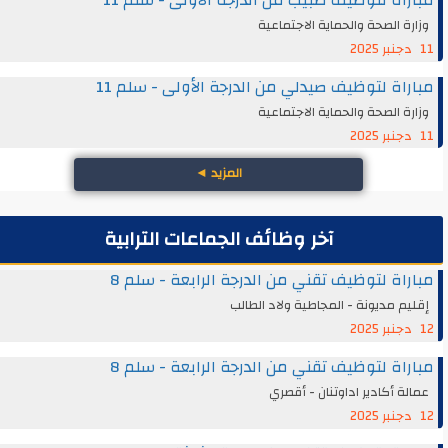
وزارة الصحة والحماية الاجتماعية
11 دجنبر 2025
مباراة لتوظيف صيدلي من الدرجة الأولى - سلم 11
وزارة الصحة والحماية الاجتماعية
11 دجنبر 2025
المزيد
◄
آخر وظائف الجماعات الترابية
مباراة لتوظيف تقني من الدرجة الرابعة - سلم 8
إقليم مديونة - المجاطية ولاد الطالب
12 دجنبر 2025
مباراة لتوظيف تقني من الدرجة الرابعة - سلم 8
عمالة أكادير اداوتنان - أقصري
12 دجنبر 2025