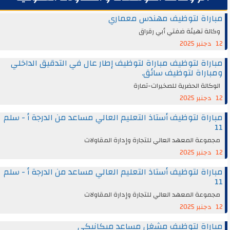
مباراة لتوظيف مهندس معماري
وكالة تهيئة ضفتي أبي رقراق
12 دجنبر 2025
مباراة لتوظيف مباراة لتوظيف إطار عال في التدقيق الداخلي
ومباراة لتوظيف سائق.
الوكالة الحضرية للصخيرات-تمارة
12 دجنبر 2025
مباراة لتوظيف أستاذ التعليم العالي مساعد من الدرجة أ - سلم
11
مجموعة المعهد العالي للتجارة وإدارة المقاولات
12 دجنبر 2025
مباراة لتوظيف أستاذ التعليم العالي مساعد من الدرجة أ - سلم
11
مجموعة المعهد العالي للتجارة وإدارة المقاولات
12 دجنبر 2025
مباراة لتوظيف مشغل مساعد ميكانيكي