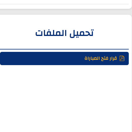
تحميل الملفات
قرار فتح المباراة