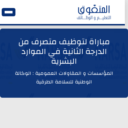
الرئيسية
مباراة لتوظيف متصرف من
الدرجة الثانية في الموارد
وظائف اليوم
البشرية
ابحث عن وظيفة
المؤسسات و المقاولات العمومية : الوكالة
الوطنية للسلامة الطرقية
وظائف عمومية
وظائف المؤسسات و المقاولات العمومية
وظائف مصالح الدولة