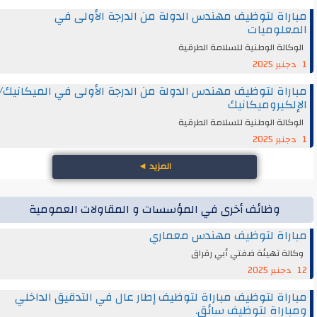
مباراة لتوظيف مهندس الدولة من الدرجة الأولى في
المعلوميات
الوكالة الوطنية للسلامة الطرقية
1 دجنبر 2025
مباراة لتوظيف مهندس الدولة من الدرجة الأولى في الميكانيك/
الإلكيروميكانيك
الوكالة الوطنية للسلامة الطرقية
1 دجنبر 2025
المزيد
◄
وظائف أخرى في المؤسسات و المقاولات العمومية
مباراة لتوظيف مهندس معماري
وكالة تهيئة ضفتي أبي رقراق
12 دجنبر 2025
مباراة لتوظيف مباراة لتوظيف إطار عال في التدقيق الداخلي
ومباراة لتوظيف سائق.