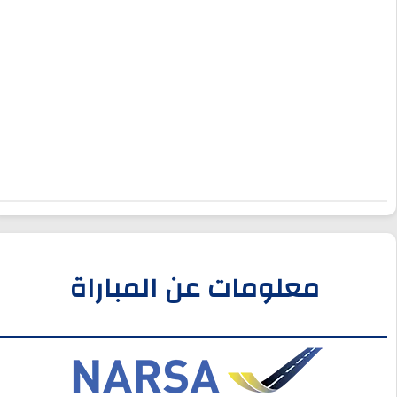
معلومات عن المباراة