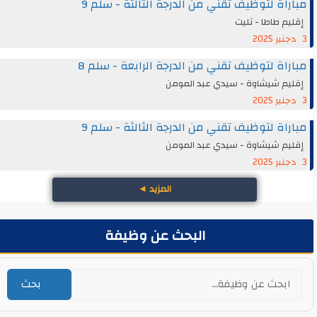
مباراة لتوظيف تقني من الدرجة الثالثة - سلم 9
إقليم طاطا - تليت
3 دجنبر 2025
مباراة لتوظيف تقني من الدرجة الرابعة - سلم 8
إقليم شيشاوة - سيدي عبد المومن
3 دجنبر 2025
مباراة لتوظيف تقني من الدرجة الثالثة - سلم 9
إقليم شيشاوة - سيدي عبد المومن
3 دجنبر 2025
المزيد
◄
البحث عن وظيفة
بحث