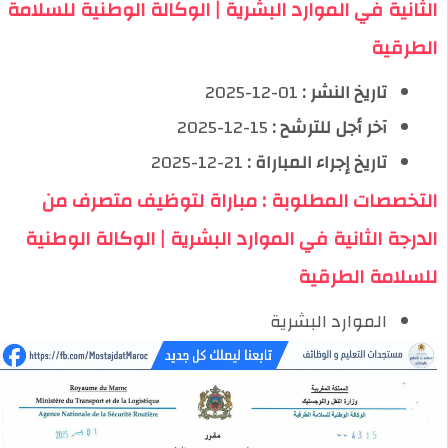
الثانية في الموارد البشرية | الوكالة الوطنية للسلامة
الطرقية
تاريخ النشر :
01-12-2025
آخر أجل للترشح :
15-12-2025
تاريخ إجراء المباراة :
21-12-2025
التخصصات المطلوبة : مباراة لتوظيف متصرف من
الدرجة الثانية في الموارد البشرية | الوكالة الوطنية
للسلامة الطرقية
الموارد البشرية