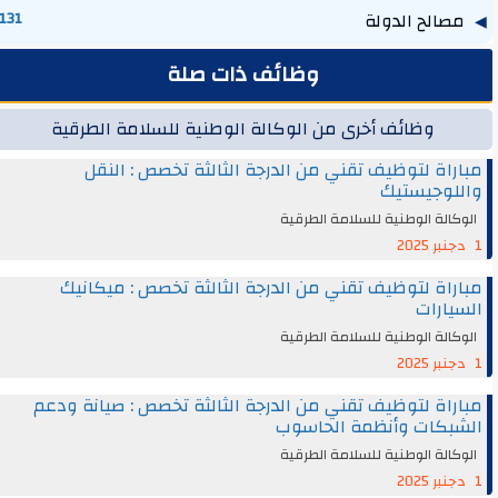
مصالح الدولة
131
وظائف ذات صلة
وظائف أخرى من الوكالة الوطنية للسلامة الطرقية
مباراة لتوظيف تقني من الدرجة الثالثة تخصص : النقل
واللوجيستيك
الوكالة الوطنية للسلامة الطرقية
1 دجنبر 2025
مباراة لتوظيف تقني من الدرجة الثالثة تخصص : ميكانيك
السيارات
الوكالة الوطنية للسلامة الطرقية
1 دجنبر 2025
مباراة لتوظيف تقني من الدرجة الثالثة تخصص : صيانة ودعم
الشبكات وأنظمة الحاسوب
الوكالة الوطنية للسلامة الطرقية
1 دجنبر 2025