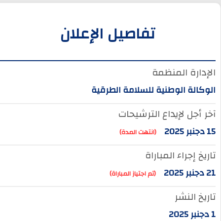
تفاصيل الإعلان
الإدارة المنظمة
الوكالة الوطنية للسلامة الطرقية
آخر أجل لإيداع الترشيحات
15 دجنبر 2025
(انتهت المدة)
تاريخ إجراء المباراة
21 دجنبر 2025
(تم اجتياز المباراة)
تاريخ النشر
1 دجنبر 2025