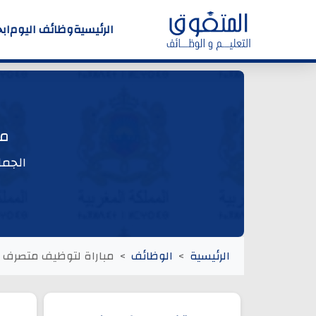
الرئيسية
وظائف اليوم
اب
مب
الجما
الرئيسية
الوظائف
مباراة لتوظيف متصرف من 