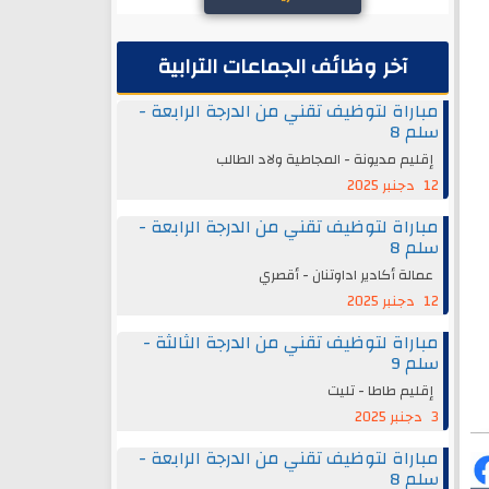
آخر وظائف الجماعات الترابية
مباراة لتوظيف تقني من الدرجة الرابعة -
سلم 8
إقليم مديونة - المجاطية ولاد الطالب
12 دجنبر 2025
مباراة لتوظيف تقني من الدرجة الرابعة -
سلم 8
عمالة أكادير اداوتنان - أقصري
12 دجنبر 2025
مباراة لتوظيف تقني من الدرجة الثالثة -
سلم 9
إقليم طاطا - تليت
3 دجنبر 2025
مباراة لتوظيف تقني من الدرجة الرابعة -
سلم 8