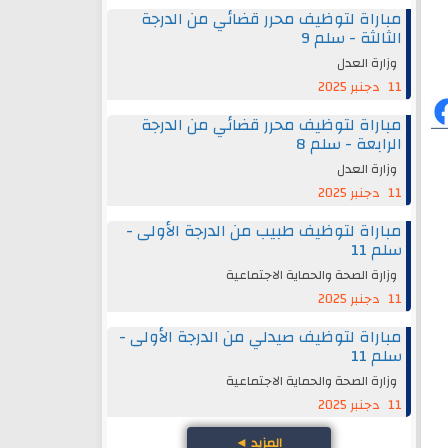
مباراة لتوظيف محرر قضائي من الدرجة
الثالثة - سلم 9
وزارة العدل
11 دجنبر 2025
مباراة لتوظيف محرر قضائي من الدرجة
الرابعة - سلم 8
وزارة العدل
11 دجنبر 2025
مباراة لتوظيف طبيب من الدرجة الأولى -
سلم 11
وزارة الصحة والحماية الاجتماعية
11 دجنبر 2025
مباراة لتوظيف صيدلي من الدرجة الأولى -
سلم 11
وزارة الصحة والحماية الاجتماعية
11 دجنبر 2025
المزيد
◄