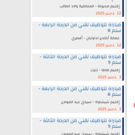
إقليم مديونة - المجاطية ولاد الطالب
12 دجنبر 2025
مباراة لتوظيف تقني من الدرجة الرابعة -
سلم 8
عمالة أكادير اداوتنان - أقصري
12 دجنبر 2025
مباراة لتوظيف تقني من الدرجة الثالثة -
سلم 9
إقليم طاطا - تليت
3 دجنبر 2025
مباراة لتوظيف تقني من الدرجة الرابعة -
سلم 8
إقليم شيشاوة - سيدي عبد المومن
3 دجنبر 2025
مباراة لتوظيف تقني من الدرجة الثالثة -
سلم 9
إقليم شيشاوة - سيدي عبد المومن