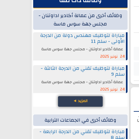
وظائف ذات صلة
وظائف أخرى من عمالة أكادير اداوتنان -
مجلس جهة سوس ماسة
مباراة لتوظيف مهندس دولة من الدرجة
الأولى - سلم 11
عمالة أكادير اداوتنان - مجلس جهة سوس ماسة
24 نونبر 2025
مباراة لتوظيف تقني من الدرجة الثالثة -
سلم 9
عمالة أكادير اداوتنان - مجلس جهة سوس ماسة
24 نونبر 2025
المزيد
◄
وظائف أخرى في الجماعات الترابية
مباراة لتوظيف تقني من الدرجة الرابعة -
سلم 8