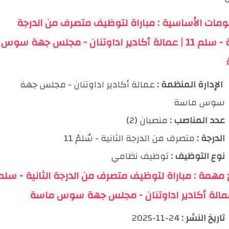
ومات الأساسية : مباراة لتوظيف متصرف من الدرجة
الثانية - سلم 11 | عمالة أكادير اداوتنان - مجلس جهة سوس
️ الإدارة المنظمة :
عمالة أكادير اداوتنان - مجلس جهة
سوس ماسة
عدد المناصب :
منصبان (2)
الدرجة :
متصرف من الدرجة الثانية - سُلمْ 11
نوع التوظيف :
توظيف نظامي
خ مهمة : مباراة لتوظيف متصرف من الدرجة الثانية - سلم
تاريخ النشر :
24-11-2025