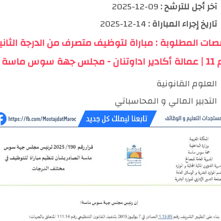
آخر أجل للترشح :
09-12-2025
تاريخ إجراء المباراة :
14-12-2025
صات المطلوبة : مباراة لتوظيف متصرف من الدرجة الثاني
جهة سوس ماسة
العلوم القانونية
التدبير المالي و المحاسباتي