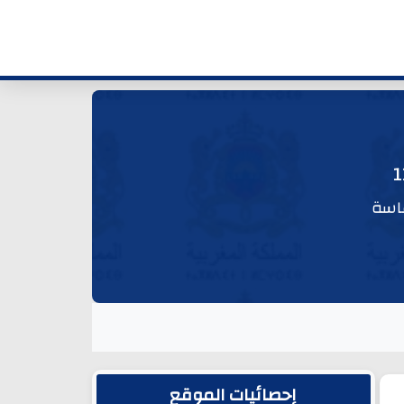
ماسة
الشريط الجانبي
إحصائيات الموقع