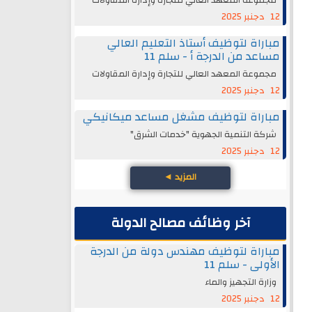
12 دجنبر 2025
مباراة لتوظيف أستاذ التعليم العالي
مساعد من الدرجة أ - سلم 11
مجموعة المعهد العالي للتجارة وإدارة المقاولات
12 دجنبر 2025
مباراة لتوظيف مشغل مساعد ميكانيكي
شركة التنمية الجهوية "خدمات الشرق"
12 دجنبر 2025
المزيد
◄
آخر وظائف مصالح الدولة
مباراة لتوظيف مهندس دولة من الدرجة
الأولى - سلم 11
وزارة التجهيز والماء
12 دجنبر 2025