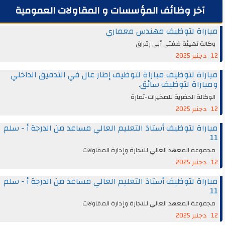
آخر وظائف المؤسسات و المقاولات العمومية
مباراة لتوظيف مهندس معماري
وكالة تهيئة ضفتي أبي رقراق
12 دجنبر 2025
مباراة لتوظيف مباراة لتوظيف إطار عال في التدقيق الداخلي
ومباراة لتوظيف سائق.
الوكالة الحضرية للصخيرات-تمارة
12 دجنبر 2025
مباراة لتوظيف أستاذ التعليم العالي مساعد من الدرجة أ - سلم
11
مجموعة المعهد العالي للتجارة وإدارة المقاولات
12 دجنبر 2025
مباراة لتوظيف أستاذ التعليم العالي مساعد من الدرجة أ - سلم
11
مجموعة المعهد العالي للتجارة وإدارة المقاولات
12 دجنبر 2025