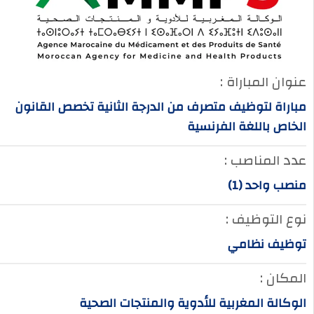
عنوان المباراة :
مباراة لتوظيف متصرف من الدرجة الثانية تخصص القانون
الخاص باللغة الفرنسية
عدد المناصب :
منصب واحد (1)
نوع التوظيف :
توظيف نظامي
المكان :
الوكالة المغربية للأدوية والمنتجات الصحية