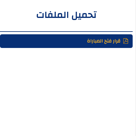
تحميل الملفات
قرار فتح المباراة