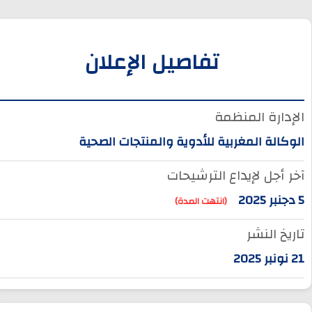
تفاصيل الإعلان
الإدارة المنظمة
الوكالة المغربية للأدوية والمنتجات الصحية
آخر أجل لإيداع الترشيحات
5 دجنبر 2025
(انتهت المدة)
تاريخ النشر
21 نونبر 2025