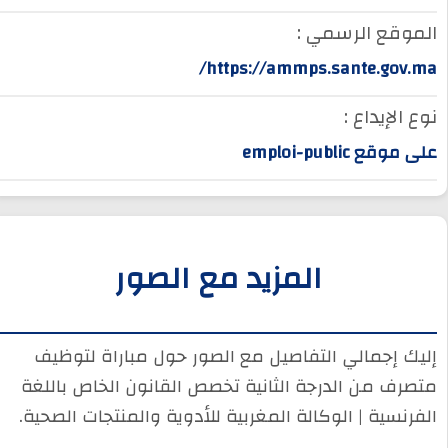
الموقع الرسمي :
https://ammps.sante.gov.ma/
نوع الإيداع :
على موقع emploi-public
المزيد مع الصور
إليك إجمالي التفاصيل مع الصور حول مباراة لتوظيف
متصرف من الدرجة الثانية تخصص القانون الخاص باللغة
الفرنسية | الوكالة المغربية للأدوية والمنتجات الصحية.