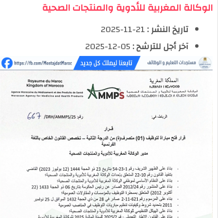
الوكالة المغربية للأدوية والمنتجات الصحية
تاريخ النشر :
21-11-2025
آخر أجل للترشح :
05-12-2025