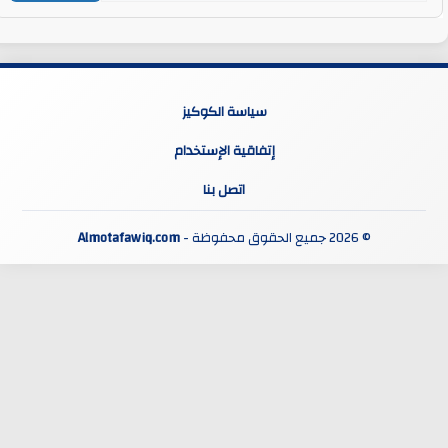
سياسة الكوكيز
إتفاقية الإستخدام
اتصل بنا
© 2026 جميع الحقوق محفوظة -
Almotafawiq.com