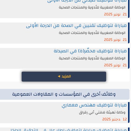
مباراة لتوظيف صيدلي من الدرجة الأولى
الوكالة المغربية للأدوية والمنتجات الصحية
21 نونبر 2025
مباراة لتوظيف تقنيين في الصحة من الدرجة الأولى
الوكالة المغربية للأدوية والمنتجات الصحية
21 نونبر 2025
مباراة لتوظيف محضّر(ة) في الصيدلة
الوكالة المغربية للأدوية والمنتجات الصحية
21 نونبر 2025
المزيد
◄
وظائف أخرى في المؤسسات و المقاولات العمومية
مباراة لتوظيف مهندس معماري
وكالة تهيئة ضفتي أبي رقراق
12 دجنبر 2025
مباراة لتوظيف مباراة لتوظيف إطار عال في التدقيق الداخلي