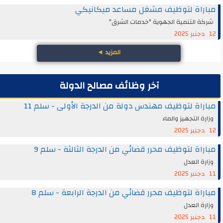
مباراة لتوظيف مشغل مساعد ميكانيكي
شركة التنمية الجهوية "خدمات الشرق"
12 دجنبر 2025
المزيد
◄
آخر وظائف مصالح الدولة
مباراة لتوظيف مهندس دولة من الدرجة الأولى - سلم 11
وزارة التجهيز والماء
12 دجنبر 2025
مباراة لتوظيف محرر قضائي من الدرجة الثالثة - سلم 9
وزارة العدل
11 دجنبر 2025
مباراة لتوظيف محرر قضائي من الدرجة الرابعة - سلم 8
وزارة العدل
11 دجنبر 2025