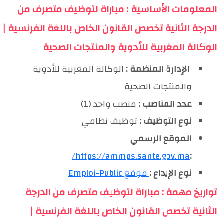
المعلومات الأساسية : مباراة لتوظيف متصرف من
الدرجة الثانية تخصص القانون الخاص باللغة الفرنسية |
الوكالة المغربية للأدوية والمنتجات الصحية
️ الإدارة المنظمة :
الوكالة المغربية للأدوية
والمنتجات الصحية
عدد المناصب :
منصب واحد (1)
نوع التوظيف :
توظيف نظامي
الموقع الرسمي
https://ammps.sante.gov.ma/
:
نوع الإيداع :
موقع Emploi-Public
تواريخ مهمة : مباراة لتوظيف متصرف من الدرجة
الثانية تخصص القانون الخاص باللغة الفرنسية |