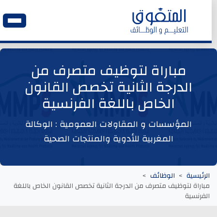
الرئيسية
مباراة لتوظيف متصرف من
الدرجة الثانية تخصص القانون
وظائف اليوم
الخاص باللغة الفرنسية
ابحث عن وظيفة
المؤسسات و المقاولات العمومية : الوكالة
المغربية للأدوية والمنتجات الصحية
وظائف عمومية
وظائف المؤسسات و المقاولات العمومية
الرئيسية
الوظائف
مباراة لتوظيف متصرف من الدرجة الثانية تخصص القانون الخاص باللغة
وظائف مصالح الدولة
الفرنسية