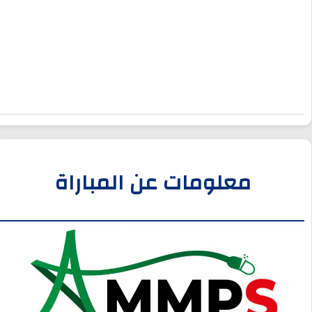
معلومات عن المباراة