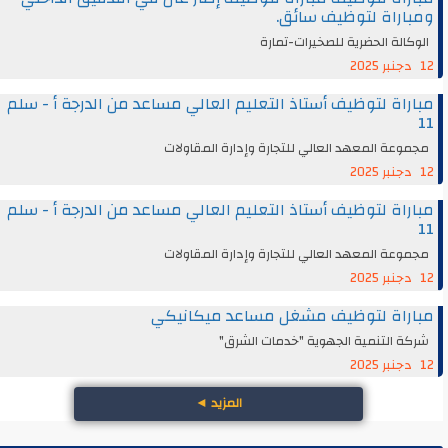
ومباراة لتوظيف سائق.
الوكالة الحضرية للصخيرات-تمارة
12 دجنبر 2025
مباراة لتوظيف أستاذ التعليم العالي مساعد من الدرجة أ - سلم
11
مجموعة المعهد العالي للتجارة وإدارة المقاولات
12 دجنبر 2025
مباراة لتوظيف أستاذ التعليم العالي مساعد من الدرجة أ - سلم
11
مجموعة المعهد العالي للتجارة وإدارة المقاولات
12 دجنبر 2025
مباراة لتوظيف مشغل مساعد ميكانيكي
شركة التنمية الجهوية "خدمات الشرق"
12 دجنبر 2025
المزيد
◄