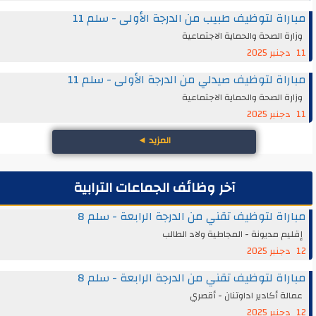
مباراة لتوظيف طبيب من الدرجة الأولى - سلم 11
وزارة الصحة والحماية الاجتماعية
11 دجنبر 2025
مباراة لتوظيف صيدلي من الدرجة الأولى - سلم 11
وزارة الصحة والحماية الاجتماعية
11 دجنبر 2025
المزيد
◄
آخر وظائف الجماعات الترابية
مباراة لتوظيف تقني من الدرجة الرابعة - سلم 8
إقليم مديونة - المجاطية ولاد الطالب
12 دجنبر 2025
مباراة لتوظيف تقني من الدرجة الرابعة - سلم 8
عمالة أكادير اداوتنان - أقصري
12 دجنبر 2025