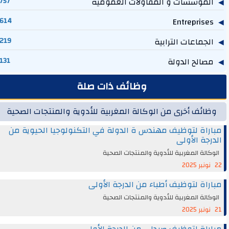
المؤسسات و المقاولات العمومية
757
614
Entreprises
الجماعات الترابية
219
مصالح الدولة
131
وظائف ذات صلة
وظائف أخرى من الوكالة المغربية للأدوية والمنتجات الصحية
مباراة لتوظيف مهندس ة الدولة في التكنولوجيا الحيوية من
الدرجة الأولى
الوكالة المغربية للأدوية والمنتجات الصحية
22 نونبر 2025
مباراة لتوظيف أطباء من الدرجة الأولى
الوكالة المغربية للأدوية والمنتجات الصحية
21 نونبر 2025