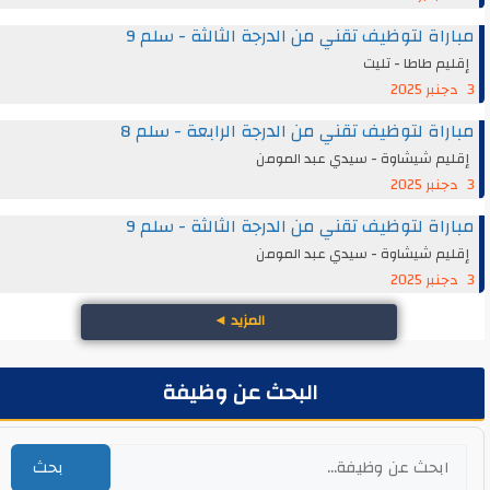
مباراة لتوظيف تقني من الدرجة الثالثة - سلم 9
إقليم طاطا - تليت
3 دجنبر 2025
مباراة لتوظيف تقني من الدرجة الرابعة - سلم 8
إقليم شيشاوة - سيدي عبد المومن
3 دجنبر 2025
مباراة لتوظيف تقني من الدرجة الثالثة - سلم 9
إقليم شيشاوة - سيدي عبد المومن
3 دجنبر 2025
المزيد
◄
البحث عن وظيفة
بحث